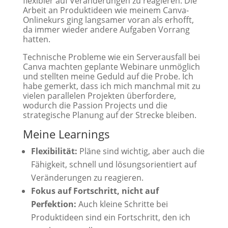
flexibler auf Veränderungen zu reagieren. Die
Arbeit an Produktideen wie meinem Canva-
Onlinekurs ging langsamer voran als erhofft,
da immer wieder andere Aufgaben Vorrang
hatten.
Technische Probleme wie ein Serverausfall bei
Canva machten geplante Webinare unmöglich
und stellten meine Geduld auf die Probe. Ich
habe gemerkt, dass ich mich manchmal mit zu
vielen parallelen Projekten überfordere,
wodurch die Passion Projects und die
strategische Planung auf der Strecke bleiben.
Meine Learnings
Flexibilität:
Pläne sind wichtig, aber auch die
Fähigkeit, schnell und lösungsorientiert auf
Veränderungen zu reagieren.
Fokus auf Fortschritt, nicht auf
Perfektion:
Auch kleine Schritte bei
Produktideen sind ein Fortschritt, den ich