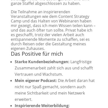
ganze Staffel abgeschlossen zu haben.
Die Teilnahme an inspirierenden
Veranstaltungen wie dem Content Strategy
Camp und das Halten von Webinaren haben
mir gezeigt, dass ich mein Wissen teilen kann –
und das auch öfter tun sollte. Privat habe ich
es geschafft, trotz der vielen Arbeit auch
entspannende Momente zu schaffen, sei es
durch Reisen oder die Gestaltung meines
eigenen Zuhauses.
Das Positive für mich
Starke Kundenbeziehungen:
Langfristige
Zusammenarbeit zahlt sich aus und schafft
Vertrauen und Wachstum.
Mein eigener Podcast:
Die Arbeit daran hat
nicht nur Spaß gemacht, sondern auch
meine Sichtbarkeit und mein Netzwerk
erweitert.
Inspirierende Weiterbildung: