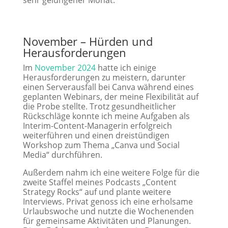
sehr gelungener Monat.
November – Hürden und
Herausforderungen
Im
November 2024
hatte ich einige
Herausforderungen zu meistern, darunter
einen Serverausfall bei Canva während eines
geplanten Webinars, der meine Flexibilität auf
die Probe stellte. Trotz gesundheitlicher
Rückschläge konnte ich meine Aufgaben als
Interim-Content-Managerin erfolgreich
weiterführen und einen dreistündigen
Workshop zum Thema „Canva und Social
Media“ durchführen.
Außerdem nahm ich eine weitere Folge für die
zweite Staffel meines Podcasts „Content
Strategy Rocks“ auf und plante weitere
Interviews. Privat genoss ich eine erholsame
Urlaubswoche und nutzte die Wochenenden
für gemeinsame Aktivitäten und Planungen.