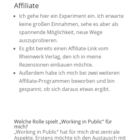
Affiliate
Ich gehe hier ein Experiment ein. Ich erwarte
keine großen Einnahmen, sehe es aber als
spannende Möglichkeit, neue Wege
auszuprobieren.
Es gibt bereits einen Affiliate-Link vom
Rheinwerk Verlag, den ich in meine
Rezensionen einbauen möchte.
Außerdem habe ich mich bei zwei weiteren
Affiliate-Programmen beworben und bin
gespannt, ob sich daraus etwas ergibt.
Welche Rolle spielt „Working in Public” für
mich?
„Working in Public“ hat für mich drei zentrale
Aspekte. Erstens möchte ich den Austausch mit