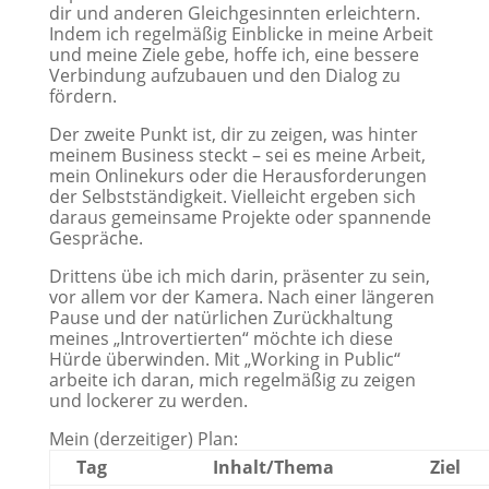
dir und anderen Gleichgesinnten erleichtern.
Indem ich regelmäßig Einblicke in meine Arbeit
und meine Ziele gebe, hoffe ich, eine bessere
Verbindung aufzubauen und den Dialog zu
fördern.
Der zweite Punkt ist, dir zu zeigen, was hinter
meinem Business steckt – sei es meine Arbeit,
mein Onlinekurs oder die Herausforderungen
der Selbstständigkeit. Vielleicht ergeben sich
daraus gemeinsame Projekte oder spannende
Gespräche.
Drittens übe ich mich darin, präsenter zu sein,
vor allem vor der Kamera. Nach einer längeren
Pause und der natürlichen Zurückhaltung
meines „Introvertierten“ möchte ich diese
Hürde überwinden. Mit „Working in Public“
arbeite ich daran, mich regelmäßig zu zeigen
und lockerer zu werden.
Mein (derzeitiger) Plan:
Tag
Inhalt/Thema
Ziel