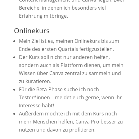
Bereiche, in denen ich besonders viel
Erfahrung mitbringe.
Onlinekurs
Mein Ziel ist es, meinen Onlinekurs bis zum
Ende des ersten Quartals fertigzustellen.
Der Kurs soll nicht nur anderen helfen,
sondern auch als Plattform dienen, um mein
Wissen über Canva zentral zu sammeln und
zu kuratieren.
Für die Beta-Phase suche ich noch
Tester*innen – meldet euch gerne, wenn ihr
Interesse habt!
Außerdem möchte ich mit dem Kurs noch
mehr Menschen helfen, Canva Pro besser zu
nutzen und davon zu profitieren.