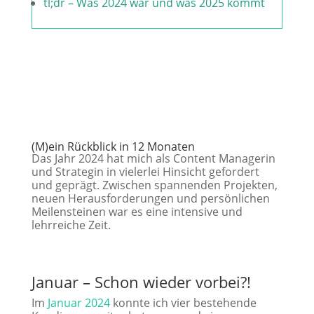
tl;dr – Was 2024 war und was 2025 kommt
(M)ein Rückblick in 12 Monaten
Das Jahr 2024 hat mich als Content Managerin
und Strategin in vielerlei Hinsicht gefordert
und geprägt. Zwischen spannenden Projekten,
neuen Herausforderungen und persönlichen
Meilensteinen war es eine intensive und
lehrreiche Zeit.
Januar – Schon wieder vorbei?!
Im
Januar 2024
konnte ich vier bestehende