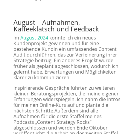
August – Aufnahmen,
Kaffeeklatsch und Feedback
Im
August 2024
konnte ich ein neues
Kundenprojekt gewinnen und für eine
bestehende Kundin ein umfassendes Content
Audit durchführen, das zur Verfeinerung ihrer
Strategie beitrug. Ein anderes Projekt wurde
früher als geplant abgeschlossen, wodurch ich
gelernt habe, Erwartungen und Möglichkeiten
klarer zu kommunizieren.
Inspirierende Gespräche führten zu weiteren
kleinen Beratungsprojekten, die meine eigenen
Erfahrungen widerspiegeln. Ich nahm die Intros
für meinen Online-Kurs auf und plante die
nächsten Schritte.Außerdem sind alle
Aufnahmen für die erste Staffel meines
Podcasts „Content Strategy Rocks“
abgeschlossen und werden Ende Oktober
veröffentlicht; die Arbeit an der zweiten Staffel