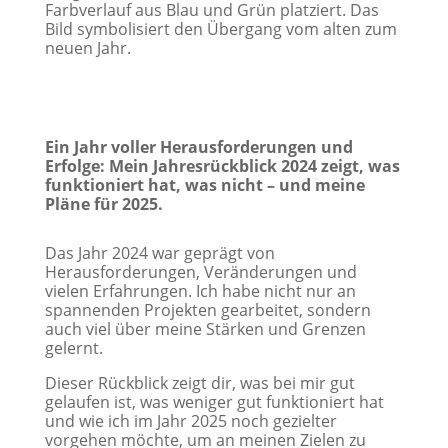
Ein Jahr voller Herausforderungen und
Erfolge: Mein Jahresrückblick 2024 zeigt, was
funktioniert hat, was nicht – und meine
Pläne für 2025.
Das Jahr 2024 war geprägt von
Herausforderungen, Veränderungen und
vielen Erfahrungen. Ich habe nicht nur an
spannenden Projekten gearbeitet, sondern
auch viel über meine Stärken und Grenzen
gelernt.
Dieser Rückblick zeigt dir, was bei mir gut
gelaufen ist, was weniger gut funktioniert hat
und wie ich im Jahr 2025 noch gezielter
vorgehen möchte, um an meinen Zielen zu