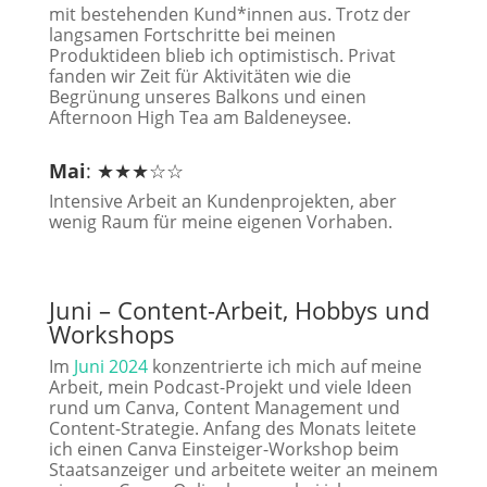
mit bestehenden Kund*innen aus. Trotz der
langsamen Fortschritte bei meinen
Produktideen blieb ich optimistisch. Privat
fanden wir Zeit für Aktivitäten wie die
Begrünung unseres Balkons und einen
Afternoon High Tea am Baldeneysee.
Mai
: ★★★☆☆
Intensive Arbeit an Kundenprojekten, aber
wenig Raum für meine eigenen Vorhaben.
Juni – Content-Arbeit, Hobbys und
Workshops
Im
Juni 2024
konzentrierte ich mich auf meine
Arbeit, mein Podcast-Projekt und viele Ideen
rund um Canva, Content Management und
Content-Strategie. Anfang des Monats leitete
ich einen Canva Einsteiger-Workshop beim
Staatsanzeiger und arbeitete weiter an meinem