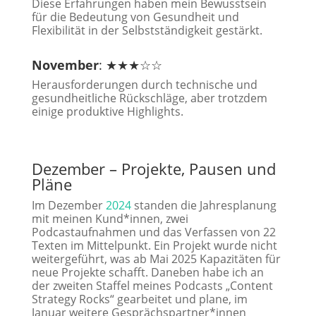
Diese Erfahrungen haben mein Bewusstsein
für die Bedeutung von Gesundheit und
Flexibilität in der Selbstständigkeit gestärkt.
November
: ★★★☆☆
Herausforderungen durch technische und
gesundheitliche Rückschläge, aber trotzdem
einige produktive Highlights.
Dezember – Projekte, Pausen und
Pläne
Im Dezember
2024
standen die Jahresplanung
mit meinen Kund*innen, zwei
Podcastaufnahmen und das Verfassen von 22
Texten im Mittelpunkt. Ein Projekt wurde nicht
weitergeführt, was ab Mai 2025 Kapazitäten für
neue Projekte schafft. Daneben habe ich an
der zweiten Staffel meines Podcasts „Content
Strategy Rocks“ gearbeitet und plane, im
Januar weitere Gesprächspartner*innen