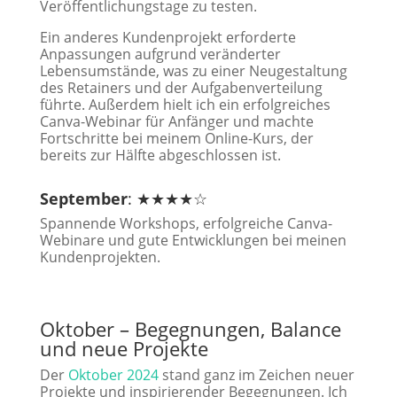
Veröffentlichungstage zu testen.
Ein anderes Kundenprojekt erforderte
Anpassungen aufgrund veränderter
Lebensumstände, was zu einer Neugestaltung
des Retainers und der Aufgabenverteilung
führte. Außerdem hielt ich ein erfolgreiches
Canva-Webinar für Anfänger und machte
Fortschritte bei meinem Online-Kurs, der
bereits zur Hälfte abgeschlossen ist.
September
: ★★★★☆
Spannende Workshops, erfolgreiche Canva-
Webinare und gute Entwicklungen bei meinen
Kundenprojekten.
Oktober – Begegnungen, Balance
und neue Projekte
Der
Oktober 2024
stand ganz im Zeichen neuer
Projekte und inspirierender Begegnungen. Ich