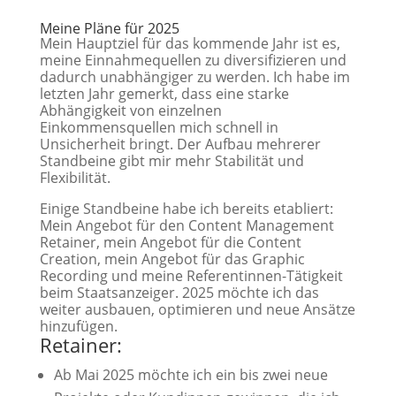
Meine Pläne für 2025
Mein Hauptziel für das kommende Jahr ist es,
meine Einnahmequellen zu diversifizieren und
dadurch unabhängiger zu werden. Ich habe im
letzten Jahr gemerkt, dass eine starke
Abhängigkeit von einzelnen
Einkommensquellen mich schnell in
Unsicherheit bringt. Der Aufbau mehrerer
Standbeine gibt mir mehr Stabilität und
Flexibilität.
Einige Standbeine habe ich bereits etabliert:
Mein Angebot für den Content Management
Retainer, mein Angebot für die Content
Creation, mein Angebot für das Graphic
Recording und meine Referentinnen-Tätigkeit
beim Staatsanzeiger. 2025 möchte ich das
weiter ausbauen, optimieren und neue Ansätze
hinzufügen.
Retainer:
Ab Mai 2025 möchte ich ein bis zwei neue