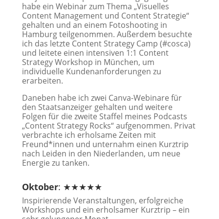
habe ein Webinar zum Thema „Visuelles
Content Management und Content Strategie“
gehalten und an einem Fotoshooting in
Hamburg teilgenommen. Außerdem besuchte
ich das letzte Content Strategy Camp (#cosca)
und leitete einen intensiven 1:1 Content
Strategy Workshop in München, um
individuelle Kundenanforderungen zu
erarbeiten.
Daneben habe ich zwei Canva-Webinare für
den Staatsanzeiger gehalten und weitere
Folgen für die zweite Staffel meines Podcasts
„Content Strategy Rocks“ aufgenommen. Privat
verbrachte ich erholsame Zeiten mit
Freund*innen und unternahm einen Kurztrip
nach Leiden in den Niederlanden, um neue
Energie zu tanken.
Oktober
: ★★★★★
Inspirierende Veranstaltungen, erfolgreiche
Workshops und ein erholsamer Kurztrip – ein