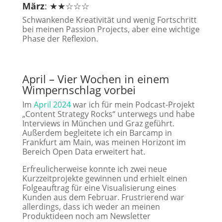
März
: ★★☆☆☆
Schwankende Kreativität und wenig Fortschritt
bei meinen Passion Projects, aber eine wichtige
Phase der Reflexion.
April – Vier Wochen in einem
Wimpernschlag vorbei
Im
April 2024
war ich für mein Podcast-Projekt
„Content Strategy Rocks“ unterwegs und habe
Interviews in München und Graz geführt.
Außerdem begleitete ich ein Barcamp in
Frankfurt am Main, was meinen Horizont im
Bereich Open Data erweitert hat.
Erfreulicherweise konnte ich zwei neue
Kurzzeitprojekte gewinnen und erhielt einen
Folgeauftrag für eine Visualisierung eines
Kunden aus dem Februar. Frustrierend war
allerdings, dass ich weder an meinen
Produktideen noch am Newsletter