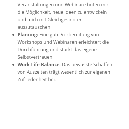
Veranstaltungen und Webinare boten mir
die Möglichkeit, neue Ideen zu entwickeln
und mich mit Gleichgesinnten
auszutauschen.
Planung:
Eine gute Vorbereitung von
Workshops und Webinaren erleichtert die
Durchführung und stärkt das eigene
Selbstvertrauen.
Work-Life-Balance:
Das bewusste Schaffen
von Auszeiten trägt wesentlich zur eigenen
Zufriedenheit bei.