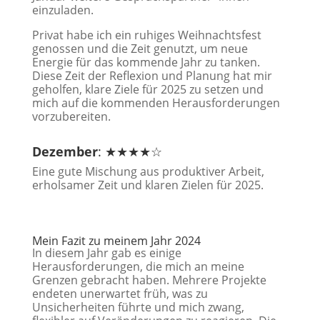
einzuladen.
Privat habe ich ein ruhiges Weihnachtsfest
genossen und die Zeit genutzt, um neue
Energie für das kommende Jahr zu tanken.
Diese Zeit der Reflexion und Planung hat mir
geholfen, klare Ziele für 2025 zu setzen und
mich auf die kommenden Herausforderungen
vorzubereiten.
Dezember
: ★★★★☆
Eine gute Mischung aus produktiver Arbeit,
erholsamer Zeit und klaren Zielen für 2025.
Mein Fazit zu meinem Jahr 2024
In diesem Jahr gab es einige
Herausforderungen, die mich an meine
Grenzen gebracht haben. Mehrere Projekte
endeten unerwartet früh, was zu
Unsicherheiten führte und mich zwang,