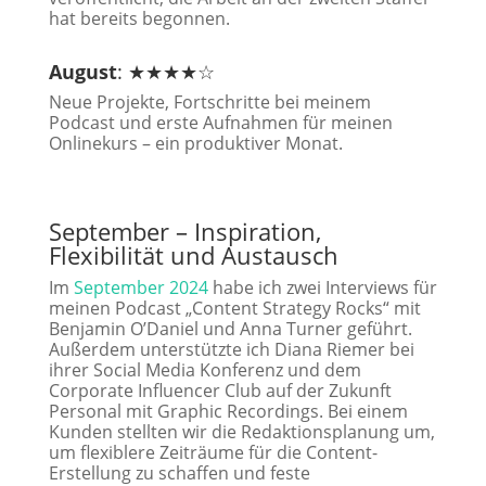
hat bereits begonnen.
August
: ★★★★☆
Neue Projekte, Fortschritte bei meinem
Podcast und erste Aufnahmen für meinen
Onlinekurs – ein produktiver Monat.
September – Inspiration,
Flexibilität und Austausch
Im
September 2024
habe ich zwei Interviews für
meinen Podcast „Content Strategy Rocks“ mit
Benjamin O’Daniel und Anna Turner geführt.
Außerdem unterstützte ich Diana Riemer bei
ihrer Social Media Konferenz und dem
Corporate Influencer Club auf der Zukunft
Personal mit Graphic Recordings. Bei einem
Kunden stellten wir die Redaktionsplanung um,
um flexiblere Zeiträume für die Content-
Erstellung zu schaffen und feste