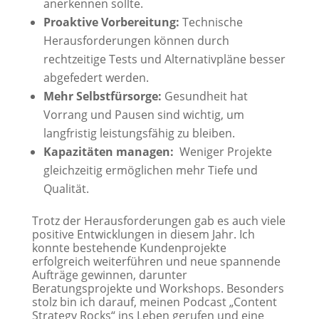
anerkennen sollte.
Proaktive Vorbereitung:
Technische
Herausforderungen können durch
rechtzeitige Tests und Alternativpläne besser
abgefedert werden.
Mehr Selbstfürsorge:
Gesundheit hat
Vorrang und Pausen sind wichtig, um
langfristig leistungsfähig zu bleiben.
Kapazitäten managen:
Weniger Projekte
gleichzeitig ermöglichen mehr Tiefe und
Qualität.
Trotz der Herausforderungen gab es auch viele
positive Entwicklungen in diesem Jahr. Ich
konnte bestehende Kundenprojekte
erfolgreich weiterführen und neue spannende
Aufträge gewinnen, darunter
Beratungsprojekte und Workshops. Besonders
stolz bin ich darauf, meinen Podcast „Content
Strategy Rocks“ ins Leben gerufen und eine