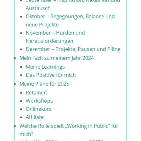
September – Inspiration, Flexibilität und
Austausch
Oktober – Begegnungen, Balance und
neue Projekte
November – Hürden und
Herausforderungen
Dezember – Projekte, Pausen und Pläne
Mein Fazit zu meinem Jahr 2024
Meine Learnings
Das Positive für mich
Meine Pläne für 2025
Retainer:
Workshops
Onlinekurs
Affiliate
Welche Rolle spielt „Working in Public” für
mich?