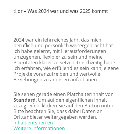
tl;dr – Was 2024 war und was 2025 kommt
2024 war ein lehrreiches Jahr, das mich
beruflich und persönlich weitergebracht hat.
Ich habe gelernt, mit Herausforderungen
umzugehen, flexibler zu sein und meine
Prioritäten klarer zu setzen. Gleichzeitig habe
ich erfahren, wie erfüllend es sein kann, eigene
Projekte voranzutreiben und wertvolle
Beziehungen zu anderen aufzubauen.
Sie sehen gerade einen Platzhalterinhalt von
Standard
. Um auf den eigentlichen Inhalt
zuzugreifen, klicken Sie auf den Button unten.
Bitte beachten Sie, dass dabei Daten an
Drittanbieter weitergegeben werden.
Inhalt entsperren
Weitere Informationen