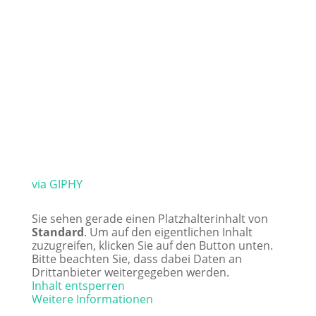
via GIPHY
Sie sehen gerade einen Platzhalterinhalt von
Standard
. Um auf den eigentlichen Inhalt
zuzugreifen, klicken Sie auf den Button unten.
Bitte beachten Sie, dass dabei Daten an
Drittanbieter weitergegeben werden.
Inhalt entsperren
Weitere Informationen