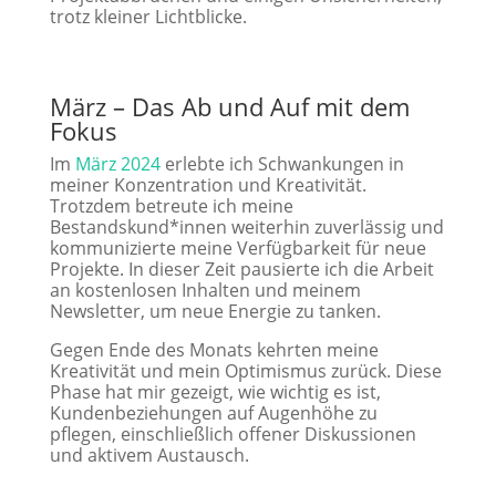
trotz kleiner Lichtblicke.
März – Das Ab und Auf mit dem
Fokus
Im
März 2024
erlebte ich Schwankungen in
meiner Konzentration und Kreativität.
Trotzdem betreute ich meine
Bestandskund*innen weiterhin zuverlässig und
kommunizierte meine Verfügbarkeit für neue
Projekte. In dieser Zeit pausierte ich die Arbeit
an kostenlosen Inhalten und meinem
Newsletter, um neue Energie zu tanken.
Gegen Ende des Monats kehrten meine
Kreativität und mein Optimismus zurück. Diese
Phase hat mir gezeigt, wie wichtig es ist,
Kundenbeziehungen auf Augenhöhe zu
pflegen, einschließlich offener Diskussionen
und aktivem Austausch.