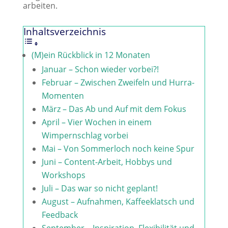
arbeiten.
Inhaltsverzeichnis
(M)ein Rückblick in 12 Monaten
Januar – Schon wieder vorbei?!
Februar – Zwischen Zweifeln und Hurra-
Momenten
März – Das Ab und Auf mit dem Fokus
April – Vier Wochen in einem
Wimpernschlag vorbei
Mai – Von Sommerloch noch keine Spur
Juni – Content-Arbeit, Hobbys und
Workshops
Juli – Das war so nicht geplant!
August – Aufnahmen, Kaffeeklatsch und
Feedback