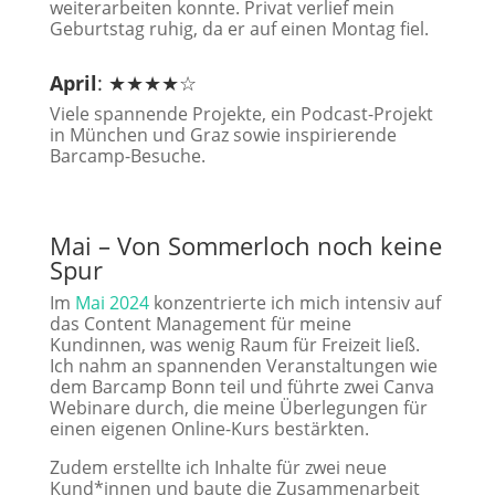
weiterarbeiten konnte. Privat verlief mein
Geburtstag ruhig, da er auf einen Montag fiel.
April
: ★★★★☆
Viele spannende Projekte, ein Podcast-Projekt
in München und Graz sowie inspirierende
Barcamp-Besuche.
Mai – Von Sommerloch noch keine
Spur
Im
Mai 2024
konzentrierte ich mich intensiv auf
das Content Management für meine
Kundinnen, was wenig Raum für Freizeit ließ.
Ich nahm an spannenden Veranstaltungen wie
dem Barcamp Bonn teil und führte zwei Canva
Webinare durch, die meine Überlegungen für
einen eigenen Online-Kurs bestärkten.
Zudem erstellte ich Inhalte für zwei neue
Kund*innen und baute die Zusammenarbeit