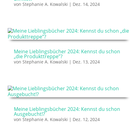
von
Stephanie A. Kowalski
|
Dez. 14, 2024
Meine Lieblingsbücher 2024: Kennst du schon
„die Produkttreppe”?
von
Stephanie A. Kowalski
|
Dez. 13, 2024
Meine Lieblingsbücher 2024: Kennst du schon
Ausgebucht!?
von
Stephanie A. Kowalski
|
Dez. 12, 2024