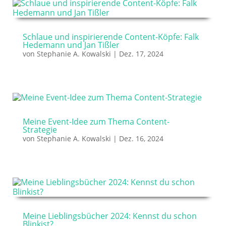
Schlaue und inspirierende Content-Köpfe: Falk
Hedemann und Jan Tißler
von
Stephanie A. Kowalski
|
Dez. 17, 2024
Meine Event-Idee zum Thema Content-
Strategie
von
Stephanie A. Kowalski
|
Dez. 16, 2024
Meine Lieblingsbücher 2024: Kennst du schon
Blinkist?