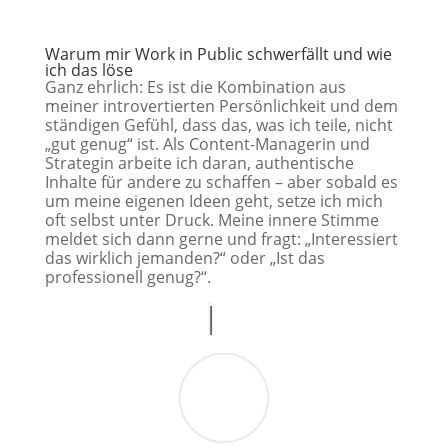
Warum mir Work in Public schwerfällt und wie
ich das löse
Ganz ehrlich: Es ist die Kombination aus
meiner introvertierten Persönlichkeit und dem
ständigen Gefühl, dass das, was ich teile, nicht
„gut genug“ ist. Als Content-Managerin und
Strategin arbeite ich daran, authentische
Inhalte für andere zu schaffen – aber sobald es
um meine eigenen Ideen geht, setze ich mich
oft selbst unter Druck. Meine innere Stimme
meldet sich dann gerne und fragt: „Interessiert
das wirklich jemanden?“ oder „Ist das
professionell genug?“.