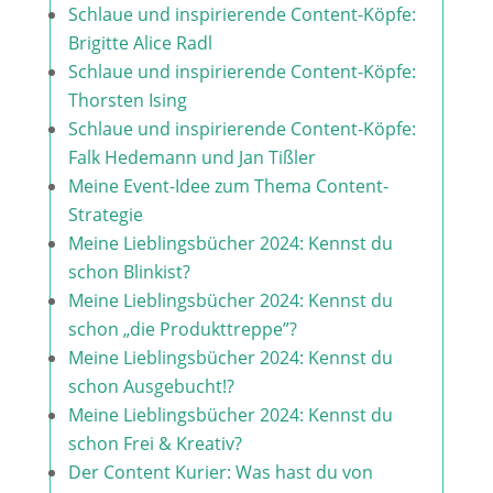
Schlaue und inspirierende Content-Köpfe:
Brigitte Alice Radl
Schlaue und inspirierende Content-Köpfe:
Thorsten Ising
Schlaue und inspirierende Content-Köpfe:
Falk Hedemann und Jan Tißler
Meine Event-Idee zum Thema Content-
Strategie
Meine Lieblingsbücher 2024: Kennst du
schon Blinkist?
Meine Lieblingsbücher 2024: Kennst du
schon „die Produkttreppe”?
Meine Lieblingsbücher 2024: Kennst du
schon Ausgebucht!?
Meine Lieblingsbücher 2024: Kennst du
schon Frei & Kreativ?
Der Content Kurier: Was hast du von