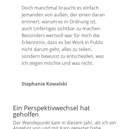
Doch manchmal braucht es einfach
jemanden von außen, der einen daran
erinnert, warum es in Ordnung ist,
auch Unfertiges sichtbar zu machen.
Besonders wertvoll war für mich die
Erkenntnis, dass es bei Work in Public
nicht darum geht, alles zu teilen,
sondern bewusst zu entscheiden, was
ich zeigen möchte und was nicht.
Stephanie Kowalski
Ein Perspektivwechsel hat
geholfen
Der Wendepunkt kam in diesem Jahr, als ich ein
Angebot von und mit Kato getestet habe.