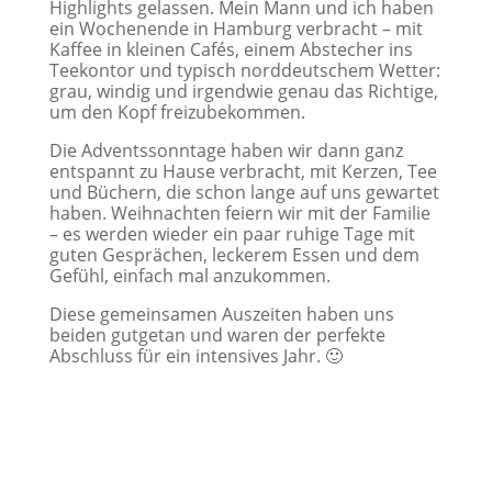
Highlights gelassen. Mein Mann und ich haben
ein Wochenende in Hamburg verbracht – mit
Kaffee in kleinen Cafés, einem Abstecher ins
Teekontor und typisch norddeutschem Wetter:
grau, windig und irgendwie genau das Richtige,
um den Kopf freizubekommen.
Die Adventssonntage haben wir dann ganz
entspannt zu Hause verbracht, mit Kerzen, Tee
und Büchern, die schon lange auf uns gewartet
haben. Weihnachten feiern wir mit der Familie
– es werden wieder ein paar ruhige Tage mit
guten Gesprächen, leckerem Essen und dem
Gefühl, einfach mal anzukommen.
Diese gemeinsamen Auszeiten haben uns
beiden gutgetan und waren der perfekte
Abschluss für ein intensives Jahr. 🙂