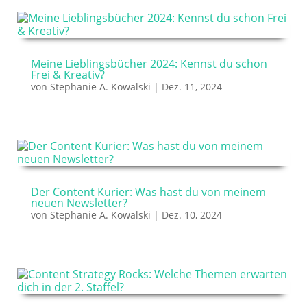
Meine Lieblingsbücher 2024: Kennst du schon
Frei & Kreativ?
von
Stephanie A. Kowalski
|
Dez. 11, 2024
Der Content Kurier: Was hast du von meinem
neuen Newsletter?
von
Stephanie A. Kowalski
|
Dez. 10, 2024