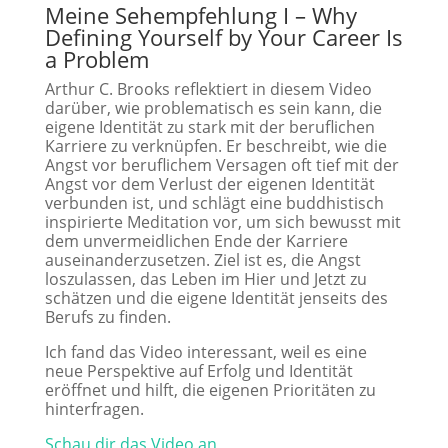
Meine Sehempfehlung I
– Why
Defining Yourself by Your Career Is
a Problem
Arthur C. Brooks reflektiert in diesem Video
darüber, wie problematisch es sein kann, die
eigene Identität zu stark mit der beruflichen
Karriere zu verknüpfen. Er beschreibt, wie die
Angst vor beruflichem Versagen oft tief mit der
Angst vor dem Verlust der eigenen Identität
verbunden ist, und schlägt eine buddhistisch
inspirierte Meditation vor, um sich bewusst mit
dem unvermeidlichen Ende der Karriere
auseinanderzusetzen. Ziel ist es, die Angst
loszulassen, das Leben im Hier und Jetzt zu
schätzen und die eigene Identität jenseits des
Berufs zu finden.
Ich fand das Video interessant, weil es eine
neue Perspektive auf Erfolg und Identität
eröffnet und hilft, die eigenen Prioritäten zu
hinterfragen.
Schau dir das Video an