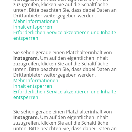
zuzugreifen, klicken Sie auf die Schaltfläche
unten. Bitte beachten Sie, dass dabei Daten an
Drittanbieter weitergegeben werden.
Mehr Informationen
Inhalt entsperren
Erforderlichen Service akzeptieren und Inhalte
entsperren
Sie sehen gerade einen Platzhalterinhalt von
Instagram
. Um auf den eigentlichen Inhalt
zuzugreifen, klicken Sie auf die Schaltfläche
unten. Bitte beachten Sie, dass dabei Daten an
Drittanbieter weitergegeben werden.
Mehr Informationen
Inhalt entsperren
Erforderlichen Service akzeptieren und Inhalte
entsperren
Sie sehen gerade einen Platzhalterinhalt von
Instagram
. Um auf den eigentlichen Inhalt
zuzugreifen, klicken Sie auf die Schaltfläche
unten. Bitte beachten Sie, dass dabei Daten an