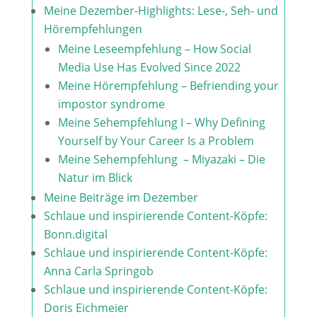
Meine Dezember-Highlights: Lese-, Seh- und
Hörempfehlungen
Meine Leseempfehlung – How Social
Media Use Has Evolved Since 2022
Meine Hörempfehlung – Befriending your
impostor syndrome​
Meine Sehempfehlung I – Why Defining
Yourself by Your Career Is a Problem
Meine Sehempfehlung – Miyazaki – Die
Natur im Blick
Meine Beiträge im Dezember
Schlaue und inspirierende Content-Köpfe:
Bonn.digital
Schlaue und inspirierende Content-Köpfe:
Anna Carla Springob
Schlaue und inspirierende Content-Köpfe:
Doris Eichmeier