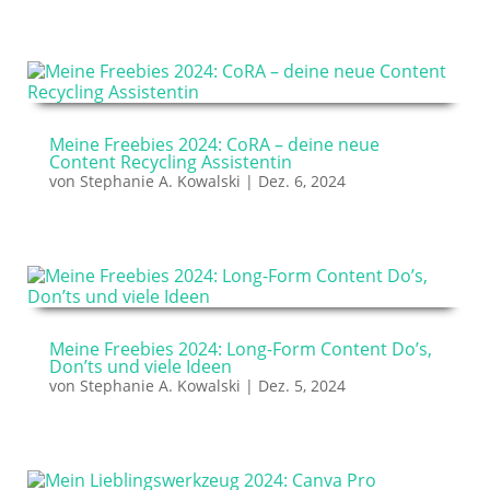
Meine Freebies 2024: CoRA – deine neue
Content Recycling Assistentin
von
Stephanie A. Kowalski
|
Dez. 6, 2024
Meine Freebies 2024: Long-Form Content Do’s,
Don’ts und viele Ideen
von
Stephanie A. Kowalski
|
Dez. 5, 2024