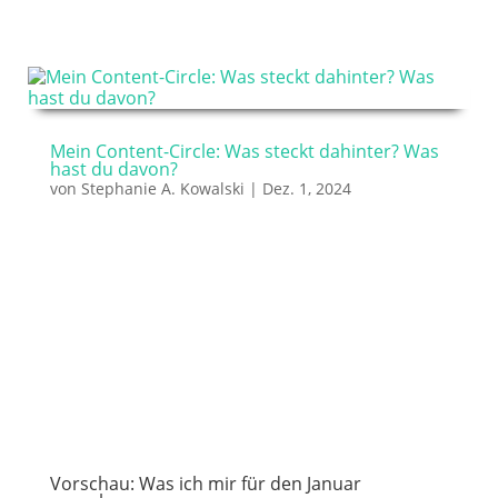
Mein Content-Circle: Was steckt dahinter? Was
hast du davon?
von
Stephanie A. Kowalski
|
Dez. 1, 2024
Vorschau: Was ich mir für den Januar