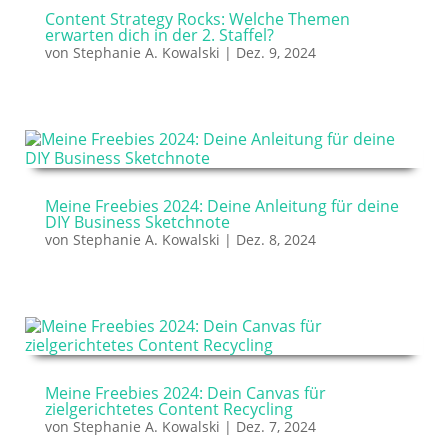
Content Strategy Rocks: Welche Themen
erwarten dich in der 2. Staffel?
von
Stephanie A. Kowalski
|
Dez. 9, 2024
Meine Freebies 2024: Deine Anleitung für deine
DIY Business Sketchnote
von
Stephanie A. Kowalski
|
Dez. 8, 2024
Meine Freebies 2024: Dein Canvas für
zielgerichtetes Content Recycling
von
Stephanie A. Kowalski
|
Dez. 7, 2024