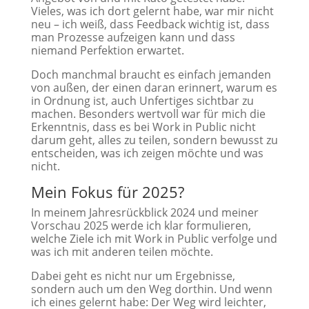
Vieles, was ich dort gelernt habe, war mir nicht
neu – ich weiß, dass Feedback wichtig ist, dass
man Prozesse aufzeigen kann und dass
niemand Perfektion erwartet.
Doch manchmal braucht es einfach jemanden
von außen, der einen daran erinnert, warum es
in Ordnung ist, auch Unfertiges sichtbar zu
machen. Besonders wertvoll war für mich die
Erkenntnis, dass es bei Work in Public nicht
darum geht, alles zu teilen, sondern bewusst zu
entscheiden, was ich zeigen möchte und was
nicht.
Mein Fokus für 2025?
In meinem Jahresrückblick 2024 und meiner
Vorschau 2025 werde ich klar formulieren,
welche Ziele ich mit Work in Public verfolge und
was ich mit anderen teilen möchte.
Dabei geht es nicht nur um Ergebnisse,
sondern auch um den Weg dorthin. Und wenn
ich eines gelernt habe: Der Weg wird leichter,