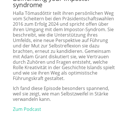
syndrome​
Halla Tómasdóttir teilt ihren persönlichen Weg
vom Scheitern bei den Präsidentschaftswahlen
2016 zum Erfolg 2024 und spricht offen über
ihren Umgang mit dem Impostor-Syndrom. Sie
beschreibt, wie die Unterstützung ihres
Umfelds, eine neue Perspektive auf Führung
und der Mut zur Selbstreflexion sie dazu
brachten, erneut zu kandidieren. Gemeinsam
mit Adam Grant diskutiert sie, wie Vertrauen
durch Zuhören und Fragen entsteht, welche
Rolle Kreativität in der Geschichte Islands spielt
und wie sie ihren Weg als optimistische
Führungskraft gestaltet.
Ich fand diese Episode besonders spannend,
weil sie zeigt, wie man Selbstzweifel in Stärke
verwandeln kann.
Zum Podcast