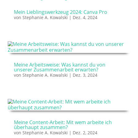
Mein Lieblingswerkzeug 2024: Canva Pro
von
Stephanie A. Kowalski
|
Dez. 4, 2024
Meine Arbeitsweise: Was kannst du von
unserer Zusammenarbeit erwarten?
von
Stephanie A. Kowalski
|
Dez. 3, 2024
Meine Content-Arbeit: Mit wem arbeite ich
überhaupt zusammen?
von
Stephanie A. Kowalski
|
Dez. 2, 2024