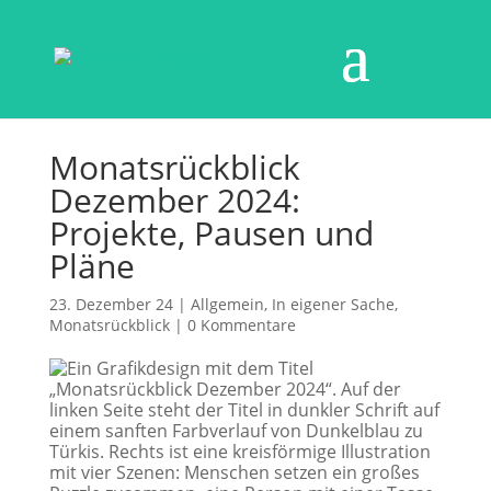
Monatsrückblick
Dezember 2024:
Projekte, Pausen und
Pläne
23. Dezember 24
|
Allgemein
,
In eigener Sache
,
Monatsrückblick
|
0 Kommentare