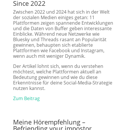
Since 2022
Zwischen 2022 und 2024 hat sich in der Welt
der sozialen Medien einiges getan: 11
Plattformen zeigen spannende Entwicklungen
und die Daten von Buffer geben interessante
Einblicke. Während neue Netzwerke wie
Bluesky und Threads rasant an Popularität
gewinnen, behaupten sich etablierte
Plattformen wie Facebook und Instagram,
wenn auch mit weniger Dynamik.
Der Artikel lohnt sich, wenn du verstehen
möchtest, welche Plattformen aktuell an
Bedeutung gewinnen und wie du diese
Erkenntnisse für deine Social-Media-Strategie
nutzen kannst.
Zum Beitrag
Meine Hörempfehlung –
Befriending your impostor