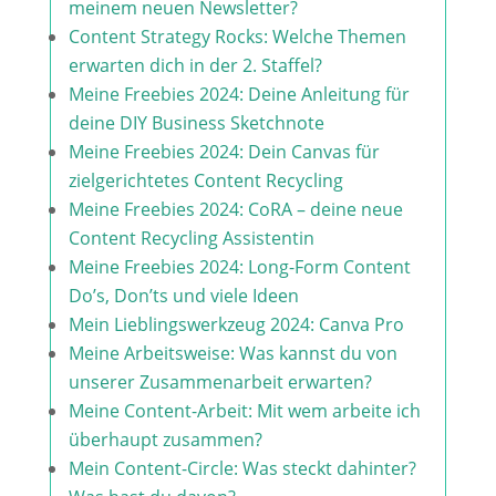
meinem neuen Newsletter?
Content Strategy Rocks: Welche Themen
erwarten dich in der 2. Staffel?
Meine Freebies 2024: Deine Anleitung für
deine DIY Business Sketchnote
Meine Freebies 2024: Dein Canvas für
zielgerichtetes Content Recycling
Meine Freebies 2024: CoRA – deine neue
Content Recycling Assistentin
Meine Freebies 2024: Long-Form Content
Do’s, Don’ts und viele Ideen
Mein Lieblingswerkzeug 2024: Canva Pro
Meine Arbeitsweise: Was kannst du von
unserer Zusammenarbeit erwarten?
Meine Content-Arbeit: Mit wem arbeite ich
überhaupt zusammen?
Mein Content-Circle: Was steckt dahinter?