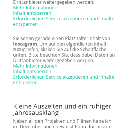
Drittanbieter weitergegeben werden.
Mehr Informationen
Inhalt entsperren
Erforderlichen Service akzeptieren und Inhalte
entsperren
Sie sehen gerade einen Platzhalterinhalt von
Instagram
. Um auf den eigentlichen Inhalt
zuzugreifen, klicken Sie auf die Schaltfläche
unten. Bitte beachten Sie, dass dabei Daten an
Drittanbieter weitergegeben werden.
Mehr Informationen
Inhalt entsperren
Erforderlichen Service akzeptieren und Inhalte
entsperren
Kleine Auszeiten und ein ruhiger
Jahresausklang
Neben all den Projekten und Plänen habe ich
im Dezember auch bewusst Raum für private