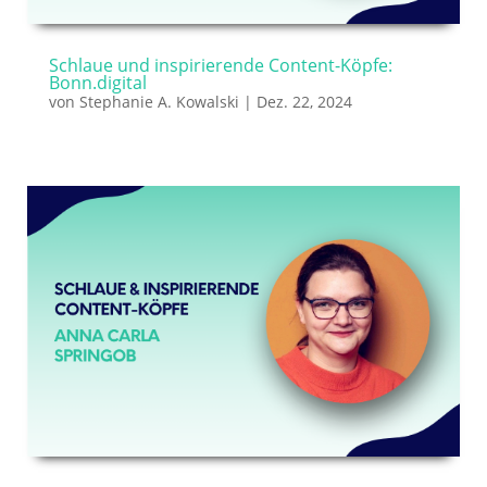
Schlaue und inspirierende Content-Köpfe:
Bonn.digital
von
Stephanie A. Kowalski
|
Dez. 22, 2024