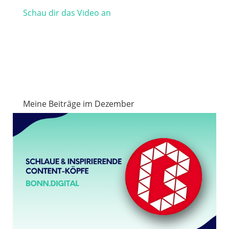
Schau dir das Video an
Meine Beiträge im Dezember