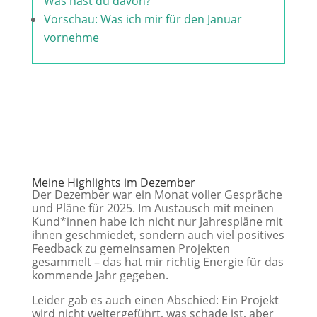
Was hast du davon?
Vorschau: Was ich mir für den Januar
vornehme
Meine Highlights im Dezember
Der Dezember war ein Monat voller Gespräche
und Pläne für 2025. Im Austausch mit meinen
Kund*innen habe ich nicht nur Jahrespläne mit
ihnen geschmiedet, sondern auch viel positives
Feedback zu gemeinsamen Projekten
gesammelt – das hat mir richtig Energie für das
kommende Jahr gegeben.
Leider gab es auch einen Abschied: Ein Projekt
wird nicht weitergeführt, was schade ist, aber