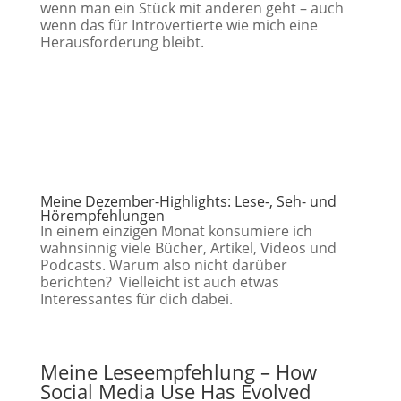
wenn man ein Stück mit anderen geht – auch
wenn das für Introvertierte wie mich eine
Herausforderung bleibt.
Meine Dezember-Highlights: Lese-, Seh- und
Hörempfehlungen
In einem einzigen Monat konsumiere ich
wahnsinnig viele Bücher, Artikel, Videos und
Podcasts. Warum also nicht darüber
berichten? Vielleicht ist auch etwas
Interessantes für dich dabei.
Meine Leseempfehlung
– How
Social Media Use Has Evolved