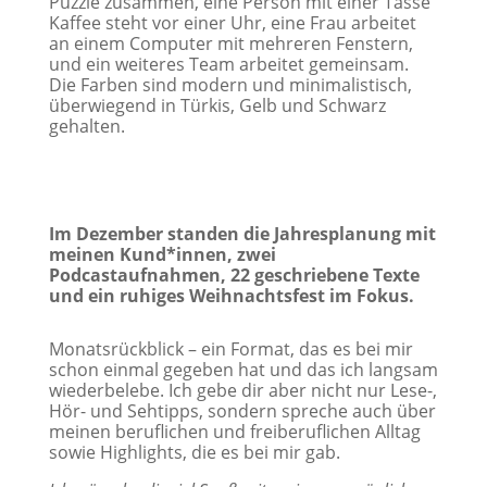
Im Dezember standen die Jahresplanung mit
meinen Kund*innen, zwei
Podcastaufnahmen, 22 geschriebene Texte
und ein ruhiges Weihnachtsfest im Fokus.
​Monatsrückblick – ein Format, das es bei mir
schon einmal gegeben hat und das ich langsam
wiederbelebe. Ich gebe dir aber nicht nur Lese-,
Hör- und Sehtipps, sondern spreche auch über
meinen beruflichen und freiberuflichen Alltag
sowie Highlights, die es bei mir gab.