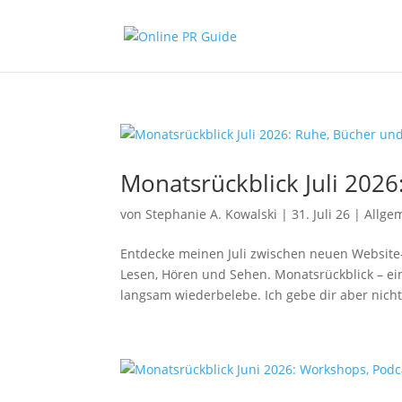
Monatsrückblick Juli 2026
von
Stephanie A. Kowalski
|
31. Juli 26
|
Allge
Entdecke meinen Juli zwischen neuen Website
Lesen, Hören und Sehen. ​Monatsrückblick – ei
langsam wiederbelebe. Ich gebe dir aber nicht 