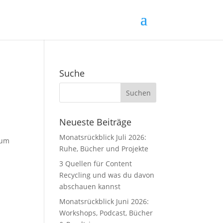
Suche
Neueste Beiträge
Monatsrückblick Juli 2026:
zum
Ruhe, Bücher und Projekte
3 Quellen für Content
Recycling und was du davon
abschauen kannst
Monatsrückblick Juni 2026:
Workshops, Podcast, Bücher