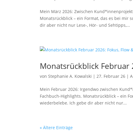
Mein März 2026: Zwischen Kund*innenprojekt
Monatsrückblick – ein Format, das es bei mir
dir aber nicht nur Lese-, Hör- und Sehtipps,...
Monatsrückblick Februar 2
von
Stephanie A. Kowalski
|
27. Februar 26
|
A
Mein Februar 2026: Irgendwo zwischen Kund*i
Fachbuch-Highlights. ​Monatsrückblick – ein F
wiederbelebe. Ich gebe dir aber nicht nur...
« Ältere Einträge