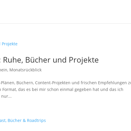
: Ruhe, Bücher und Projekte
mein
,
Monatsrückblick
-Plänen, Büchern, Content-Projekten und frischen Empfehlungen 
n Format, das es bei mir schon einmal gegeben hat und das ich
nur...