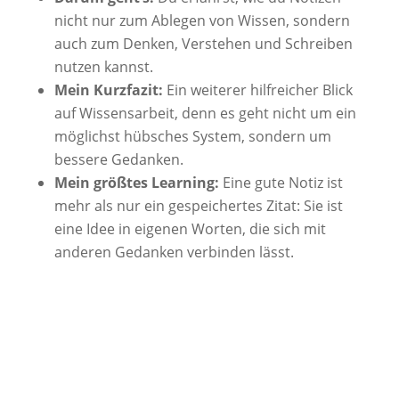
nicht nur zum Ablegen von Wissen, sondern
auch zum Denken, Verstehen und Schreiben
nutzen kannst.
Mein Kurzfazit:
Ein weiterer hilfreicher Blick
auf Wissensarbeit, denn es geht nicht um ein
möglichst hübsches System, sondern um
bessere Gedanken.
Mein größtes Learning:
Eine gute Notiz ist
mehr als nur ein gespeichertes Zitat: Sie ist
eine Idee in eigenen Worten, die sich mit
anderen Gedanken verbinden lässt.