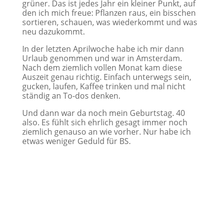
grüner. Das ist jedes Jahr ein kleiner Punkt, auf
den ich mich freue: Pflanzen raus, ein bisschen
sortieren, schauen, was wiederkommt und was
neu dazukommt.
In der letzten Aprilwoche habe ich mir dann
Urlaub genommen und war in Amsterdam.
Nach dem ziemlich vollen Monat kam diese
Auszeit genau richtig. Einfach unterwegs sein,
gucken, laufen, Kaffee trinken und mal nicht
ständig an To-dos denken.
Und dann war da noch mein Geburtstag. 40
also. Es fühlt sich ehrlich gesagt immer noch
ziemlich genauso an wie vorher. Nur habe ich
etwas weniger Geduld für BS.