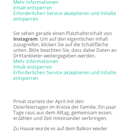
Mehr Informationen
Inhalt entsperren
Erforderlichen Service akzeptieren und Inhalte
entsperren
Sie sehen gerade einen Platzhalterinhalt von
Instagram
. Um auf den eigentlichen Inhalt
zuzugreifen, klicken Sie auf die Schaltfläche
unten. Bitte beachten Sie, dass dabei Daten an
Drittanbieter weitergegeben werden.
Mehr Informationen
Inhalt entsperren
Erforderlichen Service akzeptieren und Inhalte
entsperren
Privat startete der April mit den
Osterfeiertagen im Kreise der Familie. Ein paar
Tage raus aus dem Alltag, gemeinsam essen,
erzählen und Zeit miteinander verbringen.
Zu Hause wurde es auf dem Balkon wieder