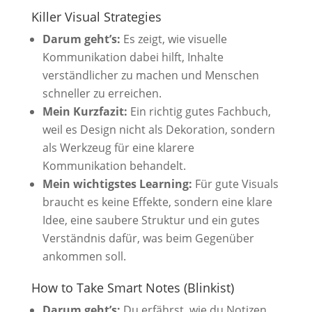
Killer Visual Strategies
Darum geht’s:
Es zeigt, wie visuelle
Kommunikation dabei hilft, Inhalte
verständlicher zu machen und Menschen
schneller zu erreichen.
Mein Kurzfazit:
Ein richtig gutes Fachbuch,
weil es Design nicht als Dekoration, sondern
als Werkzeug für eine klarere
Kommunikation behandelt.
Mein wichtigstes Learning:
Für gute Visuals
braucht es keine Effekte, sondern eine klare
Idee, eine saubere Struktur und ein gutes
Verständnis dafür, was beim Gegenüber
ankommen soll.
How to Take Smart Notes (Blinkist)
Darum geht’s:
Du erfährst, wie du Notizen