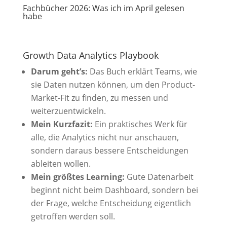
Fachbücher 2026: Was ich im April gelesen
habe
Growth Data Analytics Playbook
Darum geht’s:
Das Buch erklärt Teams, wie
sie Daten nutzen können, um den Product-
Market-Fit zu finden, zu messen und
weiterzuentwickeln.
Mein Kurzfazit:
Ein praktisches Werk für
alle, die Analytics nicht nur anschauen,
sondern daraus bessere Entscheidungen
ableiten wollen.
Mein größtes Learning:
Gute Datenarbeit
beginnt nicht beim Dashboard, sondern bei
der Frage, welche Entscheidung eigentlich
getroffen werden soll.