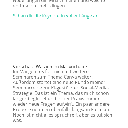
Neuerungen dir wirklich helfen und welche
erstmal nur nett klingen.
Schau dir die Keynote in voller Länge an
Vorschau:
Was ich im Mai vorhabe
Im Mai geht es für mich mit weiteren
Seminaren zum Thema Canva weiter.
Außerdem startet eine neue Runde meiner
Seminarreihe zur KI-gestützten Social-Media-
Strategie. Das ist ein Thema, das mich schon
länger begleitet und in der Praxis immer
wieder neue Fragen aufwirft. Ein paar andere
Projekte nehmen ebenfalls langsam Form an.
Noch ist nicht alles spruchreif, aber es tut sich
was.