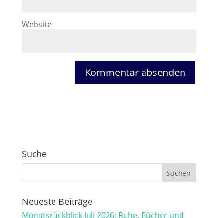
Website
Suche
Neueste Beiträge
Monatsrückblick Juli 2026: Ruhe, Bücher und