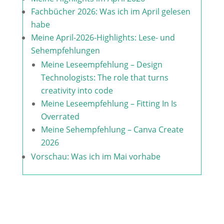
Fachbücher 2026: Was ich im April gelesen
habe
Meine April-2026-Highlights: Lese- und
Sehempfehlungen
Meine Leseempfehlung – Design
Technologists: The role that turns
creativity into code
Meine Leseempfehlung – Fitting In Is
Overrated
Meine Sehempfehlung – Canva Create
2026
Vorschau: Was ich im Mai vorhabe