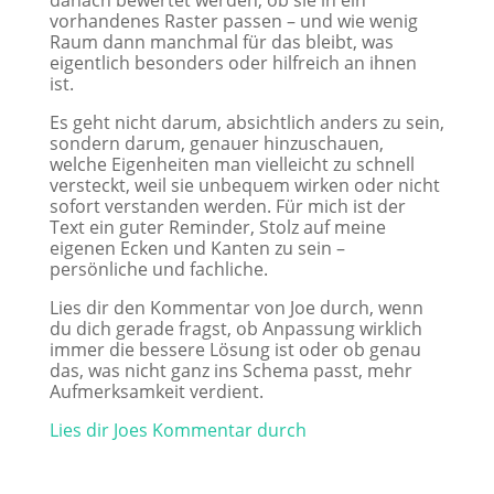
danach bewertet werden, ob sie in ein
vorhandenes Raster passen – und wie wenig
Raum dann manchmal für das bleibt, was
eigentlich besonders oder hilfreich an ihnen
ist.
Es geht nicht darum, absichtlich anders zu sein,
sondern darum, genauer hinzuschauen,
welche Eigenheiten man vielleicht zu schnell
versteckt, weil sie unbequem wirken oder nicht
sofort verstanden werden. Für mich ist der
Text ein guter Reminder, Stolz auf meine
eigenen Ecken und Kanten zu sein –
persönliche und fachliche.
Lies dir den Kommentar von Joe durch, wenn
du dich gerade fragst, ob Anpassung wirklich
immer die bessere Lösung ist oder ob genau
das, was nicht ganz ins Schema passt, mehr
Aufmerksamkeit verdient.
Lies dir Joes Kommentar durch