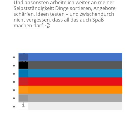
Und ansonsten arbeite ich weiter an meiner
Selbstständigkeit: Dinge sortieren, Angebote
schärfen, Ideen testen – und zwischendurch
nicht vergessen, dass all das auch Spaß
machen darf. 🙂