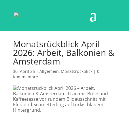
Monatsrückblick April
2026: Arbeit, Balkonien &
Amsterdam
30. April 26
|
Allgemein
,
Monatsrückblick
|
0
Kommentare