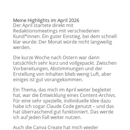
Meine Highlights im April 2026
Der April startete direkt mit
Redaktionsmeetings mit verschiedenen
Kund*innen. Ein guter Einstieg, bei dem schnell
klar wurde: Der Monat würde nicht langweilig
werden.
Die kurze Woche nach Ostern war dann
tatsächlich sehr kurz und vollgepackt. Zwischen
Vorbereitungen, Abstimmungen und der
Erstellung von Inhalten blieb wenig Luft, aber
einiges ist gut vorangekommen.
Ein Thema, das mich im April weiter begleitet
hat, war die Entwicklung eines Content-Archivs.
Für eine sehr spezielle, individuelle Idee dazu
habe ich sogar Claude Code genutzt – und das
hat überraschend gut funktioniert. Das werde
ich auf jeden Fall weiter nutzen.
Auch die Canva Create hat mich wieder