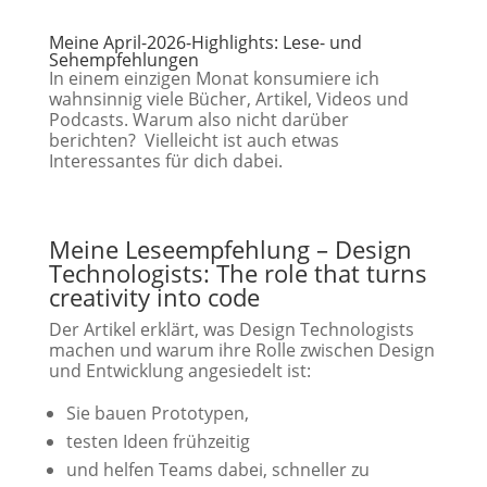
Meine April-2026-Highlights: Lese- und
Sehempfehlungen
In einem einzigen Monat konsumiere ich
wahnsinnig viele Bücher, Artikel, Videos und
Podcasts. Warum also nicht darüber
berichten? Vielleicht ist auch etwas
Interessantes für dich dabei.
Meine Leseempfehlung –
Design
Technologists: The role that turns
creativity into code
Der Artikel erklärt, was Design Technologists
machen und warum ihre Rolle zwischen Design
und Entwicklung angesiedelt ist:
Sie bauen Prototypen,
testen Ideen frühzeitig
und helfen Teams dabei, schneller zu