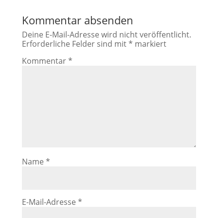
Kommentar absenden
Deine E-Mail-Adresse wird nicht veröffentlicht.
Erforderliche Felder sind mit
*
markiert
Kommentar
*
Name
*
E-Mail-Adresse
*