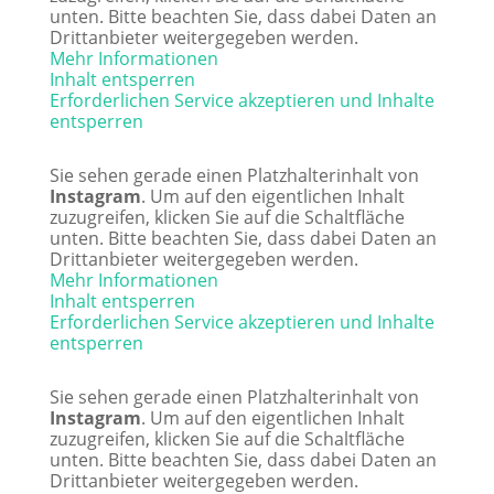
unten. Bitte beachten Sie, dass dabei Daten an
Drittanbieter weitergegeben werden.
Mehr Informationen
Inhalt entsperren
Erforderlichen Service akzeptieren und Inhalte
entsperren
Sie sehen gerade einen Platzhalterinhalt von
Instagram
. Um auf den eigentlichen Inhalt
zuzugreifen, klicken Sie auf die Schaltfläche
unten. Bitte beachten Sie, dass dabei Daten an
Drittanbieter weitergegeben werden.
Mehr Informationen
Inhalt entsperren
Erforderlichen Service akzeptieren und Inhalte
entsperren
Sie sehen gerade einen Platzhalterinhalt von
Instagram
. Um auf den eigentlichen Inhalt
zuzugreifen, klicken Sie auf die Schaltfläche
unten. Bitte beachten Sie, dass dabei Daten an
Drittanbieter weitergegeben werden.