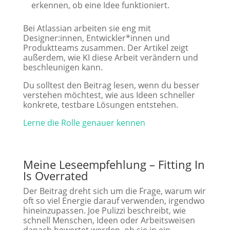
erkennen, ob eine Idee funktioniert.
Bei Atlassian arbeiten sie eng mit
Designer:innen, Entwickler*innen und
Produktteams zusammen. Der Artikel zeigt
außerdem, wie KI diese Arbeit verändern und
beschleunigen kann.
Du solltest den Beitrag lesen, wenn du besser
verstehen möchtest, wie aus Ideen schneller
konkrete, testbare Lösungen entstehen.
Lerne die Rolle genauer kennen
Meine Leseempfehlung –
Fitting In
Is Overrated
Der Beitrag dreht sich um die Frage, warum wir
oft so viel Energie darauf verwenden, irgendwo
hineinzupassen. Joe Pulizzi beschreibt, wie
schnell Menschen, Ideen oder Arbeitsweisen