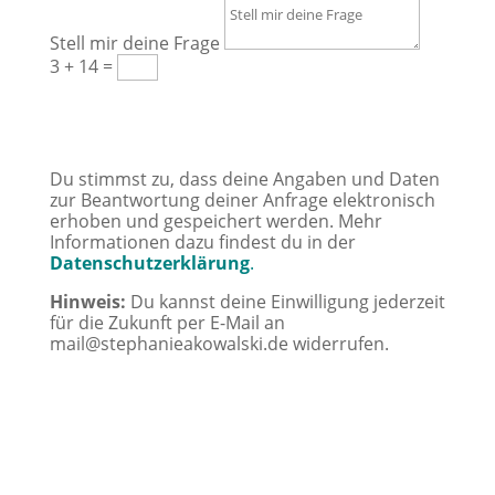
Stell mir deine Frage
3 + 14
=
Schick mir deine Frage zu
Du stimmst zu, dass deine Angaben und Daten
zur Beantwortung deiner Anfrage elektronisch
erhoben und gespeichert werden. Mehr
Informationen dazu findest du in der
Datenschutzerklärung
.
Hinweis:
Du kannst deine Einwilligung jederzeit
für die Zukunft per E-Mail an
mail@stephanieakowalski.de widerrufen.