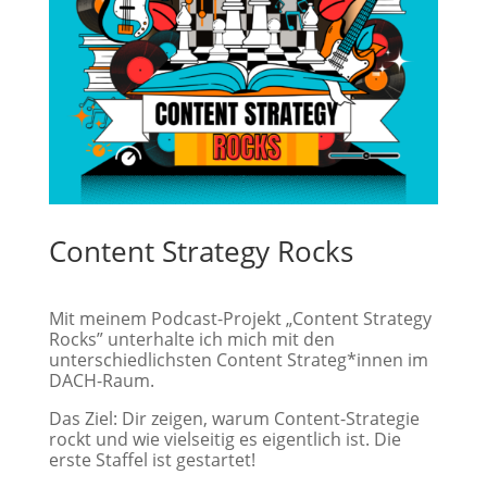
Content Strategy Rocks
Mit meinem Podcast-Projekt „Content Strategy
Rocks” unterhalte ich mich mit den
unterschiedlichsten Content Strateg*innen im
DACH-Raum.
Das Ziel: Dir zeigen, warum Content-Strategie
rockt und wie vielseitig es eigentlich ist. Die
erste Staffel ist gestartet!