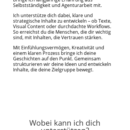
Selbstständigkeit und Agenturarbeit mit.
Ich unterstütze dich dabei, klare und
strategische Inhalte zu entwickeln – ob Texte,
Visual Content oder durchdachte Workflows.
So erreichst du die Menschen, die dir wichtig
sind, mit Inhalten, die Vertrauen stärken.
Mit Einfühlungsvermögen, Kreativität und
einem klaren Prozess bringe ich deine
Geschichten auf den Punkt. Gemeinsam
strukturieren wir deine Ideen und entwickeln
Inhalte, die deine Zielgruppe bewegt.
Wobei kann ich dich