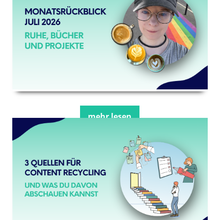
mehr lesen