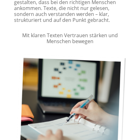
gestalten, dass bei den richtigen Menschen
ankommen. Texte, die nicht nur gelesen,
sondern auch verstanden werden – klar,
strukturiert und auf den Punkt gebracht.
Mit klaren Texten Vertrauen stärken und
Menschen bewegen