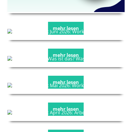
mehr lesen
mehr lesen
mehr lesen
mehr lesen