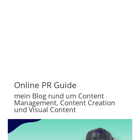
Entdecke, wie Content-Strategie
rockt
Online PR Guide
mein Blog rund um Content
Management, Content Creation
und Visual Content