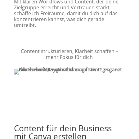
Mit klaren Workflows und Content, der deine
Zielgruppe erreicht und Vertrauen stärkt,
schaffe ich Freiräume, damit du dich auf das
konzentrieren kannst, was dich gerade
umtreibt.
Content strukturieren, Klarheit schaffen –
mehr Fokus für dich
Content für dein Business
mit Canva erstellen