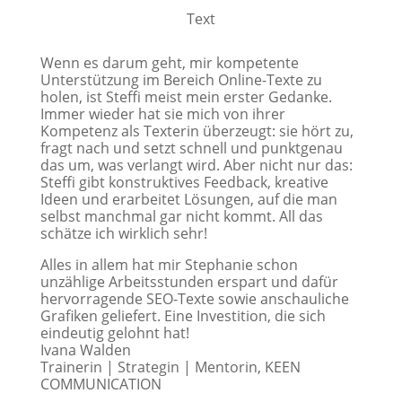
Text
Wenn es darum geht, mir kompetente
Unterstützung im Bereich Online-Texte zu
holen, ist Steffi meist mein erster Gedanke.
Immer wieder hat sie mich von ihrer
Kompetenz als Texterin überzeugt: sie hört zu,
fragt nach und setzt schnell und punktgenau
das um, was verlangt wird. Aber nicht nur das:
Steffi gibt konstruktives Feedback, kreative
Ideen und erarbeitet Lösungen, auf die man
selbst manchmal gar nicht kommt. All das
schätze ich wirklich sehr!
Alles in allem hat mir Stephanie schon
unzählige Arbeitsstunden erspart und dafür
hervorragende SEO-Texte sowie anschauliche
Grafiken geliefert. Eine Investition, die sich
eindeutig gelohnt hat!
Ivana Walden
Trainerin | Strategin | Mentorin
,
KEEN
COMMUNICATION