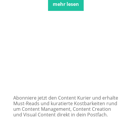
mehr lesen
Content Kurier
Abonniere jetzt den Content Kurier und erhalte
Must-Reads und kuratierte Kostbarkeiten rund
um Content Management, Content Creation
und Visual Content direkt in dein Postfach.