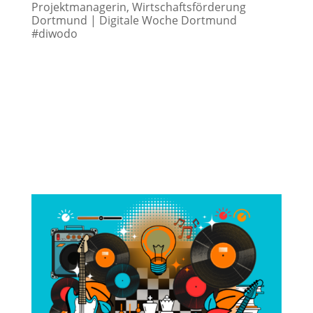
Projektmanagerin
,
Wirtschaftsförderung
Dortmund | Digitale Woche Dortmund
#diwodo