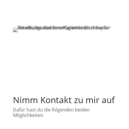
Ab zur Anmeldung
Nimm Kontakt zu mir auf
Dafür hast du die folgenden beiden
Möglichkeiten