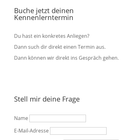
Buche jetzt deinen
Kennenlerntermin
Du hast ein konkretes Anliegen?
Dann such dir direkt einen Termin aus.
Dann können wir direkt ins Gespräch gehen.
Vereinbare jetzt einen Termin
Stell mir deine Frage
Name
E-Mail-Adresse