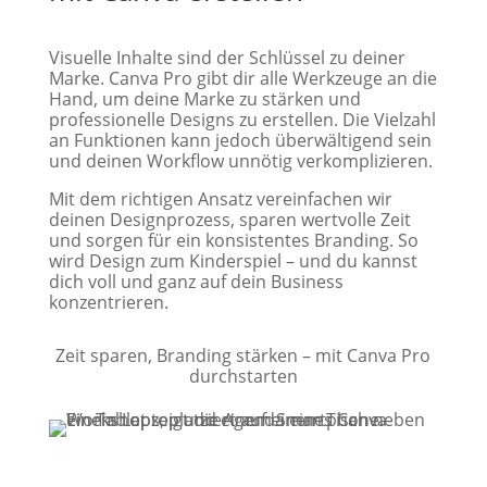
Visuelle Inhalte sind der Schlüssel zu deiner
Marke. Canva Pro gibt dir alle Werkzeuge an die
Hand, um deine Marke zu stärken und
professionelle Designs zu erstellen. Die Vielzahl
an Funktionen kann jedoch überwältigend sein
und deinen Workflow unnötig verkomplizieren.
Mit dem richtigen Ansatz vereinfachen wir
deinen Designprozess, sparen wertvolle Zeit
und sorgen für ein konsistentes Branding. So
wird Design zum Kinderspiel – und du kannst
dich voll und ganz auf dein Business
konzentrieren.
Zeit sparen, Branding stärken – mit Canva Pro
durchstarten