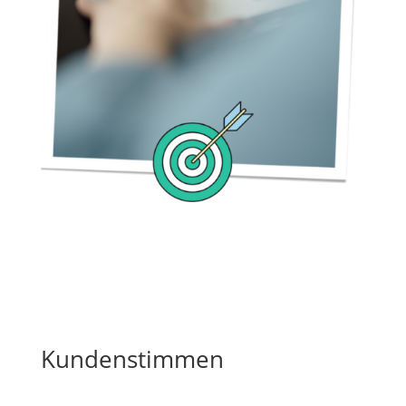
Kundenstimmen