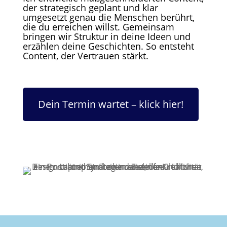
der strategisch geplant und klar
umgesetzt genau die Menschen berührt,
die du erreichen willst. Gemeinsam
bringen wir Struktur in deine Ideen und
erzählen deine Geschichten. So entsteht
Content, der Vertrauen stärkt.
Dein Termin wartet – klick hier!