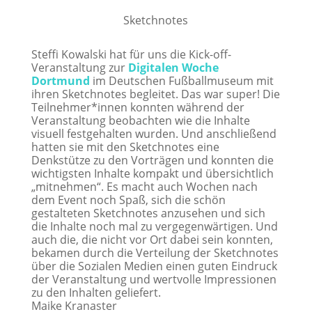
Sketchnotes
Steffi Kowalski hat für uns die Kick-off-
Veranstaltung zur
Digitalen Woche
Dortmund
im Deutschen Fußballmuseum mit
ihren Sketchnotes begleitet. Das war super! Die
Teilnehmer*innen konnten während der
Veranstaltung beobachten wie die Inhalte
visuell festgehalten wurden. Und anschließend
hatten sie mit den Sketchnotes eine
Denkstütze zu den Vorträgen und konnten die
wichtigsten Inhalte kompakt und übersichtlich
„mitnehmen“. Es macht auch Wochen nach
dem Event noch Spaß, sich die schön
gestalteten Sketchnotes anzusehen und sich
die Inhalte noch mal zu vergegenwärtigen. Und
auch die, die nicht vor Ort dabei sein konnten,
bekamen durch die Verteilung der Sketchnotes
über die Sozialen Medien einen guten Eindruck
der Veranstaltung und wertvolle Impressionen
zu den Inhalten geliefert.
Maike Kranaster