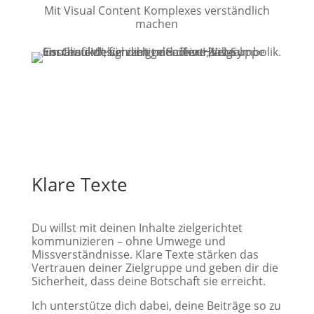
Mit Visual Content Komplexes verständlich
machen
Klare Texte
Du willst mit deinen Inhalte zielgerichtet
kommunizieren – ohne Umwege und
Missverständnisse. Klare Texte stärken das
Vertrauen deiner Zielgruppe und geben dir die
Sicherheit, dass deine Botschaft sie erreicht.
Ich unterstütze dich dabei, deine Beiträge so zu