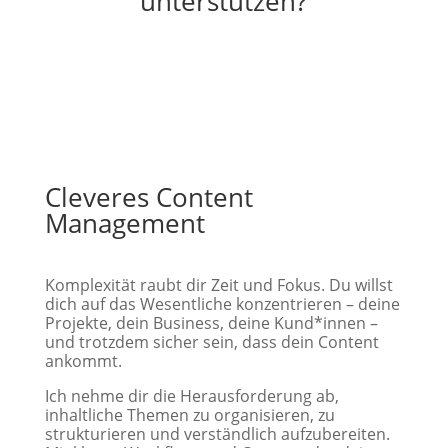
unterstützen?
Cleveres Content
Management
Komplexität raubt dir Zeit und Fokus. Du willst
dich auf das Wesentliche konzentrieren – deine
Projekte, dein Business, deine Kund*innen –
und trotzdem sicher sein, dass dein Content
ankommt.
Ich nehme dir die Herausforderung ab,
inhaltliche Themen zu organisieren, zu
strukturieren und verständlich aufzubereiten.