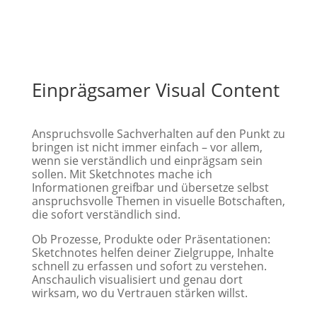
Einprägsamer Visual Content
Anspruchsvolle Sachverhalten auf den Punkt zu
bringen ist nicht immer einfach – vor allem,
wenn sie verständlich und einprägsam sein
sollen. Mit Sketchnotes mache ich
Informationen greifbar und übersetze selbst
anspruchsvolle Themen in visuelle Botschaften,
die sofort verständlich sind.
Ob Prozesse, Produkte oder Präsentationen:
Sketchnotes helfen deiner Zielgruppe, Inhalte
schnell zu erfassen und sofort zu verstehen.
Anschaulich visualisiert und genau dort
wirksam, wo du Vertrauen stärken willst.