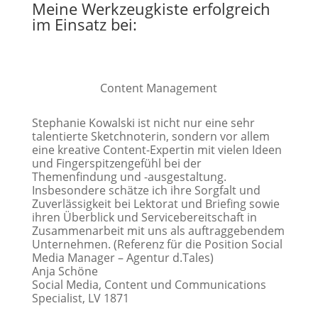
Meine Werkzeugkiste erfolgreich
im Einsatz bei:
Content Management
Stephanie Kowalski ist nicht nur eine sehr
talentierte Sketchnoterin, sondern vor allem
eine kreative Content-Expertin mit vielen Ideen
und Fingerspitzengefühl bei der
Themenfindung und -ausgestaltung.
Insbesondere schätze ich ihre Sorgfalt und
Zuverlässigkeit bei Lektorat und Briefing sowie
ihren Überblick und Servicebereitschaft in
Zusammenarbeit mit uns als auftraggebendem
Unternehmen. (Referenz für die Position Social
Media Manager – Agentur d.Tales)
Anja Schöne
Social Media, Content und Communications
Specialist
,
LV 1871