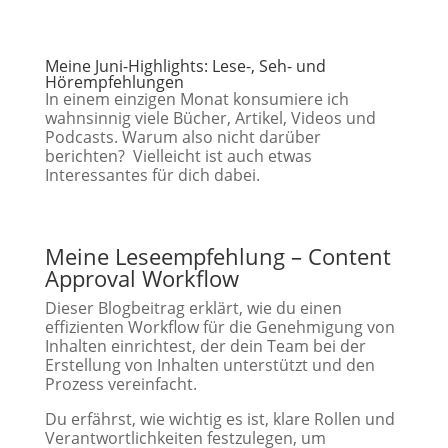
Meine Juni-Highlights: Lese-, Seh- und
Hörempfehlungen
In einem einzigen Monat konsumiere ich
wahnsinnig viele Bücher, Artikel, Videos und
Podcasts. Warum also nicht darüber
berichten? Vielleicht ist auch etwas
Interessantes für dich dabei.
Meine Leseempfehlung
– Content
Approval Workflow
Dieser Blogbeitrag erklärt, wie du einen
effizienten Workflow für die Genehmigung von
Inhalten einrichtest, der dein Team bei der
Erstellung von Inhalten unterstützt und den
Prozess vereinfacht.
Du erfährst, wie wichtig es ist, klare Rollen und
Verantwortlichkeiten festzulegen, um