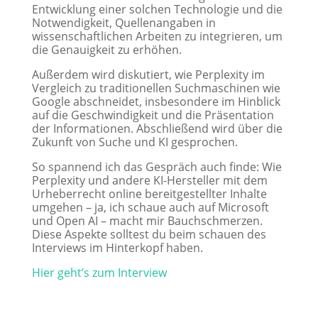
Entwicklung einer solchen Technologie und die
Notwendigkeit, Quellenangaben in
wissenschaftlichen Arbeiten zu integrieren, um
die Genauigkeit zu erhöhen.
Außerdem wird diskutiert, wie Perplexity im
Vergleich zu traditionellen Suchmaschinen wie
Google abschneidet, insbesondere im Hinblick
auf die Geschwindigkeit und die Präsentation
der Informationen. Abschließend wird über die
Zukunft von Suche und KI gesprochen.
So spannend ich das Gespräch auch finde: Wie
Perplexity und andere KI-Hersteller mit dem
Urheberrecht online bereitgestellter Inhalte
umgehen – ja, ich schaue auch auf Microsoft
und Open AI – macht mir Bauchschmerzen.
Diese Aspekte solltest du beim schauen des
Interviews im Hinterkopf haben.
Hier geht’s zum Interview