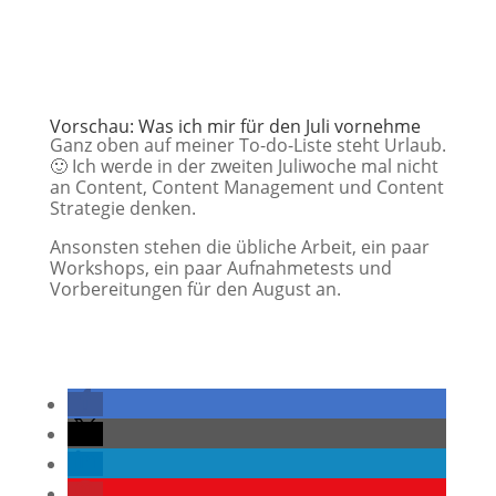
Vorschau: Was ich mir für den Juli vornehme
Ganz oben auf meiner To-do-Liste steht Urlaub.
🙂 Ich werde in der zweiten Juliwoche mal nicht
an Content, Content Management und Content
Strategie denken.
Ansonsten stehen die übliche Arbeit, ein paar
Workshops, ein paar Aufnahmetests und
Vorbereitungen für den August an.