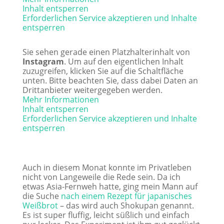
Inhalt entsperren
Erforderlichen Service akzeptieren und Inhalte
entsperren
Sie sehen gerade einen Platzhalterinhalt von
Instagram
. Um auf den eigentlichen Inhalt
zuzugreifen, klicken Sie auf die Schaltfläche
unten. Bitte beachten Sie, dass dabei Daten an
Drittanbieter weitergegeben werden.
Mehr Informationen
Inhalt entsperren
Erforderlichen Service akzeptieren und Inhalte
entsperren
Auch in diesem Monat konnte im Privatleben
nicht von Langeweile die Rede sein. Da ich
etwas Asia-Fernweh hatte, ging mein Mann auf
die Suche
nach einem Rezept für japanisches
Weißbrot
– das wird auch Shokupan genannt.
Es ist super fluffig, leicht süßlich und einfach