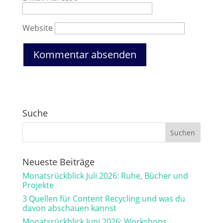
Website
Suche
Neueste Beiträge
Monatsrückblick Juli 2026: Ruhe, Bücher und
Projekte
3 Quellen für Content Recycling und was du
davon abschauen kannst
Monatsrückblick Juni 2026: Workshops,