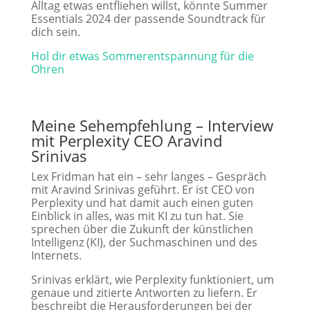
Alltag etwas entfliehen willst, könnte Summer
Essentials 2024 der passende Soundtrack für
dich sein.
Hol dir etwas Sommerentspannung für die
Ohren
Meine Sehempfehlung
– Interview
mit Perplexity CEO Aravind
Srinivas
Lex Fridman hat ein – sehr langes – Gespräch
mit Aravind Srinivas geführt. Er ist CEO von
Perplexity und hat damit auch einen guten
Einblick in alles, was mit KI zu tun hat. Sie
sprechen über die Zukunft der künstlichen
Intelligenz (KI), der Suchmaschinen und des
Internets.
Srinivas erklärt, wie Perplexity funktioniert, um
genaue und zitierte Antworten zu liefern. Er
beschreibt die Herausforderungen bei der