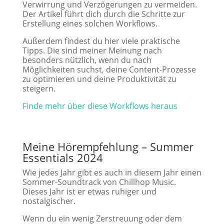
Verwirrung und Verzögerungen zu vermeiden.
Der Artikel führt dich durch die Schritte zur
Erstellung eines solchen Workflows.
Außerdem findest du hier viele praktische
Tipps. Die sind meiner Meinung nach
besonders nützlich, wenn du nach
Möglichkeiten suchst, deine Content-Prozesse
zu optimieren und deine Produktivität zu
steigern.
Finde mehr über diese Workflows heraus
Meine Hörempfehlung
– Summer
Essentials 2024
Wie jedes Jahr gibt es auch in diesem Jahr einen
Sommer-Soundtrack von Chillhop Music.
Dieses Jahr ist er etwas ruhiger und
nostalgischer.
Wenn du ein wenig Zerstreuung oder dem