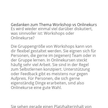
Gedanken zum Thema Workshop vs Onlinekurs
Es wird wieder einmal viel darüber diskutiert,
was sinnvoller ist: Workshops oder
Onlinekurse?
Die Gruppengröße von Workshops kann von
dir flexibel gestaltet werden. Sie eignen sich für
Personen, die gerne im (eigenen) Team oder in
der Gruppe lernen. In Onlinekursen steckt
häufig sehr viel Arbeit. Sie sind in der Regel
zum Selbstlernen konzipiert. Unterstützung
oder Feedback gibt es meistens nur gegen
Aufpreis. Für Personen, die sich gerne
eigenständig Dinge erarbeiten, sind also
Onlinekurse eine gute Wahl.
Sie sehen gerade einen Platzhalterinhalt von