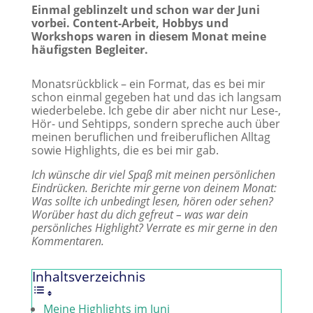
Einmal geblinzelt und schon war der Juni
vorbei. Content-Arbeit, Hobbys und
Workshops waren in diesem Monat meine
häufigsten Begleiter.
​Monatsrückblick – ein Format, das es bei mir
schon einmal gegeben hat und das ich langsam
wiederbelebe. Ich gebe dir aber nicht nur Lese-,
Hör- und Sehtipps, sondern spreche auch über
meinen beruflichen und freiberuflichen Alltag
sowie Highlights, die es bei mir gab.
Ich wünsche dir viel Spaß mit meinen persönlichen
Eindrücken. Berichte mir gerne von deinem Monat:
Was sollte ich unbedingt lesen, hören oder sehen?
Worüber hast du dich gefreut – was war dein
persönliches Highlight? Verrate es mir gerne in den
Kommentaren.
Inhaltsverzeichnis
Meine Highlights im Juni