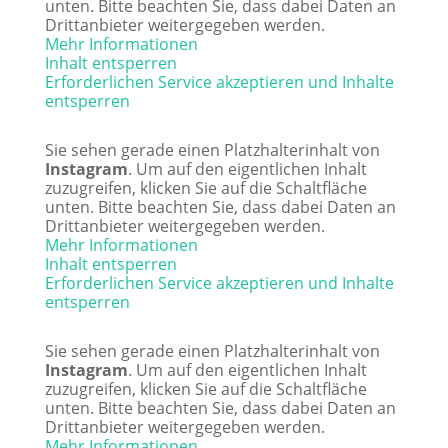
unten. Bitte beachten Sie, dass dabei Daten an
Drittanbieter weitergegeben werden.
Mehr Informationen
Inhalt entsperren
Erforderlichen Service akzeptieren und Inhalte
entsperren
Sie sehen gerade einen Platzhalterinhalt von
Instagram
. Um auf den eigentlichen Inhalt
zuzugreifen, klicken Sie auf die Schaltfläche
unten. Bitte beachten Sie, dass dabei Daten an
Drittanbieter weitergegeben werden.
Mehr Informationen
Inhalt entsperren
Erforderlichen Service akzeptieren und Inhalte
entsperren
Sie sehen gerade einen Platzhalterinhalt von
Instagram
. Um auf den eigentlichen Inhalt
zuzugreifen, klicken Sie auf die Schaltfläche
unten. Bitte beachten Sie, dass dabei Daten an
Drittanbieter weitergegeben werden.
Mehr Informationen