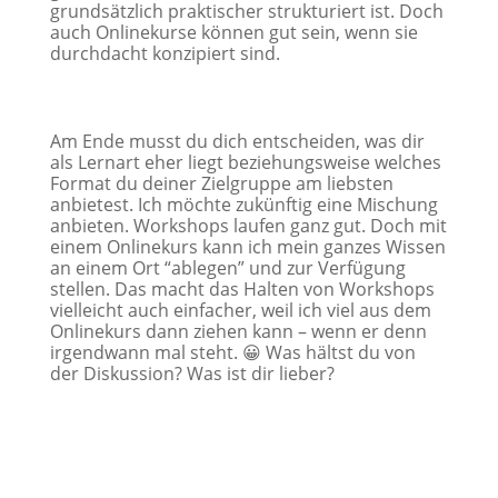
grundsätzlich praktischer strukturiert ist. Doch
auch Onlinekurse können gut sein, wenn sie
durchdacht konzipiert sind.
Am Ende musst du dich entscheiden, was dir
als Lernart eher liegt beziehungsweise welches
Format du deiner Zielgruppe am liebsten
anbietest. Ich möchte zukünftig eine Mischung
anbieten. Workshops laufen ganz gut. Doch mit
einem Onlinekurs kann ich mein ganzes Wissen
an einem Ort “ablegen” und zur Verfügung
stellen. Das macht das Halten von Workshops
vielleicht auch einfacher, weil ich viel aus dem
Onlinekurs dann ziehen kann – wenn er denn
irgendwann mal steht. 😀 Was hältst du von
der Diskussion? Was ist dir lieber?