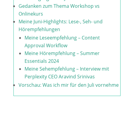
Gedanken zum Thema Workshop vs
Onlinekurs
Meine Juni-Highlights: Lese-, Seh- und
Hörempfehlungen
Meine Leseempfehlung – Content
Approval Workflow
Meine Hörempfehlung – Summer
Essentials 2024
Meine Sehempfehlung – Interview mit
Perplexity CEO Aravind Srinivas
Vorschau: Was ich mir für den Juli vornehme