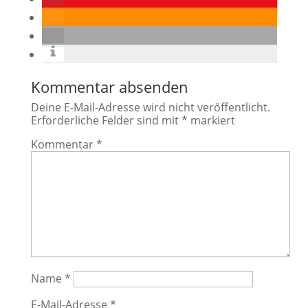
Kommentar absenden
Deine E-Mail-Adresse wird nicht veröffentlicht.
Erforderliche Felder sind mit
*
markiert
Kommentar
*
Name
*
E-Mail-Adresse
*