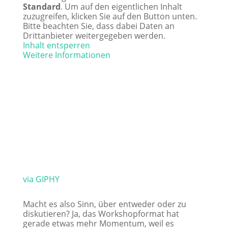
Standard
. Um auf den eigentlichen Inhalt
zuzugreifen, klicken Sie auf den Button unten.
Bitte beachten Sie, dass dabei Daten an
Drittanbieter weitergegeben werden.
Inhalt entsperren
Weitere Informationen
via GIPHY
Macht es also Sinn, über entweder oder zu
diskutieren? Ja, das Workshopformat hat
gerade etwas mehr Momentum, weil es