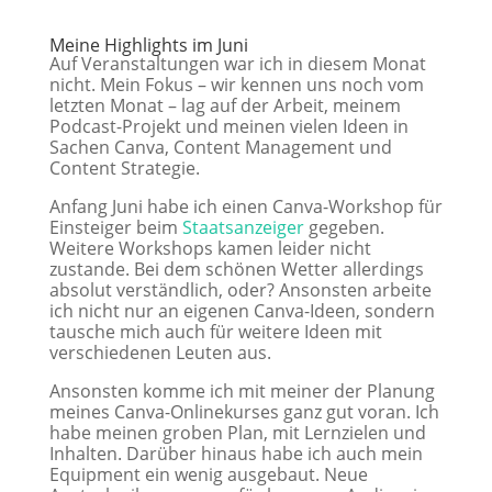
Meine Highlights im Juni
Auf Veranstaltungen war ich in diesem Monat
nicht. Mein Fokus – wir kennen uns noch vom
letzten Monat – lag auf der Arbeit, meinem
Podcast-Projekt und meinen vielen Ideen in
Sachen Canva, Content Management und
Content Strategie.
Anfang Juni habe ich einen Canva-Workshop für
Einsteiger beim
Staatsanzeiger
gegeben.
Weitere Workshops kamen leider nicht
zustande. Bei dem schönen Wetter allerdings
absolut verständlich, oder? Ansonsten arbeite
ich nicht nur an eigenen Canva-Ideen, sondern
tausche mich auch für weitere Ideen mit
verschiedenen Leuten aus.
Ansonsten komme ich mit meiner der Planung
meines Canva-Onlinekurses ganz gut voran. Ich
habe meinen groben Plan, mit Lernzielen und
Inhalten. Darüber hinaus habe ich auch mein
Equipment ein wenig ausgebaut. Neue