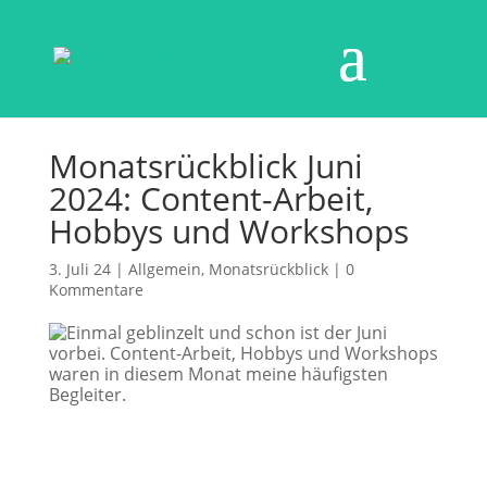
Monatsrückblick Juni
2024: Content-Arbeit,
Hobbys und Workshops
3. Juli 24
|
Allgemein
,
Monatsrückblick
|
0
Kommentare