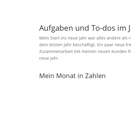
Aufgaben und To-dos im 
Mein Start ins neue Jahr war alles andere als 
dem letzten Jahr beschäftigt. Ein paar neue fre
Zusammenarbeit mit meinen neuen Kunden freu
neue Jahr.
Mein Monat in Zahlen