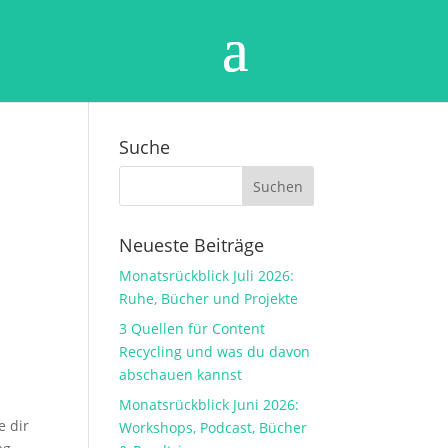
Suche
Neueste Beiträge
Monatsrückblick Juli 2026:
Ruhe, Bücher und Projekte
3 Quellen für Content
Recycling und was du davon
abschauen kannst
Monatsrückblick Juni 2026:
e dir
Workshops, Podcast, Bücher