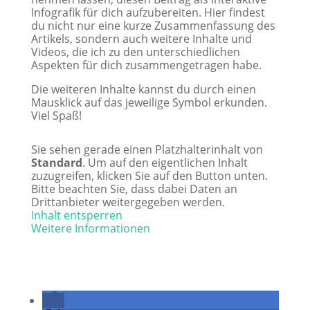
Infografik für dich aufzubereiten. Hier findest
du nicht nur eine kurze Zusammenfassung des
Artikels, sondern auch weitere Inhalte und
Videos, die ich zu den unterschiedlichen
Aspekten für dich zusammengetragen habe.
Die weiteren Inhalte kannst du durch einen
Mausklick auf das jeweilige Symbol erkunden.
Viel Spaß!
Sie sehen gerade einen Platzhalterinhalt von
Standard
. Um auf den eigentlichen Inhalt
zuzugreifen, klicken Sie auf den Button unten.
Bitte beachten Sie, dass dabei Daten an
Drittanbieter weitergegeben werden.
Inhalt entsperren
Weitere Informationen