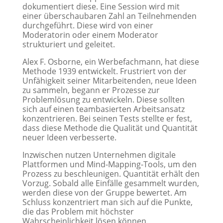
dokumentiert diese. Eine Session wird mit
einer überschaubaren Zahl an Teilnehmenden
durchgeführt. Diese wird von einer
Moderatorin oder einem Moderator
strukturiert und geleitet.
Alex F. Osborne, ein Werbefachmann, hat diese
Methode 1939 entwickelt. Frustriert von der
Unfähigkeit seiner Mitarbeitenden, neue Ideen
zu sammeln, begann er Prozesse zur
Problemlösung zu entwickeln. Diese sollten
sich auf einen teambasierten Arbeitsansatz
konzentrieren. Bei seinen Tests stellte er fest,
dass diese Methode die Qualität und Quantität
neuer Ideen verbesserte.
Inzwischen nutzen Unternehmen digitale
Plattformen und Mind-Mapping-Tools, um den
Prozess zu beschleunigen. Quantität erhält den
Vorzug. Sobald alle Einfälle gesammelt wurden,
werden diese von der Gruppe bewertet. Am
Schluss konzentriert man sich auf die Punkte,
die das Problem mit höchster
Wahrscheinlichkeit lösen können.