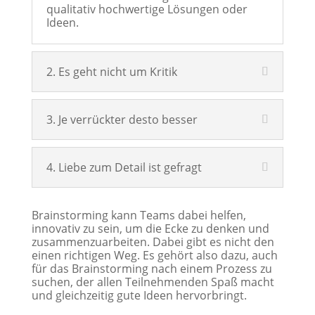
qualitativ hochwertige Lösungen oder
Ideen.
2. Es geht nicht um Kritik
3. Je verrückter desto besser
4. Liebe zum Detail ist gefragt
Brainstorming kann Teams dabei helfen,
innovativ zu sein, um die Ecke zu denken und
zusammenzuarbeiten. Dabei gibt es nicht den
einen richtigen Weg. Es gehört also dazu, auch
für das Brainstorming nach einem Prozess zu
suchen, der allen Teilnehmenden Spaß macht
und gleichzeitig gute Ideen hervorbringt.