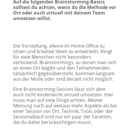
Auf die folgenden Brainstorming-Basics
solltest du achten, wenn du die Methode vor
Ort oder auch virtuell mit deinem Team
umsetzen willst.
Die Vorstellung, alleine im Home-Office zu
sitzen und kreative Ideen zu entwickeln, klingt
für viele Menschen nicht besonders
verlockend. Brainstormings, zu denen man sich
an einen Ort begibt und den Teilnehmenden
tatsächlich gegenübersteht, kommen langsam
aus der Mode oder sind derzeit nicht möglich.
Eine Brainstorming-Session lässt sich aber
auch nicht kinderleicht virtuell umsetzen. Hier
muss man auf viele Dinge achten. Meiner
Meinung nach auf weitaus mehr Aspekte als bei
einer Session vor Ort. Technik, Tools oder der
Sessionablauf sind nur ein paar der Facetten,
die du dabei berücksichtigen musst.