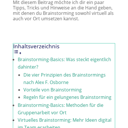
Mit diesem Beitrag möchte ich dir ein paar
Tipps, Tricks und Hinweise an die Hand geben,
mit denen du Brainstorming sowohl virtuell als
auch vor Ort umsetzen kannst.
Inhaltsverzeichnis
Brainstorming-Basics: Was steckt eigentlich
dahinter?
Die vier Prinzipien des Brainstormings
nach Alex F. Osborne
Vorteile von Brainstorming
Regeln für ein gelungenes Brainstorming
Brainstorming-Basics: Methoden für die
Gruppenarbeit vor Ort
Virtuelles Brainstorming: Mehr Ideen digital
im Team erarbeiten