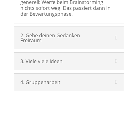
generell: Werfe beim Brainstorming
nichts sofort weg. Das passiert dann in
der Bewertungsphase.
2. Gebe deinen Gedanken
Freiraum
3. Viele viele Ideen
4. Gruppenarbeit