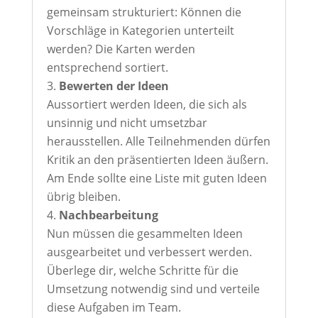
gemeinsam strukturiert: Können die
Vorschläge in Kategorien unterteilt
werden? Die Karten werden
entsprechend sortiert.
Bewerten der Ideen
Aussortiert werden Ideen, die sich als
unsinnig und nicht umsetzbar
herausstellen. Alle Teilnehmenden dürfen
Kritik an den präsentierten Ideen äußern.
Am Ende sollte eine Liste mit guten Ideen
übrig bleiben.
Nachbearbeitung
Nun müssen die gesammelten Ideen
ausgearbeitet und verbessert werden.
Überlege dir, welche Schritte für die
Umsetzung notwendig sind und verteile
diese Aufgaben im Team.