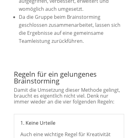
aufgegriffen, verbessert, erweitert und
womöglich auch umgesetzt.
Da die Gruppe beim Brainstorming
geschlossen zusammenarbeitet, lassen sich
die Ergebnisse auf eine gemeinsame
Teamleistung zurückführen.
Regeln für ein gelungenes
Brainstorming
Damit die Umsetzung dieser Methode gelingt,
braucht es eigentlich nicht viel. Denk nur
immer wieder an die vier folgenden Regeln:
1. Keine Urteile
Auch eine wichtige Regel für Kreativität