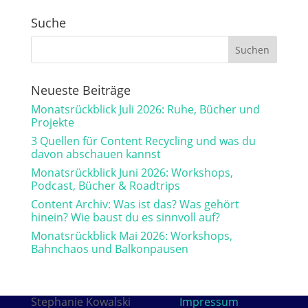
Suche
Neueste Beiträge
Monatsrückblick Juli 2026: Ruhe, Bücher und
Projekte
3 Quellen für Content Recycling und was du
davon abschauen kannst
Monatsrückblick Juni 2026: Workshops,
Podcast, Bücher & Roadtrips
Content Archiv: Was ist das? Was gehört
hinein? Wie baust du es sinnvoll auf?
Monatsrückblick Mai 2026: Workshops,
Bahnchaos und Balkonpausen
Stephanie Kowalski
Impressum