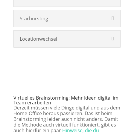
Starbursting
Locationwechsel
Virtuelles Brainstorming: Mehr Ideen digital im
Team erarbeiten
Derzeit müssen viele Dinge digital und aus dem
Home-Office heraus passieren. Das ist beim
Brainstorming leider auch nicht anders. Damit
die Methode auch virtuell funktioniert, gibt es
auch hierfür ein paar
Hinweise, die du