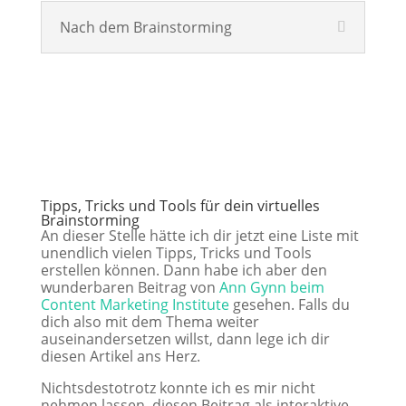
Nach dem Brainstorming
Tipps, Tricks und Tools für dein virtuelles
Brainstorming
An dieser Stelle hätte ich dir jetzt eine Liste mit
unendlich vielen Tipps, Tricks und Tools
erstellen können. Dann habe ich aber den
wunderbaren Beitrag von
Ann Gynn beim
Content Marketing Institute
gesehen. Falls du
dich also mit dem Thema weiter
auseinandersetzen willst, dann lege ich dir
diesen Artikel ans Herz.
Nichtsdestotrotz konnte ich es mir nicht
nehmen lassen, diesen Beitrag als interaktive