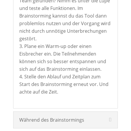
Team gefunden? Nimm es unter die Lupe
und teste alle Funktionen. Im
Brainstorming kannst du das Tool dann
problemlos nutzen und der Vorgang wird
nicht durch unnötige Unterbrechungen
gestört.
Plane ein Warm-up oder einen
Eisbrecher ein. Die Teilnehmenden
können sich so besser entspannen und
sich auf das Brainstorming einlassen.
Stelle den Ablauf und Zeitplan zum
Start des Brainstorming erneut vor. Und
achte auf die Zeit.
Während des Brainstormings