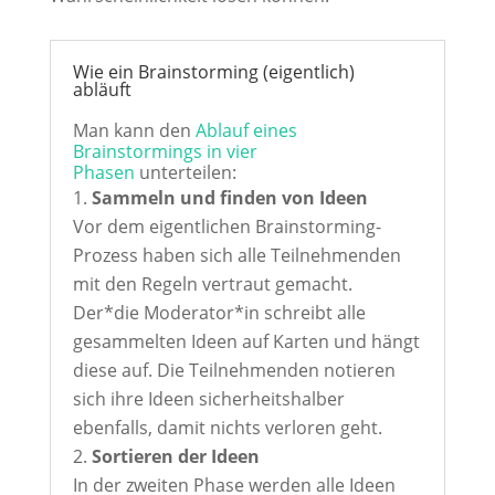
Wie ein Brainstorming (eigentlich)
abläuft
Man kann den
Ablauf eines
Brainstormings in vier
Phasen
unterteilen:
Sammeln und finden von Ideen
Vor dem eigentlichen Brainstorming-
Prozess haben sich alle Teilnehmenden
mit den Regeln vertraut gemacht.
Der*die Moderator*in schreibt alle
gesammelten Ideen auf Karten und hängt
diese auf. Die Teilnehmenden notieren
sich ihre Ideen sicherheitshalber
ebenfalls, damit nichts verloren geht.
Sortieren der Ideen
In der zweiten Phase werden alle Ideen