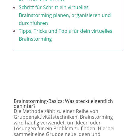
Schritt für Schritt ein virtuelles
Brainstorming planen, organisieren und
durchführen
Tipps, Tricks und Tools für dein virtuelles
Brainstorming
Brainstorming-Basics: Was steckt eigentlich
dahinter?
Die Methode zählt zu einer Reihe von
Gruppenaktivitätstechniken. Brainstorming
wird häufig verwendet, um Ideen oder
Lösungen für ein Problem zu finden. Hierbei
sammelt eine Gruppe neue Ideen und