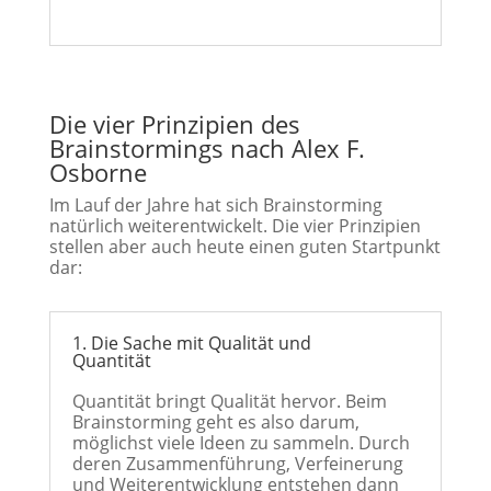
Die vier Prinzipien des
Brainstormings nach Alex F.
Osborne
Im Lauf der Jahre hat sich Brainstorming
natürlich weiterentwickelt. Die vier Prinzipien
stellen aber auch heute einen guten Startpunkt
dar:
1. Die Sache mit Qualität und
Quantität
Quantität bringt Qualität hervor. Beim
Brainstorming geht es also darum,
möglichst viele Ideen zu sammeln. Durch
deren Zusammenführung, Verfeinerung
und Weiterentwicklung entstehen dann