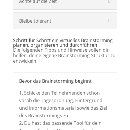
Achte auf die Zeit
Bleibe tolerant
Schritt für Schritt ein virtuelles Brainstorming
planen, organisieren und durchführen
Die folgenden Tipps und Hinweise sollen dir
helfen, deine eigene Brainstorming-Struktur zu
entwickeln.
Bevor das Brainstorming beginnt
Schicke den Teilnehmenden schon
vorab die Tagesordnung, Hintergrund-
und Informationsmaterial sowie das Ziel
des Brainstormings zu.
Du hast das passende Tool für dein