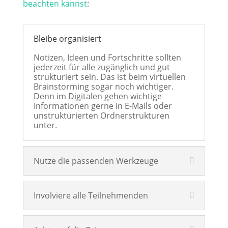
beachten kannst
:
Bleibe organisiert
Notizen, Ideen und Fortschritte sollten
jederzeit für alle zugänglich und gut
strukturiert sein. Das ist beim virtuellen
Brainstorming sogar noch wichtiger.
Denn im Digitalen gehen wichtige
Informationen gerne in E-Mails oder
unstrukturierten Ordnerstrukturen
unter.
Nutze die passenden Werkzeuge
Involviere alle Teilnehmenden