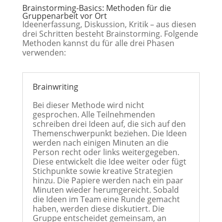
Brainstorming-Basics: Methoden für die
Gruppenarbeit vor Ort
Ideenerfassung, Diskussion, Kritik – aus diesen
drei Schritten besteht Brainstorming. Folgende
Methoden kannst du für alle drei Phasen
verwenden:
Brainwriting
Bei dieser Methode wird nicht
gesprochen. Alle Teilnehmenden
schreiben drei Ideen auf, die sich auf den
Themenschwerpunkt beziehen. Die Ideen
werden nach einigen Minuten an die
Person recht oder links weitergegeben.
Diese entwickelt die Idee weiter oder fügt
Stichpunkte sowie kreative Strategien
hinzu. Die Papiere werden nach ein paar
Minuten wieder herumgereicht. Sobald
die Ideen im Team eine Runde gemacht
haben, werden diese diskutiert. Die
Gruppe entscheidet gemeinsam, an