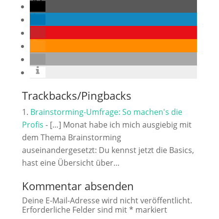
Trackbacks/Pingbacks
Brainstorming-Umfrage: So machen's die
Profis
- […] Monat habe ich mich ausgiebig mit
dem Thema Brainstorming
auseinandergesetzt: Du kennst jetzt die Basics,
hast eine Übersicht über…
Kommentar absenden
Deine E-Mail-Adresse wird nicht veröffentlicht.
Erforderliche Felder sind mit
*
markiert