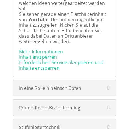
welchen Ideen weitergearbeitet werden
soll.
Sie sehen gerade einen Platzhalterinhalt
von
YouTube
. Um auf den eigentlichen
Inhalt zuzugreifen, klicken Sie auf die
Schaltfläche unten. Bitte beachten Sie,
dass dabei Daten an Drittanbieter
weitergegeben werden.
Mehr Informationen
Inhalt entsperren
Erforderlichen Service akzeptieren und
Inhalte entsperren
In eine Rolle hineinschlüpfen
Round-Robin-Brainstorming
Stufenleitertechnik