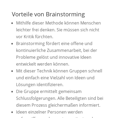
Vorteile von Brainstorming
Mithilfe dieser Methode können Menschen
leichter frei denken. Sie müssen sich nicht
vor Kritik fürchten.
Brainstorming fördert eine offene und
kontinuierliche Zusammenarbeit, bei der
Probleme gelöst und innovative Ideen
entwickelt werden können.
Mit dieser Technik können Gruppen schnell
und einfach eine Vielzahl von Ideen und
Lösungen identifizieren.
Die Gruppe ermittelt gemeinsam
Schlussfolgerungen. Alle Beteiligten sind bei
diesem Prozess gleichermaßen informiert.
Ideen einzelner Personen werden