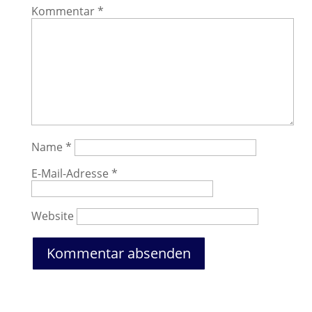
Kommentar
*
Name
*
E-Mail-Adresse
*
Website