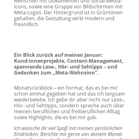
Ein Blick zurück auf meinen Januar:
Kund:innenprojekte, Content-Management,
spannende Lese-, Hör- und Sehtipps – und
Gedanken zum „Meta-Wahnsinn“.
​Monatsrückblick – ein Format, das es bei mir
schon einmal gegeben hat und das ich langsam
wiederbelebe. Ich gebe dir aber nicht nur Lese-,
Hör- und Sehtipps, sondern spreche auch über
meinen beruflichen und freiberuflichen Alltag
sowie Highlights, die es bei mir gab.
Ich wünsche dir viel Spaß mit meinen persönlichen
Eindrücken. Berichte mir gerne von deinem Monat: