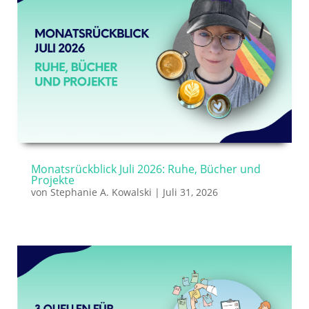
Monatsrückblick Juli 2026: Ruhe, Bücher und
Projekte
von
Stephanie A. Kowalski
|
Juli 31, 2026