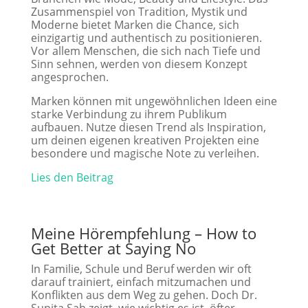
Zusammenspiel von Tradition, Mystik und
Moderne bietet Marken die Chance, sich
einzigartig und authentisch zu positionieren.
Vor allem Menschen, die sich nach Tiefe und
Sinn sehnen, werden von diesem Konzept
angesprochen.
Marken können mit ungewöhnlichen Ideen eine
starke Verbindung zu ihrem Publikum
aufbauen. Nutze diesen Trend als Inspiration,
um deinen eigenen kreativen Projekten eine
besondere und magische Note zu verleihen.
Lies den Beitrag
Meine Hörempfehlung – How to
Get Better at Saying No
In Familie, Schule und Beruf werden wir oft
darauf trainiert, einfach mitzumachen und
Konflikten aus dem Weg zu gehen. Doch Dr.