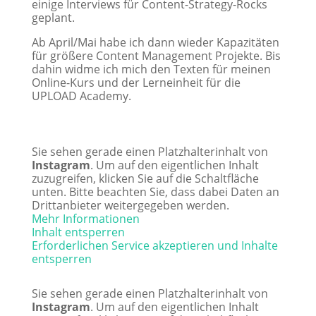
einige Interviews für Content-Strategy-Rocks
geplant.
Ab April/Mai habe ich dann wieder Kapazitäten
für größere Content Management Projekte. Bis
dahin widme ich mich den Texten für meinen
Online-Kurs und der Lerneinheit für die
UPLOAD Academy.
Sie sehen gerade einen Platzhalterinhalt von
Instagram
. Um auf den eigentlichen Inhalt
zuzugreifen, klicken Sie auf die Schaltfläche
unten. Bitte beachten Sie, dass dabei Daten an
Drittanbieter weitergegeben werden.
Mehr Informationen
Inhalt entsperren
Erforderlichen Service akzeptieren und Inhalte
entsperren
Sie sehen gerade einen Platzhalterinhalt von
Instagram
. Um auf den eigentlichen Inhalt