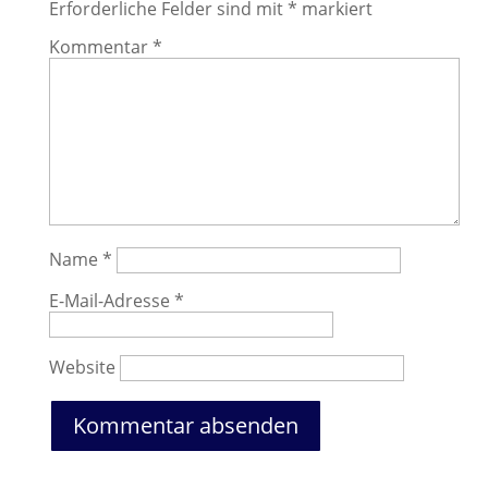
Erforderliche Felder sind mit
*
markiert
Kommentar
*
Name
*
E-Mail-Adresse
*
Website