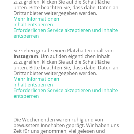
zuzugreifen, klicken Sie auf die Schaltfläche
unten. Bitte beachten Sie, dass dabei Daten an
Drittanbieter weitergegeben werden.
Mehr Informationen
Inhalt entsperren
Erforderlichen Service akzeptieren und Inhalte
entsperren
Sie sehen gerade einen Platzhalterinhalt von
Instagram
. Um auf den eigentlichen Inhalt
zuzugreifen, klicken Sie auf die Schaltfläche
unten. Bitte beachten Sie, dass dabei Daten an
Drittanbieter weitergegeben werden.
Mehr Informationen
Inhalt entsperren
Erforderlichen Service akzeptieren und Inhalte
entsperren
Die Wochenenden waren ruhig und von
bewusstem Innehalten geprägt. Wir haben uns
Zeit für uns genommen, viel gelesen und