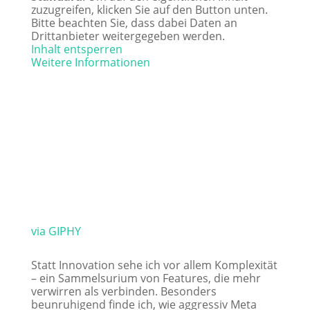
zuzugreifen, klicken Sie auf den Button unten.
Bitte beachten Sie, dass dabei Daten an
Drittanbieter weitergegeben werden.
Inhalt entsperren
Weitere Informationen
via GIPHY
Statt Innovation sehe ich vor allem Komplexität
– ein Sammelsurium von Features, die mehr
verwirren als verbinden. Besonders
beunruhigend finde ich, wie aggressiv Meta