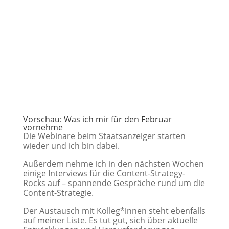
Vorschau: Was ich mir für den Februar
vornehme
Die Webinare beim Staatsanzeiger starten
wieder und ich bin dabei.
Außerdem nehme ich in den nächsten Wochen
einige Interviews für die Content-Strategy-
Rocks auf – spannende Gespräche rund um die
Content-Strategie.
Der Austausch mit Kolleg*innen steht ebenfalls
auf meiner Liste. Es tut gut, sich über aktuelle