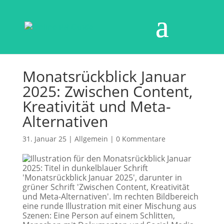
Monatsrückblick Januar
2025: Zwischen Content,
Kreativität und Meta-
Alternativen
31. Januar 25
|
Allgemein
|
0 Kommentare