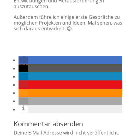
Entwicklungen und Herausforderungen
auszutauschen.
Außerdem führe ich einige erste Gespräche zu
möglichen Projekten und Ideen. Mal sehen, was
sich daraus entwickelt. 😊
Kommentar absenden
Deine E-Mail-Adresse wird nicht veröffentlicht.