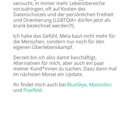
versucht, in immer mehr Lebensbereiche
vorzudringen, oft auf Kosten des
Datenschutzes und der persönlichen Freiheit
und Orientierung (LGBTQIA+ dürfen jetzt als
krank bezeichnet werden?!).
Ich habe das Gefühl, Meta baut nicht mehr für
die Menschen, sondern nur noch für den
eigenen Überlebenskampf.
Derzeit bin ich also damit beschäftigt,
Alternativen für mich, aber auch ein paar
meiner Kund*innen zu suchen. Dazu dann mal
im nächsten Monat ein Update.
Ihr findet mich auch bei
BlueSkye
,
Mastodon
und
Pixelfeld
.