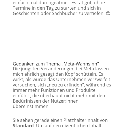
einfach mal durchgeatmet. Es tat gut, ohne
Termine in den Tag zu starten und sich in
Geschichten oder Sachbücher zu vertiefen. 😊
Gedanken zum Thema „Meta-Wahnsinn”
Die jüngsten Veränderungen bei Meta lassen
mich ehrlich gesagt den Kopf schütteln. Es
wirkt, als würde das Unternehmen verzweifelt
versuchen, sich „neu zu erfinden“, während es
immer mehr Funktionen und Produkte
einführt, die überhaupt nicht mehr mit den
Bedürfnissen der Nutzer:innen
übereinstimmen.
Sie sehen gerade einen Platzhalterinhalt von
Standard
. Um auf den eigentlichen Inhalt