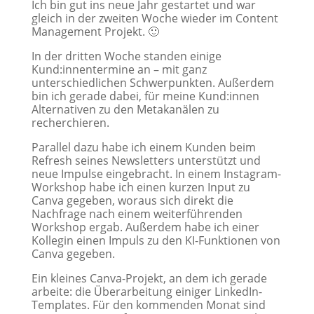
Ich bin gut ins neue Jahr gestartet und war
gleich in der zweiten Woche wieder im Content
Management Projekt. 🙂
In der dritten Woche standen einige
Kund:innentermine an – mit ganz
unterschiedlichen Schwerpunkten. Außerdem
bin ich gerade dabei, für meine Kund:innen
Alternativen zu den Metakanälen zu
recherchieren.
Parallel dazu habe ich einem Kunden beim
Refresh seines Newsletters unterstützt und
neue Impulse eingebracht. In einem Instagram-
Workshop habe ich einen kurzen Input zu
Canva gegeben, woraus sich direkt die
Nachfrage nach einem weiterführenden
Workshop ergab. Außerdem habe ich einer
Kollegin einen Impuls zu den KI-Funktionen von
Canva gegeben.
Ein kleines Canva-Projekt, an dem ich gerade
arbeite: die Überarbeitung einiger LinkedIn-
Templates. Für den kommenden Monat sind