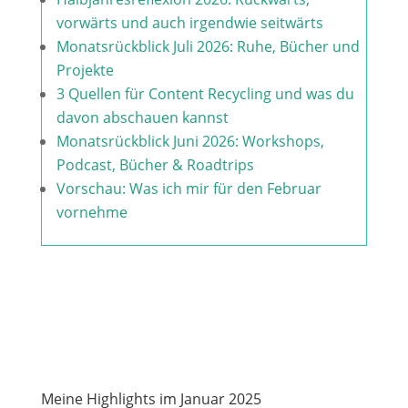
vorwärts und auch irgendwie seitwärts
Monatsrückblick Juli 2026: Ruhe, Bücher und
Projekte
3 Quellen für Content Recycling und was du
davon abschauen kannst
Monatsrückblick Juni 2026: Workshops,
Podcast, Bücher & Roadtrips
Vorschau: Was ich mir für den Februar
vornehme
Meine Highlights im Januar 2025