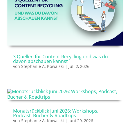
3 Quellen für Content Recycling und was du
davon abschauen kannst
von
Stephanie A. Kowalski
|
Juli 2, 2026
Monatsrückblick Juni 2026: Workshops,
Podcast, Bücher & Roadtrips
von
Stephanie A. Kowalski
|
Juni 29, 2026