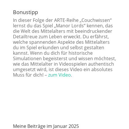
Bonustipp
In dieser Folge der ARTE-Reihe „Couchwissen“
lernst du das Spiel „Manor Lords“ kennen, das
die Welt des Mittelalters mit beeindruckender
Detailtreue zum Leben erweckt. Du erfährst,
welche spannenden Aspekte des Mittelalters
du im Spiel erkunden und selbst gestalten
kannst. Wenn du dich für historische
Simulationen begeisterst und wissen möchtest,
wie das Mittelalter in Videospielen authentisch
umgesetzt wird, ist dieses Video ein absolutes
Muss für dich! –
zum Video
.
Meine Beiträge im Januar 2025