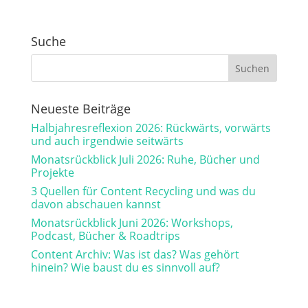
Suche
Neueste Beiträge
Halbjahresreflexion 2026: Rückwärts, vorwärts
und auch irgendwie seitwärts
Monatsrückblick Juli 2026: Ruhe, Bücher und
Projekte
3 Quellen für Content Recycling und was du
davon abschauen kannst
Monatsrückblick Juni 2026: Workshops,
Podcast, Bücher & Roadtrips
Content Archiv: Was ist das? Was gehört
hinein? Wie baust du es sinnvoll auf?