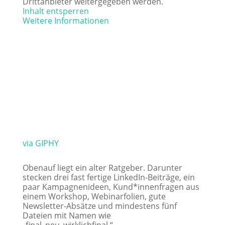
Drittanbieter weitergegeben werden.
Inhalt entsperren
Weitere Informationen
via GIPHY
Obenauf liegt ein alter Ratgeber. Darunter
stecken drei fast fertige LinkedIn-Beiträge, ein
paar Kampagnenideen, Kund*innenfragen aus
einem Workshop, Webinarfolien, gute
Newsletter-Absätze und mindestens fünf
Dateien mit Namen wie