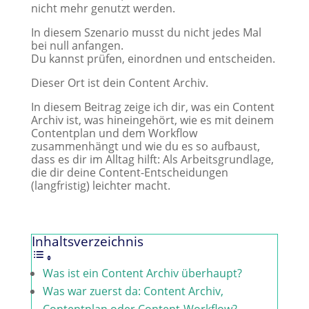
nicht mehr genutzt werden.
In diesem Szenario musst du nicht jedes Mal
bei null anfangen.
Du kannst prüfen, einordnen und entscheiden.
Dieser Ort ist dein Content Archiv.
In diesem Beitrag zeige ich dir, was ein Content
Archiv ist, was hineingehört, wie es mit deinem
Contentplan und dem Workflow
zusammenhängt und wie du es so aufbaust,
dass es dir im Alltag hilft: Als Arbeitsgrundlage,
die dir deine Content-Entscheidungen
(langfristig) leichter macht.
Inhaltsverzeichnis
Was ist ein Content Archiv überhaupt?
Was war zuerst da: Content Archiv,