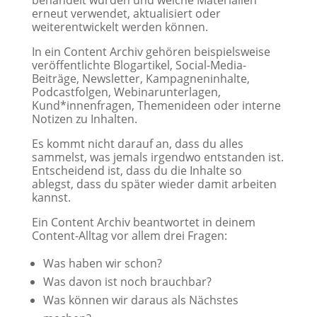
behandelt wurden und welche Materialien
erneut verwendet, aktualisiert oder
weiterentwickelt werden können.
In ein Content Archiv gehören beispielsweise
veröffentlichte Blogartikel, Social-Media-
Beiträge, Newsletter, Kampagneninhalte,
Podcastfolgen, Webinarunterlagen,
Kund*innenfragen, Themenideen oder interne
Notizen zu Inhalten.
Es kommt nicht darauf an, dass du alles
sammelst, was jemals irgendwo entstanden ist.
Entscheidend ist, dass du die Inhalte so
ablegst, dass du später wieder damit arbeiten
kannst.
Ein Content Archiv beantwortet in deinem
Content-Alltag vor allem drei Fragen:
Was haben wir schon?
Was davon ist noch brauchbar?
Was können wir daraus als Nächstes