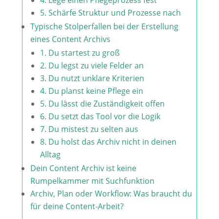
​4. Lege einen Pflegeprozess fest
5. Schärfe Struktur und Prozesse nach
​Typische Stolperfallen bei der Erstellung
eines Content Archivs
1. Du startest zu groß
2. Du legst zu viele Felder an
3. Du nutzt unklare Kriterien
4. Du planst keine Pflege ein
5. Du lässt die Zuständigkeit offen
6. Du setzt das Tool vor die Logik
7. Du mistest zu selten aus
8. Du holst das Archiv nicht in deinen
Alltag
Dein Content Archiv ist keine
Rumpelkammer mit Suchfunktion
Archiv, Plan oder Workflow: Was braucht du
für deine Content-Arbeit?