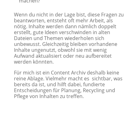
machen?
Wenn du nicht in der Lage bist, diese Fragen zu
beantworten, entsteht oft mehr Arbeit, als
nötig. Inhalte werden dann nämlich doppelt
erstellt, gute Ideen verschwinden in alten
Dateien und Themen wiederholen sich
unbewusst. Gleichzeitig bleiben vorhandene
Inhalte ungenutzt, obwohl sie mit wenig
Aufwand aktualisiert oder neu aufbereitet
werden könnten.
Für mich ist ein Content Archiv deshalb keine
reine Ablage. Vielmehr macht es sichtbar, was
bereits da ist, und hilft dabei, fundierte
Entscheidungen für Planung, Recycling und
Pflege von Inhalten zu treffen.