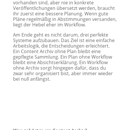
vorhanden sind, aber nie in konkrete
Veröffentlichungen übersetzt werden, braucht
ihr zuerst eine bessere Planung. Wenn gute
Pläne regelmäßig in Abstimmungen versanden,
liegt der Hebel eher im Workflow.
Am Ende geht es nicht darum, drei perfekte
Systeme aufzubauen. Das Ziel ist eine einfache
Arbeitslogik, die Entscheidungen erleichtert.
Ein Content Archiv ohne Plan bleibt eine
gepflegte Sammlung. Ein Plan ohne Workflow
bleibt eine Absichtserklärung. Ein Workflow
ohne Archiv sorgt hingegen dafür, dass du
zwar sehr organisiert bist, aber immer wieder
bei null anfängst.