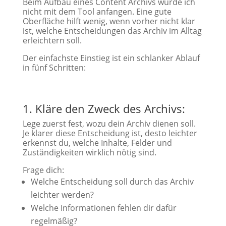
Beim Aufbau eines Content Archivs würde ich
nicht mit dem Tool anfangen. Eine gute
Oberfläche hilft wenig, wenn vorher nicht klar
ist, welche Entscheidungen das Archiv im Alltag
erleichtern soll.
Der einfachste Einstieg ist ein schlanker Ablauf
in fünf Schritten:
1. Kläre den Zweck des Archivs:
Lege zuerst fest, wozu dein Archiv dienen soll.
Je klarer diese Entscheidung ist, desto leichter
erkennst du, welche Inhalte, Felder und
Zuständigkeiten wirklich nötig sind.
Frage dich:
Welche Entscheidung soll durch das Archiv
leichter werden?
Welche Informationen fehlen dir dafür
regelmäßig?