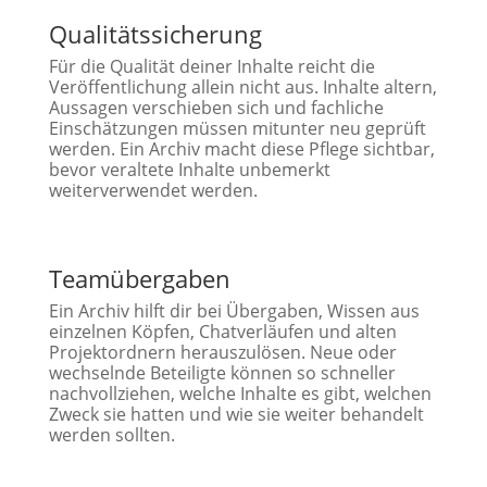
Qualitätssicherung
Für die Qualität deiner Inhalte reicht die
Veröffentlichung allein nicht aus. Inhalte altern,
Aussagen verschieben sich und fachliche
Einschätzungen müssen mitunter neu geprüft
werden. Ein Archiv macht diese Pflege sichtbar,
bevor veraltete Inhalte unbemerkt
weiterverwendet werden.
Teamübergaben
Ein Archiv hilft dir bei Übergaben, Wissen aus
einzelnen Köpfen, Chatverläufen und alten
Projektordnern herauszulösen. Neue oder
wechselnde Beteiligte können so schneller
nachvollziehen, welche Inhalte es gibt, welchen
Zweck sie hatten und wie sie weiter behandelt
werden sollten.