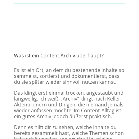
Was ist ein Content Archiv überhaupt?
Es ist ein Ort, an dem du bestehende Inhalte so
sammelst, sortierst und dokumentierst, dass
du sie später wieder sinnvoll nutzen kannst.
Das klingt erst einmal trocken, angestaubt und
langweilig. Ich weiß, „Archiv” klingt nach Keller,
Aktenordnern und Dingen, die niemand jemals
wieder anfassen möchte. Im Content-Alltag ist
ein gutes Archiv jedoch äußerst praktisch.
Denn es hilft dir zu sehen, welche Inhalte du
bereits gesammelt hast, welche Themen schon