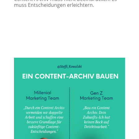
muss Entscheidungen erleichtern.