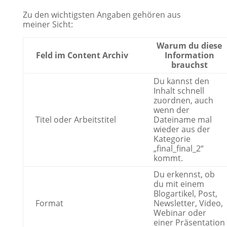
Zu den wichtigsten Angaben gehören aus
meiner Sicht:
Warum du diese
Feld im Content Archiv
Information
brauchst
Du kannst den
Inhalt schnell
zuordnen, auch
wenn der
Titel oder Arbeitstitel
Dateiname mal
wieder aus der
Kategorie
„final_final_2“
kommt.
Du erkennst, ob
du mit einem
Blogartikel, Post,
Format
Newsletter, Video,
Webinar oder
einer Präsentation