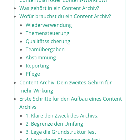
Contentplan oder Content-Workflow?
Was gehört in ein Content Archiv?
Wofür brauchst du ein Content Archiv?
Wiederverwendung
Themensteuerung
Qualitätssicherung
Teamübergaben
Abstimmung
Reporting
Pflege
Content Archiv: Dein zweites Gehirn für
mehr Wirkung
Erste Schritte für den Aufbau eines Content
Archivs
1. Kläre den Zweck des Archivs:
2. Begrenze den Umfang
​3. Lege die Grundstruktur fest