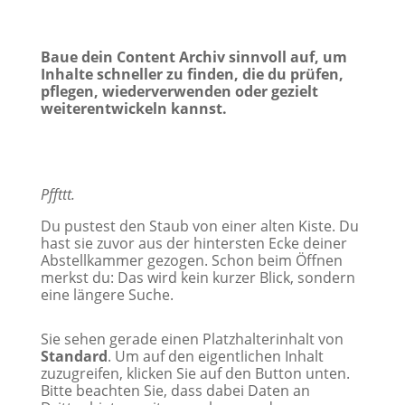
Baue dein Content Archiv sinnvoll auf, um
Inhalte schneller zu finden, die du prüfen,
pflegen, wiederverwenden oder gezielt
weiterentwickeln kannst.
Pffttt.
Du pustest den Staub von einer alten Kiste. Du
hast sie zuvor aus der hintersten Ecke deiner
Abstellkammer gezogen. Schon beim Öffnen
merkst du: Das wird kein kurzer Blick, sondern
eine längere Suche.
Sie sehen gerade einen Platzhalterinhalt von
Standard
. Um auf den eigentlichen Inhalt
zuzugreifen, klicken Sie auf den Button unten.
Bitte beachten Sie, dass dabei Daten an