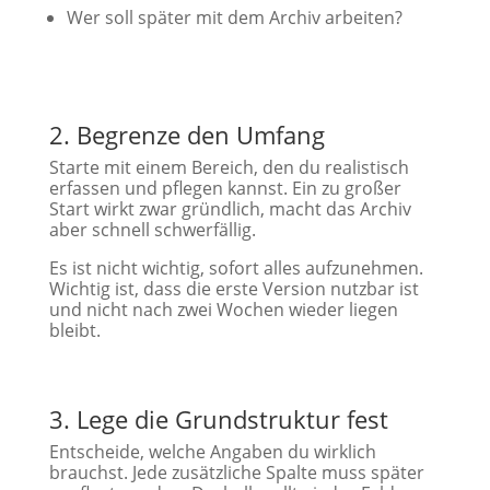
Wer soll später mit dem Archiv arbeiten?
2. Begrenze den Umfang
Starte mit einem Bereich, den du realistisch
erfassen und pflegen kannst. Ein zu großer
Start wirkt zwar gründlich, macht das Archiv
aber schnell schwerfällig.
Es ist nicht wichtig, sofort alles aufzunehmen.
Wichtig ist, dass die erste Version nutzbar ist
und nicht nach zwei Wochen wieder liegen
bleibt.
3. Lege die Grundstruktur fest
Entscheide, welche Angaben du wirklich
brauchst. Jede zusätzliche Spalte muss später