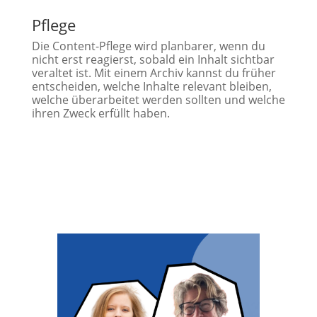
Pflege
Die Content-Pflege wird planbarer, wenn du
nicht erst reagierst, sobald ein Inhalt sichtbar
veraltet ist. Mit einem Archiv kannst du früher
entscheiden, welche Inhalte relevant bleiben,
welche überarbeitet werden sollten und welche
ihren Zweck erfüllt haben.