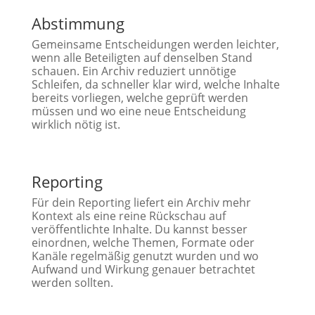
Abstimmung
Gemeinsame Entscheidungen werden leichter,
wenn alle Beteiligten auf denselben Stand
schauen. Ein Archiv reduziert unnötige
Schleifen, da schneller klar wird, welche Inhalte
bereits vorliegen, welche geprüft werden
müssen und wo eine neue Entscheidung
wirklich nötig ist.
Reporting
Für dein Reporting liefert ein Archiv mehr
Kontext als eine reine Rückschau auf
veröffentlichte Inhalte. Du kannst besser
einordnen, welche Themen, Formate oder
Kanäle regelmäßig genutzt wurden und wo
Aufwand und Wirkung genauer betrachtet
werden sollten.