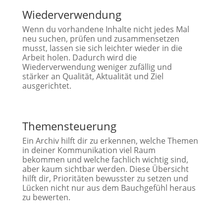
Wiederverwendung
Wenn du vorhandene Inhalte nicht jedes Mal
neu suchen, prüfen und zusammensetzen
musst, lassen sie sich leichter wieder in die
Arbeit holen. Dadurch wird die
Wiederverwendung weniger zufällig und
stärker an Qualität, Aktualität und Ziel
ausgerichtet.
Themensteuerung
Ein Archiv hilft dir zu erkennen, welche Themen
in deiner Kommunikation viel Raum
bekommen und welche fachlich wichtig sind,
aber kaum sichtbar werden. Diese Übersicht
hilft dir, Prioritäten bewusster zu setzen und
Lücken nicht nur aus dem Bauchgefühl heraus
zu bewerten.