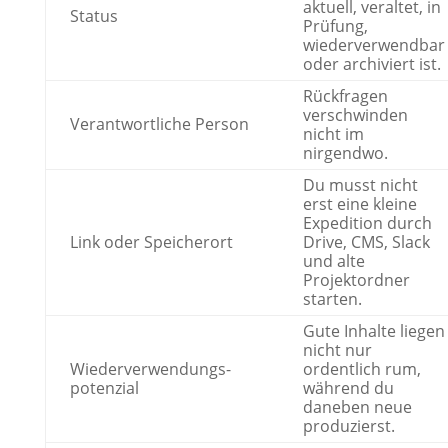
aktuell, veraltet, in
Status
Prüfung,
wiederverwendbar
oder archiviert ist.
Rückfragen
verschwinden
Verantwortliche Person
nicht im
nirgendwo.
Du musst nicht
erst eine kleine
Expedition durch
Link oder Speicherort
Drive, CMS, Slack
und alte
Projektordner
starten.
Gute Inhalte liegen
nicht nur
Wiederverwendungs-
ordentlich rum,
potenzial
während du
daneben neue
produzierst.