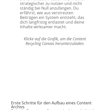
strategischer zu nutzen und nicht
ständig bei Null anzufangen. Du
erfährst, wie aus verstreuten
Beiträgen ein System entsteht, das
dich langfristig entlastet und deine
Inhalte wirksamer macht.
Klicke auf die Grafik, um die Content
Recycling Canvas herunterzuladen.
Hier geht's zur Folge
Erste Schritte für den Aufbau eines Content
Archivs