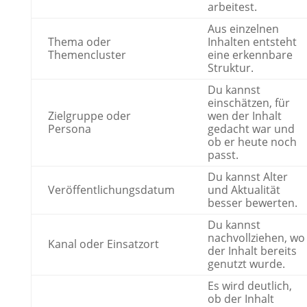
arbeitest.
Aus einzelnen
Thema oder
Inhalten entsteht
Themencluster
eine erkennbare
Struktur.
Du kannst
einschätzen, für
Zielgruppe oder
wen der Inhalt
Persona
gedacht war und
ob er heute noch
passt.
Du kannst Alter
Veröffentlichungsdatum
und Aktualität
besser bewerten.
Du kannst
nachvollziehen, wo
Kanal oder Einsatzort
der Inhalt bereits
genutzt wurde.
Es wird deutlich,
ob der Inhalt