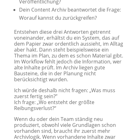
Veröffentlichung?
Dein Content Archiv beantwortet die Frage:
Worauf kannst du zurückgreifen?
Entstehen diese drei Antworten getrennt
voneinander, erhältst du ein System, das auf
dem Papier zwar ordentlich aussieht, im Alltag
aber hakt. Dann steht beispielsweise ein
Thema im Plan, zu dem es schon Material gibt.
Im Workflow fehlt jedoch die Information, wer
alte Inhalte prüft. Im Archiv liegen gute
Bausteine, die in der Planung nicht
berücksichtigt wurden.
Ich würde deshalb nicht fragen: „Was muss
zuerst fertig sein?”
Ich frage: „Wo entsteht der größte
Reibungsverlust?“
Wenn du oder dein Team ständig neu
produziert, obwohl viele Grundlagen schon
vorhanden sind, braucht ihr zuerst mehr
Archivlogik. Wenn vorhandene Inhalte zwar