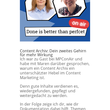
Content Archiv: Dein zweites Gehirn
für mehr Wirkung
Ich war zu Gast bei MPConAir und
habe mit Maren darüber gesprochen,
warum ein Content Archiv ein
unterschätzter Hebel im Content
Marketing ist.
Denn gute Inhalte verdienen es,
wiedergefunden, gepflegt und
weitergedacht zu werden.
In der Folge zeige ich dir, wie dir
Dokumentation dabei hilft, Themen