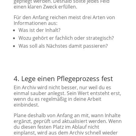
gepflegt werden. Deshalb sollte jedes Feld
einen klaren Zweck erfüllen.
Für den Anfang reichen meist drei Arten von
Informationen aus:
Was ist der Inhalt?
Wozu gehört er fachlich oder strategisch?
Was soll als Nächstes damit passieren?
4. Lege einen Pflegeprozess fest
Ein Archiv wird nicht besser, nur weil du es
einmal sauber anlegst. Sein Wert entsteht erst,
wenn du es regelmäßig in deine Arbeit
einbindest.
Plane deshalb von Anfang an mit, wann Inhalte
ergänzt, geprüft und aktualisiert werden. Wenn
du diesen festen Platz im Ablauf nicht
einplanst, wird aus dem Archiv schnell wieder