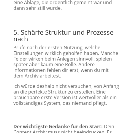
eine Ablage, die ordentlich gemeint war und
dann sehr still wurde.
5. Schärfe Struktur und Prozesse
nach
Prüfe nach der ersten Nutzung, welche
Einstellungen wirklich geholfen haben. Manche
Felder wirken beim Anlegen sinnvoll, spielen
später aber kaum eine Rolle. Andere
Informationen fehlen dir erst, wenn du mit
dem Archiv arbeitest.
Ich würde deshalb nicht versuchen, von Anfang
an die perfekte Struktur zu erstellen. Eine
brauchbare erste Version ist wertvoller als ein
vollständiges System, das niemand pflegt.
Der wichtigste Gedanke für den Start:
Dein
Content Archiv muss nicht beeindrucken. Es