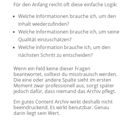
Für den Anfang reicht oft diese einfache Logik:
Welche Informationen brauche ich, um den
Inhalt wiederzufinden?
Welche Informationen brauche ich, um seine
Qualität einzuschätzen?
Welche Information brauche ich, um den
nächsten Schritt zu entscheiden?
Wenn ein Feld keine dieser Fragen
beantwortet, solltest du misstrauisch werden.
Die eine oder andere Spalte sieht im ersten
Moment zwar professionell aus, sorgt später
jedoch dafür, dass niemand das Archiv pflegt.
Ein gutes Content Archiv wirkt deshalb nicht
beeindruckend. Es wirkt benutzbar. Genau
darin liegt sein Wert.