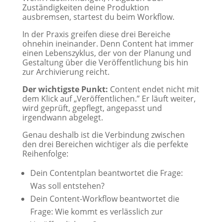
Zuständigkeiten deine Produktion
ausbremsen, startest du beim Workflow.
In der Praxis greifen diese drei Bereiche
ohnehin ineinander. Denn Content hat immer
einen Lebenszyklus, der von der Planung und
Gestaltung über die Veröffentlichung bis hin
zur Archivierung reicht.
Der wichtigste Punkt:
Content endet nicht mit
dem Klick auf „Veröffentlichen.” Er läuft weiter,
wird geprüft, gepflegt, angepasst und
irgendwann abgelegt.
Genau deshalb ist die Verbindung zwischen
den drei Bereichen wichtiger als die perfekte
Reihenfolge:
Dein Contentplan beantwortet die Frage:
Was soll entstehen?
Dein Content-Workflow beantwortet die
Frage: Wie kommt es verlässlich zur