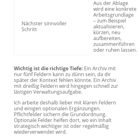
Aus der Ablage
wird eine konkrete
Arbeitsgrundlage
– zum Beispiel
Nächster sinnvoller
aktualisieren,
Schritt
kürzen, neu
aufbereiten,
zusammenführen
oder ruhen lassen.
Wichtig ist die richtige Tiefe:
Ein Archiv mit
nur fünf Feldern kann zu dünn sein, da dir
später der Kontext fehlen könnte. Ein Archiv
mit dreißig Feldern wird hingegen schnell zur
lästigen Verwaltungsaufgabe.
Ich arbeite deshalb lieber mit klaren Feldern
und einigen optionalen Ergänzungen.
Pflichtfelder sichern die Grundordnung.
Optionale Felder helfen dort, wo ein Inhalt
strategisch wichtiger ist oder regelmäßig
wiederverwendet wird.