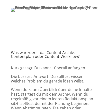
Was war zuerst da: Content Archiv,
Contentplan oder Content-Workflow?
Kurz gesagt: Du kannst überall anfangen.
Die bessere Antwort: Du solltest wissen,
welches Problem du gerade lösen willst.
Wenn du kaum Überblick über deine Inhalte
hast, startest du mit dem Archiv. Wenn du
regelmäßig vor einem leeren Redaktionsplan
sitzt, solltest du mit der Planung beginnen.
Wenn Abstimmungen, Freigaben oder