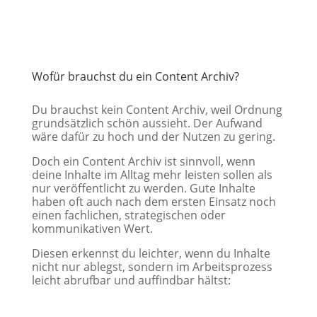
Wofür brauchst du ein Content Archiv?
Du brauchst kein Content Archiv, weil Ordnung
grundsätzlich schön aussieht. Der Aufwand
wäre dafür zu hoch und der Nutzen zu gering.
Doch ein Content Archiv ist sinnvoll, wenn
deine Inhalte im Alltag mehr leisten sollen als
nur veröffentlicht zu werden. Gute Inhalte
haben oft auch nach dem ersten Einsatz noch
einen fachlichen, strategischen oder
kommunikativen Wert.
Diesen erkennst du leichter, wenn du Inhalte
nicht nur ablegst, sondern im Arbeitsprozess
leicht abrufbar und auffindbar hältst: