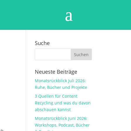
Suche
Neueste Beiträge
Monatsrückblick Juli 2026:
Ruhe, Bücher und Projekte
3 Quellen für Content
Recycling und was du davon
abschauen kannst
Monatsrückblick Juni 2026:
Workshops, Podcast, Bücher