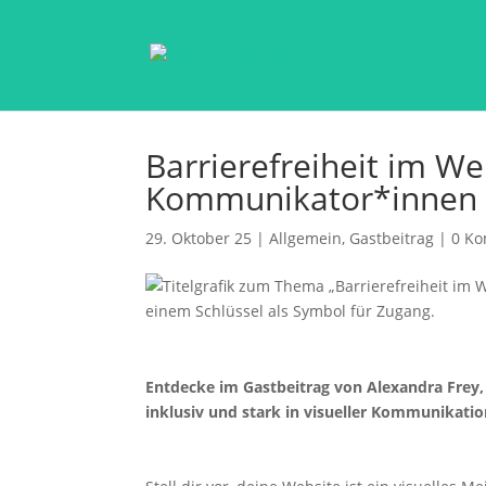
Barrierefreiheit im We
Kommunikator*innen u
29. Oktober 25
|
Allgemein
,
Gastbeitrag
|
0 K
Entdecke im Gastbeitrag von Alexandra Frey,
inklusiv und stark in visueller Kommunikatio