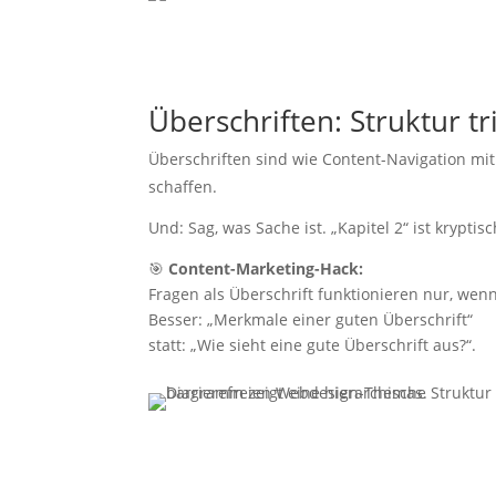
Überschriften: Struktur tri
Überschriften sind wie Content-Navigation m
schaffen.
Und: Sag, was Sache ist. „Kapitel 2“ ist kryptis
🎯
Content-Marketing-Hack:
Fragen als Überschrift funktionieren nur, we
Besser: „Merkmale einer guten Überschrift“
statt: „Wie sieht eine gute Überschrift aus?“.