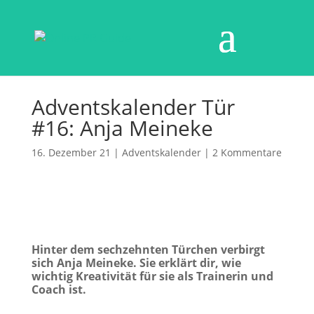
Adventskalender Tür
#16: Anja Meineke
16. Dezember 21
|
Adventskalender
|
2 Kommentare
Hinter dem sechzehnten Türchen verbirgt
sich Anja Meineke. Sie erklärt dir, wie
wichtig Kreativität für sie als Trainerin und
Coach ist.