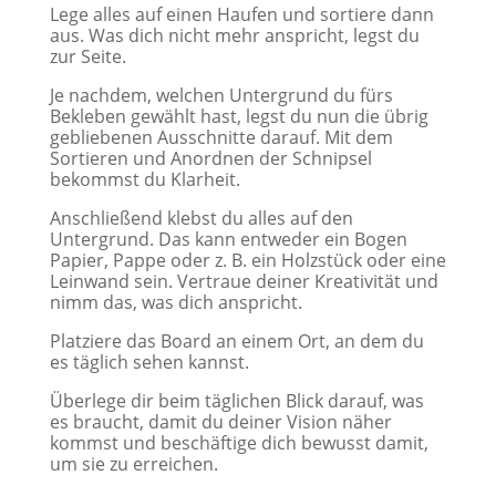
Lege alles auf einen Haufen und sortiere dann
aus. Was dich nicht mehr anspricht, legst du
zur Seite.
Je nachdem, welchen Untergrund du fürs
Bekleben gewählt hast, legst du nun die übrig
gebliebenen Ausschnitte darauf. Mit dem
Sortieren und Anordnen der Schnipsel
bekommst du Klarheit.
Anschließend klebst du alles auf den
Untergrund. Das kann entweder ein Bogen
Papier, Pappe oder z. B. ein Holzstück oder eine
Leinwand sein. Vertraue deiner Kreativität und
nimm das, was dich anspricht.
Platziere das Board an einem Ort, an dem du
es täglich sehen kannst.
Überlege dir beim täglichen Blick darauf, was
es braucht, damit du deiner Vision näher
kommst und beschäftige dich bewusst damit,
um sie zu erreichen.