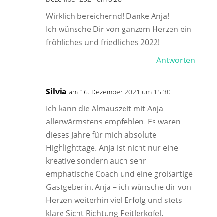
Wirklich bereichernd! Danke Anja!
Ich wünsche Dir von ganzem Herzen ein
fröhliches und friedliches 2022!
Antworten
Silvia
am 16. Dezember 2021 um 15:30
Ich kann die Almauszeit mit Anja
allerwärmstens empfehlen. Es waren
dieses Jahre für mich absolute
Highlighttage. Anja ist nicht nur eine
kreative sondern auch sehr
emphatische Coach und eine großartige
Gastgeberin. Anja – ich wünsche dir von
Herzen weiterhin viel Erfolg und stets
klare Sicht Richtung Peitlerkofel.