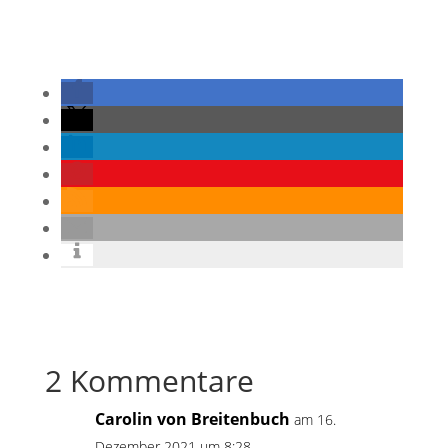
2 Kommentare
Carolin von Breitenbuch
am 16.
Dezember 2021 um 8:28