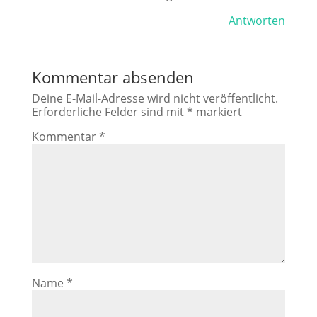
Antworten
Kommentar absenden
Deine E-Mail-Adresse wird nicht veröffentlicht.
Erforderliche Felder sind mit
*
markiert
Kommentar
*
Name
*