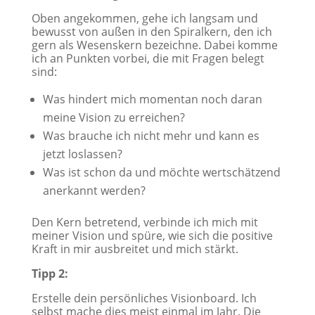
Oben angekommen, gehe ich langsam und
bewusst von außen in den Spiralkern, den ich
gern als Wesenskern bezeichne. Dabei komme
ich an Punkten vorbei, die mit Fragen belegt
sind:
Was hindert mich momentan noch daran
meine Vision zu erreichen?
Was brauche ich nicht mehr und kann es
jetzt loslassen?
Was ist schon da und möchte wertschätzend
anerkannt werden?
Den Kern betretend, verbinde ich mich mit
meiner Vision und spüre, wie sich die positive
Kraft in mir ausbreitet und mich stärkt.
Tipp 2:
Erstelle dein persönliches Visionboard. Ich
selbst mache dies meist einmal im Jahr. Die