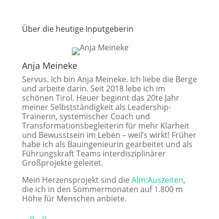
Über die heutige Inputgeberin
Anja Meineke
Servus. Ich bin Anja Meineke. Ich liebe die Berge
und arbeite darin. Seit 2018 lebe ich im
schönen Tirol. Heuer beginnt das 20te Jahr
meiner Selbstständigkeit als Leadership-
Trainerin, systemischer Coach und
Transformationsbegleiterin für mehr Klarheit
und Bewusstsein im Leben – weil’s wirkt! Früher
habe ich als Bauingenieurin gearbeitet und als
Führungskraft Teams interdisziplinärer
Großprojekte geleitet.
Mein Herzensprojekt sind die
Alm:Auszeiten
,
die ich in den Sommermonaten auf 1.800 m
Höhe für Menschen anbiete.