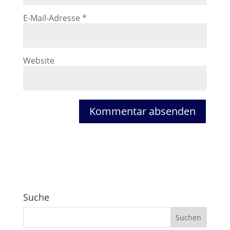
E-Mail-Adresse
*
Website
Suche