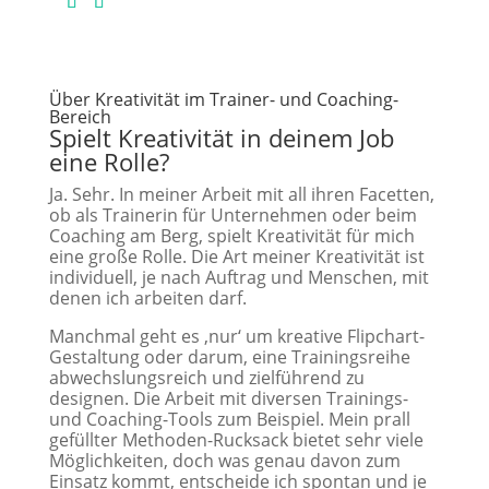
Über Kreativität im Trainer- und Coaching-
Bereich
Spielt Kreativität in deinem Job
eine Rolle?
Ja. Sehr. In meiner Arbeit mit all ihren Facetten,
ob als Trainerin für Unternehmen oder beim
Coaching am Berg, spielt Kreativität für mich
eine große Rolle. Die Art meiner Kreativität ist
individuell, je nach Auftrag und Menschen, mit
denen ich arbeiten darf.
Manchmal geht es ‚nur‘ um kreative Flipchart-
Gestaltung oder darum, eine Trainingsreihe
abwechslungsreich und zielführend zu
designen. Die Arbeit mit diversen Trainings-
und Coaching-Tools zum Beispiel. Mein prall
gefüllter Methoden-Rucksack bietet sehr viele
Möglichkeiten, doch was genau davon zum
Einsatz kommt, entscheide ich spontan und je