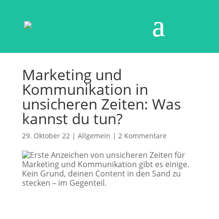
Marketing und
Kommunikation in
unsicheren Zeiten: Was
kannst du tun?
29. Oktober 22
|
Allgemein
|
2 Kommentare