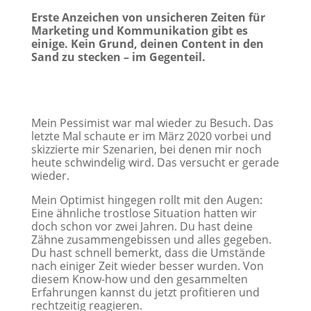
Erste Anzeichen von unsicheren Zeiten für
Marketing und Kommunikation gibt es
einige. Kein Grund, deinen Content in den
Sand zu stecken – im Gegenteil.
Mein Pessimist war mal wieder zu Besuch. Das
letzte Mal schaute er im März 2020 vorbei und
skizzierte mir Szenarien, bei denen mir noch
heute schwindelig wird. Das versucht er gerade
wieder.
Mein Optimist hingegen rollt mit den Augen:
Eine ähnliche trostlose Situation hatten wir
doch schon vor zwei Jahren. Du hast deine
Zähne zusammengebissen und alles gegeben.
Du hast schnell bemerkt, dass die Umstände
nach einiger Zeit wieder besser wurden. Von
diesem Know-how und den gesammelten
Erfahrungen kannst du jetzt profitieren und
rechtzeitig reagieren.