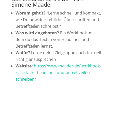
Simone Maader
Worum geht’s?
“Lerne schnell und kompakt,
wie Du unwiderstehliche Überschriften und
Betreffzeilen schreibst.”
Was wird angeboten?
Ein Workbook, mit
dem du das Texten von Headlines und
Betreffzeilen lernst.
Wofür?
Lerne deine Zielgruppe auch textuell
richtig anzusprechen
Website:
https://www.maader.de/workbook-
klickstarke-headlines-und-betreffzeilen-
schreiben/