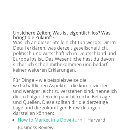
Unsichere Zeiten: Was ist eigentlich los? Was
bringt die Zukunft?
Was ich an dieser Stelle nicht tun werde: Dir im
Detail erklären, was derzeit gesellschaftlich,
politisch und wirtschaftlich in Deutschland und
Europa los ist. Das Wesentliche hast du davon
sicherlich schon mitbekommen und bedarf
keiner weiteren Erklärungen.
Für Dinge – wie beispielsweise die
wirtschaftlichen Aspekte – die komplizierter
und weniger leicht zu verstehen sind, nenne ich
dir im Folgenden ein paar hilfreiche Beiträge
und Quellen. Diese sollten dir die derzeitige
Lage und die zukünftigen Entwicklungen
darstellen können:
How to Market in a Downturn
| Harvard
Business Review