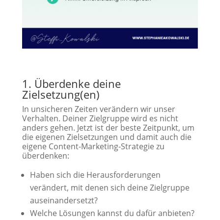
1. Überdenke deine
Zielsetzung(en)
In unsicheren Zeiten verändern wir unser
Verhalten. Deiner Zielgruppe wird es nicht
anders gehen. Jetzt ist der beste Zeitpunkt, um
die eigenen Zielsetzungen und damit auch die
eigene Content-Marketing-Strategie zu
überdenken:
Haben sich die Herausforderungen
verändert, mit denen sich deine Zielgruppe
auseinandersetzt?
Welche Lösungen kannst du dafür anbieten?