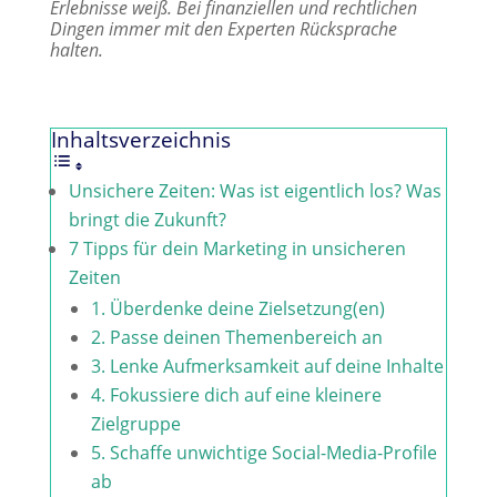
Erlebnisse weiß. Bei finanziellen und rechtlichen
Dingen immer mit den Experten Rücksprache
halten.
Inhaltsverzeichnis
Unsichere Zeiten: Was ist eigentlich los? Was
bringt die Zukunft?
7 Tipps für dein Marketing in unsicheren
Zeiten
1. Überdenke deine Zielsetzung(en)
2. Passe deinen Themenbereich an
3. Lenke Aufmerksamkeit auf deine Inhalte
4. Fokussiere dich auf eine kleinere
Zielgruppe
5. Schaffe unwichtige Social-Media-Profile
ab