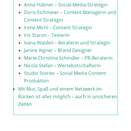
Anna Hübner – Social-Media-Strategin
Doris Eichmeier – Content Managerin und
Content Strategin
Irene Michl – Content Strategin
Iris Staron – Texterin
Ivana Walden – Beraterin und Strategin
Janine Aigner – Brand Designer
Marie-Christine Schindler – PR-Beraterin
Nicola Stefan – Wertebotschafterin
Studio Stories – Social Media Content
Produktion
Mit Mut, Spaß und einem Netzwerk im
Rücken ist alles möglich – auch in unsicheren
Zeiten