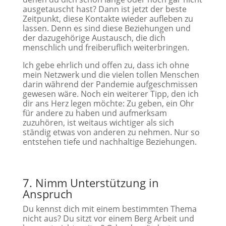
ausgetauscht hast? Dann ist jetzt der beste
Zeitpunkt, diese Kontakte wieder aufleben zu
lassen. Denn es sind diese Beziehungen und
der dazugehörige Austausch, die dich
menschlich und freiberuflich weiterbringen.
Ich gebe ehrlich und offen zu, dass ich ohne
mein Netzwerk und die vielen tollen Menschen
darin während der Pandemie aufgeschmissen
gewesen wäre. Noch ein weiterer Tipp, den ich
dir ans Herz legen möchte: Zu geben, ein Ohr
für andere zu haben und aufmerksam
zuzuhören, ist weitaus wichtiger als sich
ständig etwas von anderen zu nehmen. Nur so
entstehen tiefe und nachhaltige Beziehungen.
7. Nimm Unterstützung in
Anspruch
Du kennst dich mit einem bestimmten Thema
nicht aus? Du sitzt vor einem Berg Arbeit und