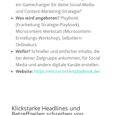
ein Gamechanger für deine Social-Media-
und Content-Marketing-Strategie!”
Was wird angeboten?
Playbook
(Erarbeitung Strategie-Playbook),
Microcontent-Werkstatt (Microcontent-
Erstellungs-Workshop), Selbstlern-
Onlinekurs
Wofür?
Schneller und einfacher Inhalte, die
bei deiner Zielgruppe ankommen, für Social
Media und andere digitale Kanäle erstellen.
Website:
https://microcontentplaybook.de/
Klickstarke Headlines und
Betreffzeilen schreiben von