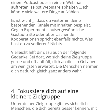
einem Podcast oder in einem Webinar
auftreten, selbst Webinare abhalten … Ich
könnte viele weitere Dinge aufzählen.
Es ist wichtig, dass du weiterhin deine
bestehenden Kanäle mit Inhalten bespielst.
Gegen Experimente, außergewöhnliche
Gastauftritte oder überraschende
Kooperationen spricht ebenfalls nichts. Was
hast du zu verlieren? Nichts.
Vielleicht hilft dir dazu auch der folgende
Gedanke: Sei dort, wo sich deine Zielgruppe
gerne und oft aufhält, dich an diesen Ort aber
am wenigsten erwartet. Die Menschen nehmen
dich dadurch gleich ganz anders wahr.
4. Fokussiere dich auf eine
kleinere Zielgruppe
Unter deiner Zielgruppe gibt es sicherlich
Menschen, die dich bereits besser kennen, mit