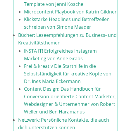
Template von Jenni Kosche
Microcontent Playbook von Katrin Gildner
Klickstarke Headlines und Betreffzeilen
schreiben von Simone Maader
Bücher: Leseempfehlungen zu Business- und
Kreativitätsthemen
INSTA IT! Erfolgreiches Instagram
Marketing von Anne Grabs
Frei & kreativ Die Starthilfe in die
Selbstständigkeit für kreative Köpfe von
Dr. Ines Maria Eckermann
Content Design: Das Handbuch für
Conversion-orientierte Content Marketer,
Webdesigner & Unternehmer von Robert
Weller und Ben Haramanus
Netzwerk: Persönliche Kontakte, die auch
dich unterstützen können