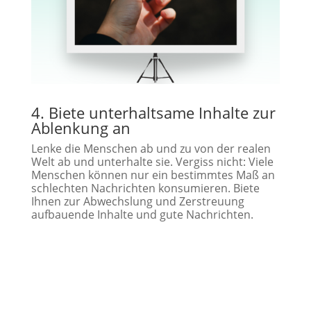
4. Biete unterhaltsame Inhalte zur
Ablenkung an
Lenke die Menschen ab und zu von der realen
Welt ab und unterhalte sie. Vergiss nicht: Viele
Menschen können nur ein bestimmtes Maß an
schlechten Nachrichten konsumieren. Biete
Ihnen zur Abwechslung und Zerstreuung
aufbauende Inhalte und gute Nachrichten.