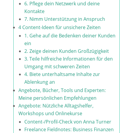
6. Pflege dein Netzwerk und deine
Kontakte
7. Nimm Unterstützung in Anspruch
4 Content-Ideen für unsichere Zeiten
1. Gehe auf die Bedenken deiner Kunden
ein
2. Zeige deinen Kunden Großzügigkeit
3. Teile hilfreiche Informationen für den
Umgang mit schweren Zeiten
4. Biete unterhaltsame Inhalte zur
Ablenkung an
Angebote, Bücher, Tools und Experten:
Meine persönlichen Empfehlungen
Angebote: Nützliche Alltagshelfer,
Workshops und Onlinekurse
Content-/Profil-Check von Anna Turner
Freelance Fieldnotes: Business Finanzen