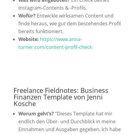
Instagram-Contents & -Profils.
Wofür?
Entwickle wirksamen Content und
finde heraus, wie gut dein bestehendes Profil
bereits funktioniert.
Website:
https://www.anna-
turner.com/content-profil-check
Freelance Fieldnotes: Business
Finanzen Template von Jenni
Kosche
Worum geht’s?
“Dieses Template hat mir
endlich den Über- und Durchblick in meine
Einnahmen und Ausgaben gegeben. Ich habe