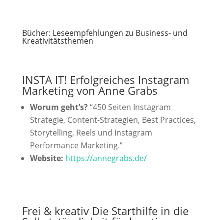
Bücher: Leseempfehlungen zu Business- und
Kreativitätsthemen
INSTA IT! Erfolgreiches Instagram
Marketing von Anne Grabs
Worum geht’s?
“450 Seiten Instagram
Strategie, Content-Strategien, Best Practices,
Storytelling, Reels und Instagram
Performance Marketing.”
Website:
https://annegrabs.de/
Frei & kreativ Die Starthilfe in die