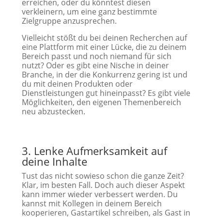
erreichen, oder du könntest diesen
verkleinern, um eine ganz bestimmte
Zielgruppe anzusprechen.
Vielleicht stößt du bei deinen Recherchen auf
eine Plattform mit einer Lücke, die zu deinem
Bereich passt und noch niemand für sich
nutzt? Oder es gibt eine Nische in deiner
Branche, in der die Konkurrenz gering ist und
du mit deinen Produkten oder
Dienstleistungen gut hineinpasst? Es gibt viele
Möglichkeiten, den eigenen Themenbereich
neu abzustecken.
3. Lenke Aufmerksamkeit auf
deine Inhalte
Tust das nicht sowieso schon die ganze Zeit?
Klar, im besten Fall. Doch auch dieser Aspekt
kann immer wieder verbessert werden. Du
kannst mit Kollegen in deinem Bereich
kooperieren, Gastartikel schreiben, als Gast in