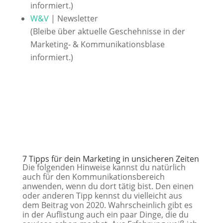
informiert.)
W&V
| Newsletter
(Bleibe über aktuelle Geschehnisse in der
Marketing- & Kommunikationsblase
informiert.)
7 Tipps für dein Marketing in unsicheren Zeiten
Die folgenden Hinweise kannst du natürlich
auch für den Kommunikationsbereich
anwenden, wenn du dort tätig bist. Den einen
oder anderen Tipp kennst du vielleicht aus
dem Beitrag von 2020. Wahrscheinlich gibt es
in der Auflistung auch ein paar Dinge, die du