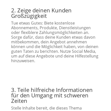
2. Zeige deinen Kunden
Großzügigkeit
Tue etwas Gutes: Biete kostenlose
Abonnements, Produkte, Dienstleistungen
oder flexiblere Zahlungsmöglichkeiten an.
Sorge dafür, dass deine Kunden etwas davon
mitbekommen, dein Angebot annehmen
können und die Möglichkeit haben, von deinen
guten Taten zu berichten. Nutze Social Media,
um auf diese Angebote und deine Hilfestellung
hinzuweisen.
3. Teile hilfreiche Informationen
für den Umgang mit schweren
Zeiten
Stelle Inhalte bereit, die dieses Thema