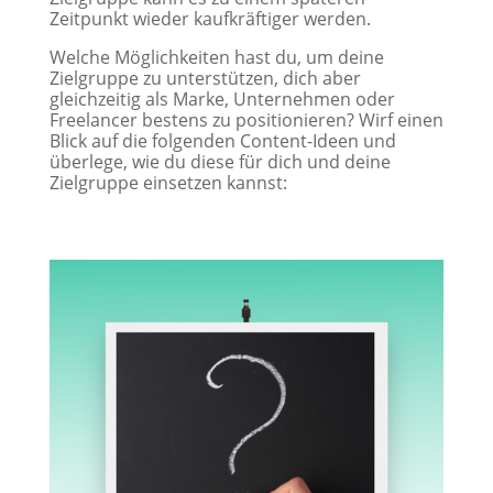
Zeitpunkt wieder kaufkräftiger werden.
Welche Möglichkeiten hast du, um deine
Zielgruppe zu unterstützen, dich aber
gleichzeitig als Marke, Unternehmen oder
Freelancer bestens zu positionieren? Wirf einen
Blick auf die folgenden Content-Ideen und
überlege, wie du diese für dich und deine
Zielgruppe einsetzen kannst: