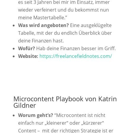
es seit 3 Jahren bei mir im Einsatz, immer
wieder verfeinert und du bekommst nun
meine Mastertabelle.”
Was wird angeboten?
Eine ausgeklügelte
Tabelle, mit der du endlich Überblick über
deine Finanzen hast.
Wofür?
Hab deine Finanzen besser im Griff.
Website:
https://freelancefieldnotes.com/
Microcontent Playbook von Katrin
Gildner
Worum geht’s?
“Microcontent ist nicht
einfach nur „kleinerer“ oder „kürzerer“
Content – mit der richtigen Strategie ist er