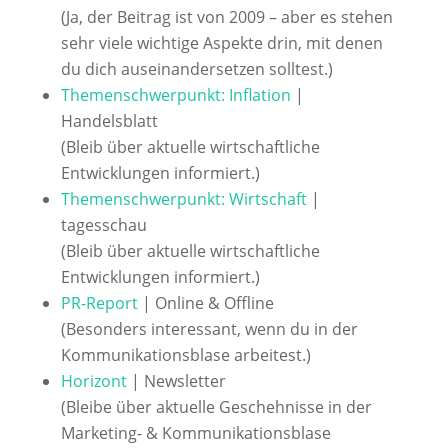
(Ja, der Beitrag ist von 2009 – aber es stehen
sehr viele wichtige Aspekte drin, mit denen
du dich auseinandersetzen solltest.)
Themenschwerpunkt: Inflation
|
Handelsblatt
(Bleib über aktuelle wirtschaftliche
Entwicklungen informiert.)
Themenschwerpunkt: Wirtschaft
|
tagesschau
(Bleib über aktuelle wirtschaftliche
Entwicklungen informiert.)
PR-Report
| Online & Offline
(Besonders interessant, wenn du in der
Kommunikationsblase arbeitest.)
Horizont
| Newsletter
(Bleibe über aktuelle Geschehnisse in der
Marketing- & Kommunikationsblase