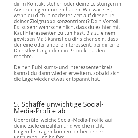
dir in Kontakt stehen oder deine Leistungen in
Anspruch genommen haben. Wie wäre es,
wenn du dich in nächster Zeit auf diesen Teil
deiner Zielgruppe konzentrierst? Dein Vorteil:
Es ist sehr wahrscheinlich, dass du es hier mit
Kaufinteressenten zu tun hast. Bis zu einem
gewissen Maß kannst du dir sicher sein, dass
der eine oder andere Interessent, bei dir eine
Dienstleistung oder ein Produkt kaufen
möchte.
Deinen Publikums- und Interessentenkreis
kannst du dann wieder erweitern, sobald sich
die Lage wieder etwas entspannt hat.
5. Schaffe unwichtige Social-
Media-Profile ab
Überprüfe, welche Social-Media-Profile auf
deine Ziele einzahlen und welche nicht.
Folgende Fragen können dir bei deiner
Entrümpelung helfen: