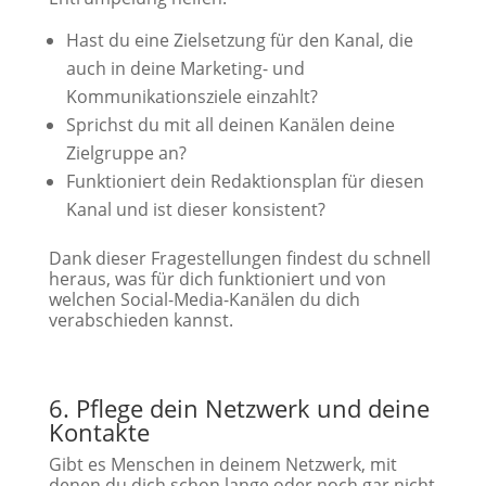
Hast du eine Zielsetzung für den Kanal, die
auch in deine Marketing- und
Kommunikationsziele einzahlt?
Sprichst du mit all deinen Kanälen deine
Zielgruppe an?
Funktioniert dein Redaktionsplan für diesen
Kanal und ist dieser konsistent?
Dank dieser Fragestellungen findest du schnell
heraus, was für dich funktioniert und von
welchen Social-Media-Kanälen du dich
verabschieden kannst.
6. Pflege dein Netzwerk und deine
Kontakte
Gibt es Menschen in deinem Netzwerk, mit
denen du dich schon lange oder noch gar nicht