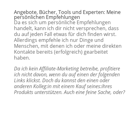
Angebote, Bücher, Tools und Experten: Meine
persönlichen Empfehlungen
Da es sich um persönliche Empfehlungen
handelt, kann ich dir nicht versprechen, dass
du auf jeden Fall etwas für dich finden wirst.
Allerdings empfehle ich nur Dinge und
Menschen, mit denen ich oder meine direkten
Kontakte bereits (erfolgreich) gearbeitet
haben.
Da ich kein Affiliate-Marketing betreibe, profitiere
ich nicht davon, wenn du auf einen der folgenden
Links klickst. Doch du kannst den einen oder
anderen Kolleg:in mit einem Kauf seines:ihres
Produkts unterstützen. Auch eine feine Sache, oder?