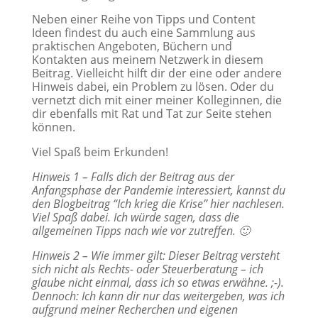
Neben einer Reihe von Tipps und Content
Ideen findest du auch eine Sammlung aus
praktischen Angeboten, Büchern und
Kontakten aus meinem Netzwerk in diesem
Beitrag. Vielleicht hilft dir der eine oder andere
Hinweis dabei, ein Problem zu lösen. Oder du
vernetzt dich mit einer meiner Kolleginnen, die
dir ebenfalls mit Rat und Tat zur Seite stehen
können.
Viel Spaß beim Erkunden!
Hinweis 1 – Falls dich der Beitrag aus der
Anfangsphase der Pandemie interessiert, kannst du
den Blogbeitrag “Ich krieg die Krise” hier nachlesen.
Viel Spaß dabei. Ich würde sagen, dass die
allgemeinen Tipps nach wie vor zutreffen. 🙂
Hinweis 2 – Wie immer gilt: Dieser Beitrag versteht
sich nicht als Rechts- oder Steuerberatung – ich
glaube nicht einmal, dass ich so etwas erwähne. ;-).
Dennoch: Ich kann dir nur das weitergeben, was ich
aufgrund meiner Recherchen und eigenen