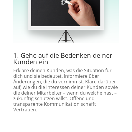
1. Gehe auf die Bedenken deiner
Kunden ein
Erkläre deinen Kunden, was die Situation für
dich und sie bedeutet. Informiere über
Änderungen, die du vornimmst. Kläre darüber
auf, wie du die Interessen deiner Kunden sowie
die deiner Mitarbeiter – wenn du welche hast –
zukünftig schützen willst. Offene und
transparente Kommunikation schafft
Vertrauen.