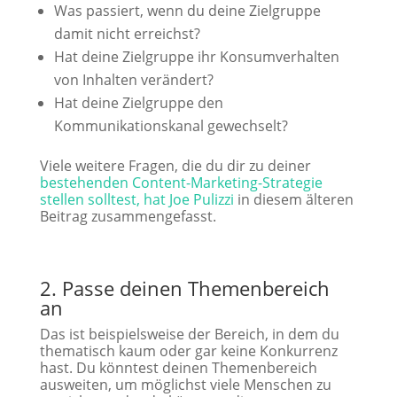
Was passiert, wenn du deine Zielgruppe
damit nicht erreichst?
Hat deine Zielgruppe ihr Konsumverhalten
von Inhalten verändert?
Hat deine Zielgruppe den
Kommunikationskanal gewechselt?
Viele weitere Fragen, die du dir zu deiner
bestehenden Content-Marketing-Strategie
stellen solltest, hat Joe Pulizzi
in diesem älteren
Beitrag zusammengefasst.
2. Passe deinen Themenbereich
an
Das ist beispielsweise der Bereich, in dem du
thematisch kaum oder gar keine Konkurrenz
hast. Du könntest deinen Themenbereich
ausweiten, um möglichst viele Menschen zu