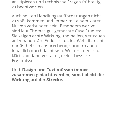
antizipieren und technische Fragen frühzeitig
zu beantworten.
Auch sollten Handlungsaufforderungen nicht
zu spät kommen und immer mit einem klaren
Nutzen verbunden sein. Besonders wertvoll
sind laut Thomas gut gemachte Case Studies:
Sie zeigen echte Wirkung und helfen, Vertrauen
aufzubauen. Am Ende sollte eine Website nicht
nur ästhetisch ansprechend, sondern auch
inhaltlich durchdacht sein. Wer erst den Inhalt
klärt und dann gestaltet, erzielt bessere
Ergebnisse.
Und:
Design und Text müssen immer
zusammen gedacht werden, sonst bleibt die
Wirkung auf der Strecke.