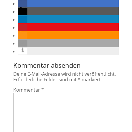
Kommentar absenden
Deine E-Mail-Adresse wird nicht veröffentlicht.
Erforderliche Felder sind mit
*
markiert
Kommentar
*