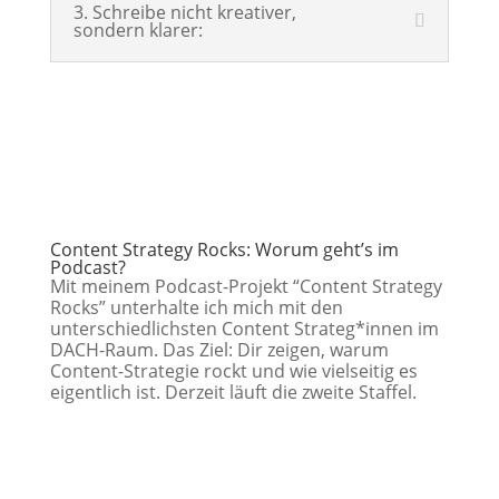
3. Schreibe nicht kreativer,
sondern klarer:
Content Strategy Rocks: Worum geht’s im
Podcast?
Mit meinem Podcast-Projekt “Content Strategy
Rocks” unterhalte ich mich mit den
unterschiedlichsten Content Strateg*innen im
DACH-Raum. Das Ziel: Dir zeigen, warum
Content-Strategie rockt und wie vielseitig es
eigentlich ist. Derzeit läuft die zweite Staffel.
Erzähl mir mehr