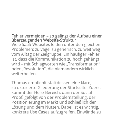
Fehler vermeiden
–
so gelingt der Aufbau einer
überzeugenden Website-Struktur
Viele SaaS-Websites leiden unter den gleichen
Problemen: zu vage, zu generisch, zu weit weg
vom Alltag der Zielgruppe. Ein häufiger Fehler
ist, dass die Kommunikation zu hoch gehängt
wird – mit Schlagworten wie „Transformation“
oder „Revolution“, die niemandem wirklich
weiterhelfen.
Thomas empfiehlt stattdessen eine klare,
strukturierte Gliederung der Startseite: Zuerst
kommt der Hero-Bereich, dann der Social
Proof, gefolgt von der Problemstellung, der
Positionierung im Markt und schließlich der
Lösung und dem Nutzen. Dabei ist es wichtig,
konkrete Use Cases aufzugreifen, Einwände zu