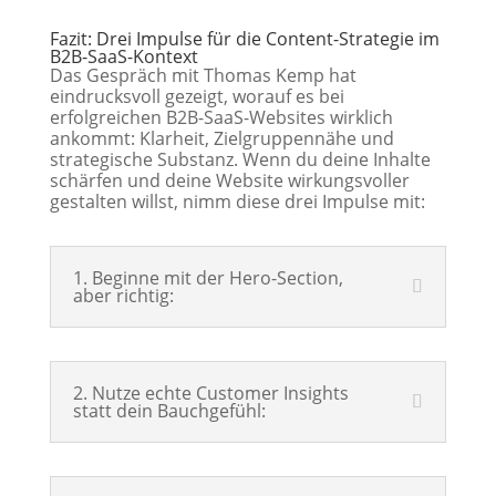
Fazit: Drei Impulse für die Content-Strategie im
B2B-SaaS-Kontext
Das Gespräch mit Thomas Kemp hat
eindrucksvoll gezeigt, worauf es bei
erfolgreichen B2B-SaaS-Websites wirklich
ankommt: Klarheit, Zielgruppennähe und
strategische Substanz. Wenn du deine Inhalte
schärfen und deine Website wirkungsvoller
gestalten willst, nimm diese drei Impulse mit:
1. Beginne mit der Hero-Section,
aber richtig:
2. Nutze echte Customer Insights
statt dein Bauchgefühl: