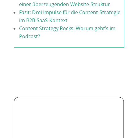
einer überzeugenden Website-Struktur
Fazit: Drei Impulse für die Content-Strategie
im B2B-SaaS-Kontext
Content Strategy Rocks: Worum geht’s im
Podcast?