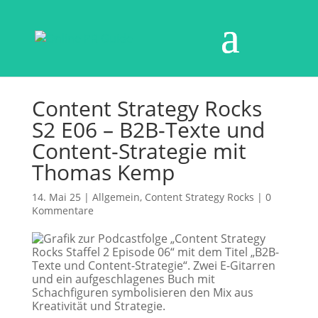
Content Strategy Rocks
S2 E06 – B2B-Texte und
Content-Strategie mit
Thomas Kemp
14. Mai 25
|
Allgemein
,
Content Strategy Rocks
|
0
Kommentare