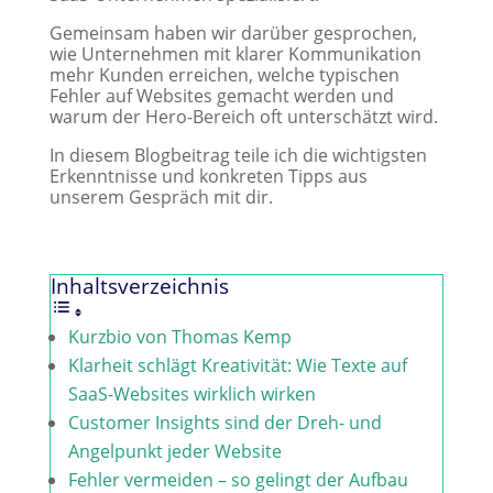
Gemeinsam haben wir darüber gesprochen,
wie Unternehmen mit klarer Kommunikation
mehr Kunden erreichen, welche typischen
Fehler auf Websites gemacht werden und
warum der Hero-Bereich oft unterschätzt wird.
In diesem Blogbeitrag teile ich die wichtigsten
Erkenntnisse und konkreten Tipps aus
unserem Gespräch mit dir.
Inhaltsverzeichnis
Kurzbio von Thomas Kemp
Klarheit schlägt Kreativität: Wie Texte auf
SaaS-Websites wirklich wirken
Customer Insights sind der Dreh- und
Angelpunkt jeder Website
Fehler vermeiden – so gelingt der Aufbau