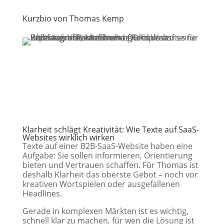
Kurzbio von Thomas Kemp
Klarheit schlägt Kreativität: W
ie Texte auf SaaS-
Websites wirklich wirken
Texte auf einer B2B-SaaS-Website haben eine
Aufgabe: Sie sollen informieren, Orientierung
bieten und Vertrauen schaffen. Für Thomas ist
deshalb Klarheit das oberste Gebot – noch vor
kreativen Wortspielen oder ausgefallenen
Headlines.
Gerade in komplexen Märkten ist es wichtig,
schnell klar zu machen, für wen die Lösung ist