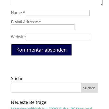
Name
*
E-Mail-Adresse
*
Website
Suche
Neueste Beiträge