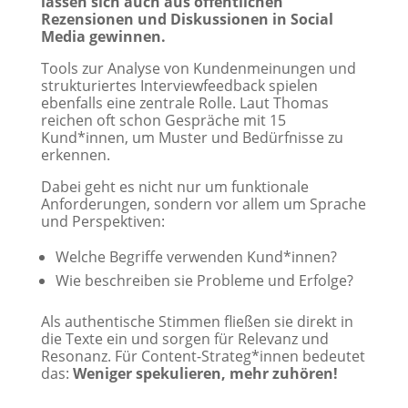
lassen sich auch aus öffentlichen
Rezensionen und Diskussionen in Social
Media gewinnen.
Tools zur Analyse von Kundenmeinungen und
strukturiertes Interviewfeedback spielen
ebenfalls eine zentrale Rolle. Laut Thomas
reichen oft schon Gespräche mit 15
Kund*innen, um Muster und Bedürfnisse zu
erkennen.
Dabei geht es nicht nur um funktionale
Anforderungen, sondern vor allem um Sprache
und Perspektiven:
Welche Begriffe verwenden Kund*innen?
Wie beschreiben sie Probleme und Erfolge?
Als authentische Stimmen fließen sie direkt in
die Texte ein und sorgen für Relevanz und
Resonanz. Für Content-Strateg*innen bedeutet
das:
Weniger spekulieren, mehr zuhören!