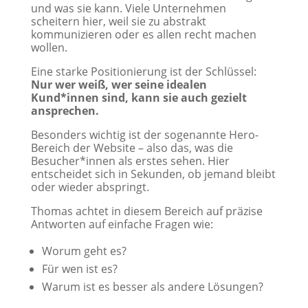
und was sie kann. Viele Unternehmen
scheitern hier, weil sie zu abstrakt
kommunizieren oder es allen recht machen
wollen.
Eine starke Positionierung ist der Schlüssel:
Nur wer weiß, wer seine idealen
Kund*innen sind, kann sie auch gezielt
ansprechen.
Besonders wichtig ist der sogenannte Hero-
Bereich der Website – also das, was die
Besucher*innen als erstes sehen. Hier
entscheidet sich in Sekunden, ob jemand bleibt
oder wieder abspringt.
Thomas achtet in diesem Bereich auf präzise
Antworten auf einfache Fragen wie:
Worum geht es?
Für wen ist es?
Warum ist es besser als andere Lösungen?