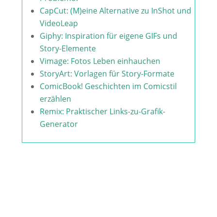
CapCut: (M)eine Alternative zu InShot und
VideoLeap
Giphy: Inspiration für eigene GIFs und
Story-Elemente
Vimage: Fotos Leben einhauchen
StoryArt: Vorlagen für Story-Formate
ComicBook! Geschichten im Comicstil
erzählen
Remix: Praktischer Links-zu-Grafik-
Generator