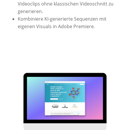
Videoclips ohne klassischen Videoschnitt zu
generieren.
Kombiniere KI-generierte Sequenzen mit
eigenen Visuals in Adobe Premiere.