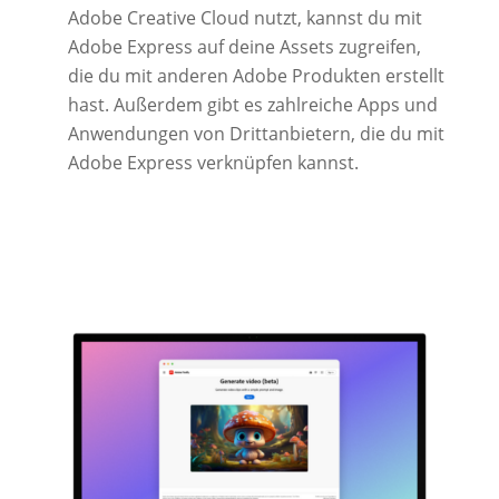
Adobe Creative Cloud nutzt, kannst du mit
Adobe Express auf deine Assets zugreifen,
die du mit anderen Adobe Produkten erstellt
hast. Außerdem gibt es zahlreiche Apps und
Anwendungen von Drittanbietern, die du mit
Adobe Express verknüpfen kannst.