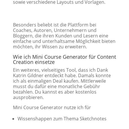
sowie verschiedene Layouts und Vorlagen.
Besonders beliebt ist die Plattform bei
Coaches, Autoren, Unternehmern und
Bloggern, die ihren Kunden und Lesern eine
einfache und unterhaltsame Möglichkeit bieten
möchten, ihr Wissen zu erweitern.
Wie ich Mini Course Generator für Content
Creation einsetze
Ein weiteres, vielseitiges Tool, dass ich Dank
Katrin Gildner entdeckt habe. Damals konnte
ich als einmaligen Deal kaufen. Mittlerweile
musst du dafür eine monatliche Gebühr
bezahlen. Du kannst es aber kostenlos
ausprobieren.
Mini Course Generator nutze ich für
Wissenshappen zum Thema Sketchnotes