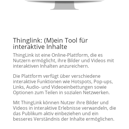
Thinglink: (M)ein Tool für
interaktive Inhalte
ThingLink ist eine Online-Plattform, die es
Nutzern ermöglicht, ihre Bilder und Videos mit
interaktiven Inhalten anzureichern.
Die Plattform verfügt über verschiedene
interaktive Funktionen wie Hotspots, Pop-ups,
Links, Audio- und Videoeinbettungen sowie
Optionen zum Teilen in sozialen Netzwerken.
Mit ThingLink können Nutzer ihre Bilder und
Videos in interaktive Erlebnisse verwandeln, die
das Publikum aktiv einbeziehen und ein
besseres Verständnis der Inhalte ermöglichen.