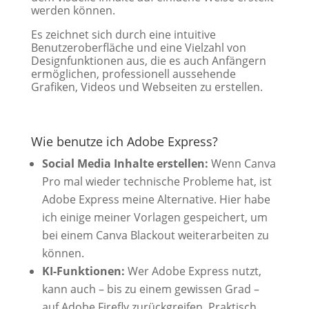
werden können.
Es zeichnet sich durch eine intuitive
Benutzeroberfläche und eine Vielzahl von
Designfunktionen aus, die es auch Anfängern
ermöglichen, professionell aussehende
Grafiken, Videos und Webseiten zu erstellen.
Wie benutze ich Adobe Express?
Social Media Inhalte erstellen:
Wenn Canva
Pro mal wieder technische Probleme hat, ist
Adobe Express meine Alternative. Hier habe
ich einige meiner Vorlagen gespeichert, um
bei einem Canva Blackout weiterarbeiten zu
können.
KI-Funktionen:
Wer Adobe Express nutzt,
kann auch – bis zu einem gewissen Grad –
auf Adobe Firefly zurückgreifen. Praktisch,