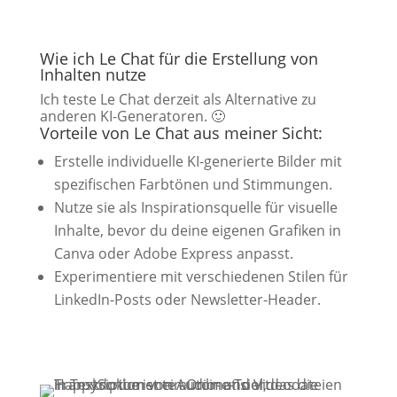
Wie ich Le Chat für die Erstellung von
Inhalten nutze
Ich teste Le Chat derzeit als Alternative zu
anderen KI-Generatoren. 🙂
Vorteile von Le Chat aus meiner Sicht:
Erstelle individuelle KI-generierte Bilder mit
spezifischen Farbtönen und Stimmungen.
Nutze sie als Inspirationsquelle für visuelle
Inhalte, bevor du deine eigenen Grafiken in
Canva oder Adobe Express anpasst.
Experimentiere mit verschiedenen Stilen für
LinkedIn-Posts oder Newsletter-Header.