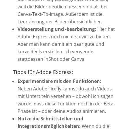
weil die Bilder deutlich besser sind als bei
Canva-Text-To-Image. Außerdem ist die
Lizenzierung der Bilder übersichtlicher.
Videoerstellung und -bearbeitung:
Hier hat
Adobe Express noch nicht so viel zu bieten.
Aber man kann damit ein paar gute und
kurze Reels erstellen. Ich verwende
stattdessen InShot oder Canva.
Tipps für Adobe Express:
Experimentiere mit den Funktionen:
Neben Adobe Firefly kannst du auch Videos
mit Untertiteln versehen – obwohl ich sagen
würde, dass diese Funktion noch in der Beta-
Phase ist – oder deine Audios animieren.
Nutze die Schnittstellen und
Integrationsmöglichkeiten:
Wenn du die