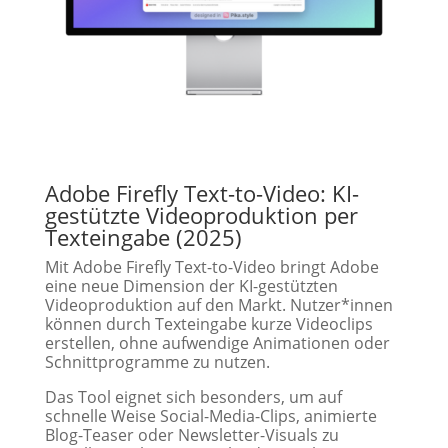
Adobe Firefly Text-to-Video: KI-
gestützte Videoproduktion per
Texteingabe (2025)
Mit Adobe Firefly Text-to-Video bringt Adobe
eine neue Dimension der KI-gestützten
Videoproduktion auf den Markt. Nutzer*innen
können durch Texteingabe kurze Videoclips
erstellen, ohne aufwendige Animationen oder
Schnittprogramme zu nutzen.
Das Tool eignet sich besonders, um auf
schnelle Weise Social-Media-Clips, animierte
Blog-Teaser oder Newsletter-Visuals zu