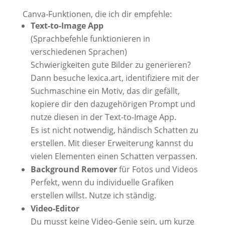
Canva-Funktionen, die ich dir empfehle:
Text-to-Image App
(Sprachbefehle funktionieren in
verschiedenen Sprachen)
Schwierigkeiten gute Bilder zu generieren?
Dann besuche lexica.art, identifiziere mit der
Suchmaschine ein Motiv, das dir gefällt,
kopiere dir den dazugehörigen Prompt und
nutze diesen in der Text-to-Image App.
Es ist nicht notwendig, händisch Schatten zu
erstellen. Mit dieser Erweiterung kannst du
vielen Elementen einen Schatten verpassen.
Background Remover
für Fotos und Videos
Perfekt, wenn du individuelle Grafiken
erstellen willst. Nutze ich ständig.
Video-Editor
Du musst keine Video-Genie sein, um kurze