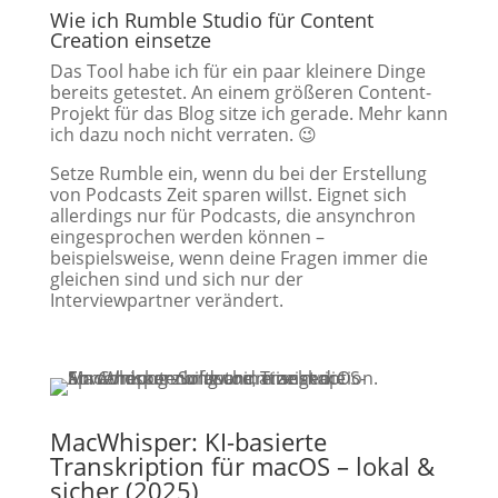
Wie ich Rumble Studio für Content
Creation einsetze
Das Tool habe ich für ein paar kleinere Dinge
bereits getestet. An einem größeren Content-
Projekt für das Blog sitze ich gerade. Mehr kann
ich dazu noch nicht verraten. 😉
Setze Rumble ein, wenn du bei der Erstellung
von Podcasts Zeit sparen willst. Eignet sich
allerdings nur für Podcasts, die ansynchron
eingesprochen werden können –
beispielsweise, wenn deine Fragen immer die
gleichen sind und sich nur der
Interviewpartner verändert.
MacWhisper: KI-basierte
Transkription für macOS – lokal &
sicher (2025)