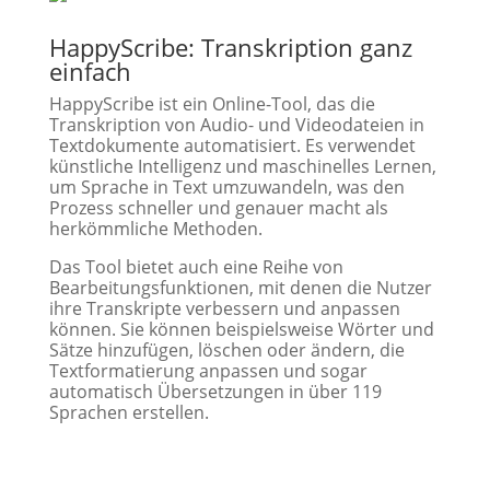
HappyScribe: Transkription ganz
einfach
HappyScribe ist ein Online-Tool, das die
Transkription von Audio- und Videodateien in
Textdokumente automatisiert. Es verwendet
künstliche Intelligenz und maschinelles Lernen,
um Sprache in Text umzuwandeln, was den
Prozess schneller und genauer macht als
herkömmliche Methoden.
Das Tool bietet auch eine Reihe von
Bearbeitungsfunktionen, mit denen die Nutzer
ihre Transkripte verbessern und anpassen
können. Sie können beispielsweise Wörter und
Sätze hinzufügen, löschen oder ändern, die
Textformatierung anpassen und sogar
automatisch Übersetzungen in über 119
Sprachen erstellen.