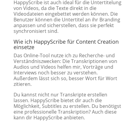
HappyScribe ist auch ideal für die Untertitelung
von Videos, da die Texte direkt in die
Videodateien eingebettet werden können. Die
Benutzer können die Untertitel an ihr Branding
anpassen und sicherstellen, dass sie perfekt
synchronisiert sind.
Wie ich HappyScribe für Content Creation
einsetze
Das Online-Tool nutze ich zu Recherche- und
Verständniszwecken: Die Transkriptionen von
Audios und Videos helfen mir, Vorträge und
Interviews noch besser zu verstehen.
Außerdem lässt sich so, besser Wort für Wort
zitieren.
Du kannst nicht nur Transkripte erstellen
lassen. HappyScribe bietet dir auch die
Möglichkeit, Subtitles zu erstellen. Du benötigst
eine professionelle Transkription? Auch diese
kann dir HappyScribe anbieten.