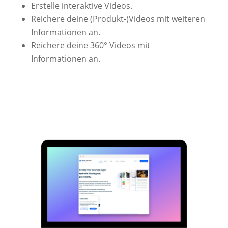
Erstelle interaktive Videos.
Reichere deine (Produkt-)Videos mit weiteren
Informationen an.
Reichere deine 360° Videos mit
Informationen an.