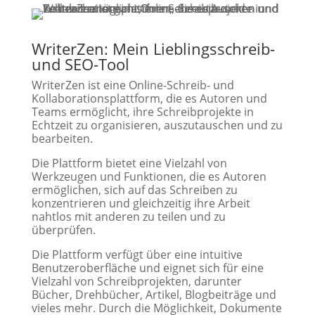
WriterZen: Mein Lieblingsschreib-
und SEO-Tool
WriterZen ist eine Online-Schreib- und
Kollaborationsplattform, die es Autoren und
Teams ermöglicht, ihre Schreibprojekte in
Echtzeit zu organisieren, auszutauschen und zu
bearbeiten.
Die Plattform bietet eine Vielzahl von
Werkzeugen und Funktionen, die es Autoren
ermöglichen, sich auf das Schreiben zu
konzentrieren und gleichzeitig ihre Arbeit
nahtlos mit anderen zu teilen und zu
überprüfen.
Die Plattform verfügt über eine intuitive
Benutzeroberfläche und eignet sich für eine
Vielzahl von Schreibprojekten, darunter
Bücher, Drehbücher, Artikel, Blogbeiträge und
vieles mehr. Durch die Möglichkeit, Dokumente