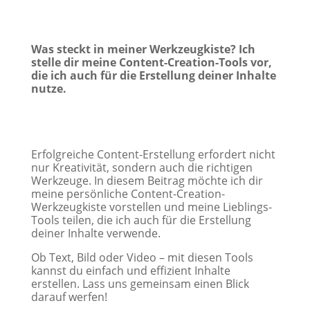
Was steckt in meiner Werkzeugkiste? Ich
stelle dir meine Content-Creation-Tools vor,
die ich auch für die Erstellung deiner Inhalte
nutze.
Erfolgreiche Content-Erstellung erfordert nicht
nur Kreativität, sondern auch die richtigen
Werkzeuge. In diesem Beitrag möchte ich dir
meine persönliche Content-Creation-
Werkzeugkiste vorstellen und meine Lieblings-
Tools teilen, die ich auch für die Erstellung
deiner Inhalte verwende.
Ob Text, Bild oder Video – mit diesen Tools
kannst du einfach und effizient Inhalte
erstellen. Lass uns gemeinsam einen Blick
darauf werfen!