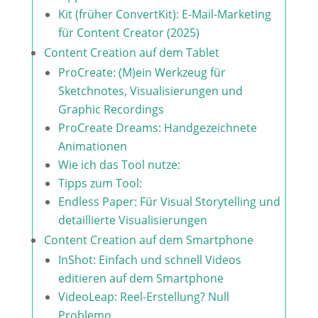
Kit (früher ConvertKit): E-Mail-Marketing
für Content Creator (2025)
Content Creation auf dem Tablet
ProCreate: (M)ein Werkzeug für
Sketchnotes, Visualisierungen und
Graphic Recordings
ProCreate Dreams: Handgezeichnete
Animationen
Wie ich das Tool nutze:
Tipps zum Tool:
Endless Paper: Für Visual Storytelling und
detaillierte Visualisierungen
Content Creation auf dem Smartphone
InShot: Einfach und schnell Videos
editieren auf dem Smartphone
VideoLeap: Reel-Erstellung? Null
Problemo.