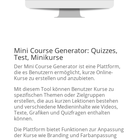
Mini Course Generator: Quizzes,
Test, Minikurse
Der Mini Course Generator ist eine Plattform,
die es Benutzern ermöglicht, kurze Online-
Kurse zu erstellen und anzubieten.
Mit diesem Tool können Benutzer Kurse zu
spezifischen Themen oder Zielgruppen
erstellen, die aus kurzen Lektionen bestehen
und verschiedene Medieninhalte wie Videos,
Texte, Grafiken und Quizfragen enthalten
können.
Die Plattform bietet Funktionen zur Anpassung
der Kurse wie Branding und Farbanpassung