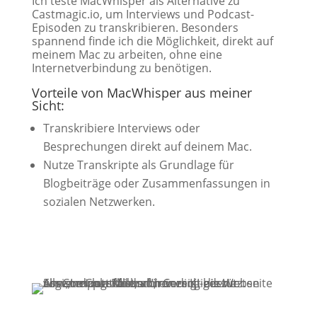
Ich teste MacWhisper als Alternative zu
Castmagic.io, um Interviews und Podcast-
Episoden zu transkribieren. Besonders
spannend finde ich die Möglichkeit, direkt auf
meinem Mac zu arbeiten, ohne eine
Internetverbindung zu benötigen.
Vorteile von MacWhisper aus meiner
Sicht:
Transkribiere Interviews oder
Besprechungen direkt auf deinem Mac.
Nutze Transkripte als Grundlage für
Blogbeiträge oder Zusammenfassungen in
sozialen Netzwerken.