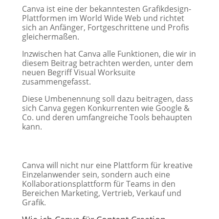
Canva ist eine der bekanntesten Grafikdesign-
Plattformen im World Wide Web und richtet
sich an Anfänger, Fortgeschrittene und Profis
gleichermaßen.
Inzwischen hat Canva alle Funktionen, die wir in
diesem Beitrag betrachten werden, unter dem
neuen Begriff Visual Worksuite
zusammengefasst.
Diese Umbenennung soll dazu beitragen, dass
sich Canva gegen Konkurrenten wie Google &
Co. und deren umfangreiche Tools behaupten
kann.
Canva will nicht nur eine Plattform für kreative
Einzelanwender sein, sondern auch eine
Kollaborationsplattform für Teams in den
Bereichen Marketing, Vertrieb, Verkauf und
Grafik.