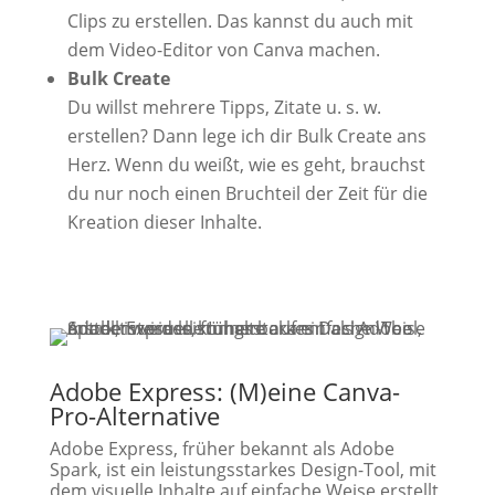
Clips zu erstellen. Das kannst du auch mit
dem Video-Editor von Canva machen.
Bulk Create
Du willst mehrere Tipps, Zitate u. s. w.
erstellen? Dann lege ich dir Bulk Create ans
Herz. Wenn du weißt, wie es geht, brauchst
du nur noch einen Bruchteil der Zeit für die
Kreation dieser Inhalte.
Adobe Express: (M)eine Canva-
Pro-Alternative
Adobe Express, früher bekannt als Adobe
Spark, ist ein leistungsstarkes Design-Tool, mit
dem visuelle Inhalte auf einfache Weise erstellt