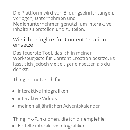
Die Plattform wird von Bildungseinrichtungen,
Verlagen, Unternehmen und
Medienunternehmen genutzt, um interaktive
Inhalte zu erstellen und zu teilen.
Wie ich Thinglink für Content Creation
einsetze
Das teuerste Tool, das ich in meiner
Werkzeugkiste für Content Creation besitze. Es
lässt sich jedoch vielseitiger einsetzen als du
denkst.
Thinglink nutze ich für
interaktive Infografiken
interaktive Videos
meinen alljährlichen Adventskalender
Thinglink-Funktionen, die ich dir empfehle:
Erstelle interaktive Infografiken.