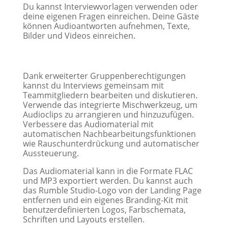
Du kannst Interviewvorlagen verwenden oder
deine eigenen Fragen einreichen. Deine Gäste
können Audioantworten aufnehmen, Texte,
Bilder und Videos einreichen.
Dank erweiterter Gruppenberechtigungen
kannst du Interviews gemeinsam mit
Teammitgliedern bearbeiten und diskutieren.
Verwende das integrierte Mischwerkzeug, um
Audioclips zu arrangieren und hinzuzufügen.
Verbessere das Audiomaterial mit
automatischen Nachbearbeitungsfunktionen
wie Rauschunterdrückung und automatischer
Aussteuerung.
Das Audiomaterial kann in die Formate FLAC
und MP3 exportiert werden. Du kannst auch
das Rumble Studio-Logo von der Landing Page
entfernen und ein eigenes Branding-Kit mit
benutzerdefinierten Logos, Farbschemata,
Schriften und Layouts erstellen.