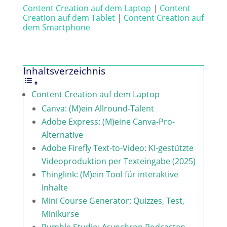
Content Creation auf dem Laptop
|
Content
Creation auf dem Tablet
|
Content Creation auf
dem Smartphone
Inhaltsverzeichnis
Content Creation auf dem Laptop
Canva: (M)ein Allround-Talent
Adobe Express: (M)eine Canva-Pro-
Alternative
Adobe Firefly Text-to-Video: KI-gestützte
Videoproduktion per Texteingabe (2025)
Thinglink: (M)ein Tool für interaktive
Inhalte
Mini Course Generator: Quizzes, Test,
Minikurse