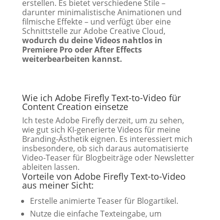
erstellen. Es bietet verschiedene Stile –
darunter minimalistische Animationen und
filmische Effekte – und verfügt über eine
Schnittstelle zur Adobe Creative Cloud,
wodurch du deine Videos nahtlos in
Premiere Pro oder After Effects
weiterbearbeiten kannst.
Wie ich Adobe Firefly Text-to-Video für
Content Creation einsetze
Ich teste Adobe Firefly derzeit, um zu sehen,
wie gut sich KI-generierte Videos für meine
Branding-Ästhetik eignen. Es interessiert mich
insbesondere, ob sich daraus automatisierte
Video-Teaser für Blogbeiträge oder Newsletter
ableiten lassen.
Vorteile von Adobe Firefly Text-to-Video
aus meiner Sicht:
Erstelle animierte Teaser für Blogartikel.
Nutze die einfache Texteingabe, um