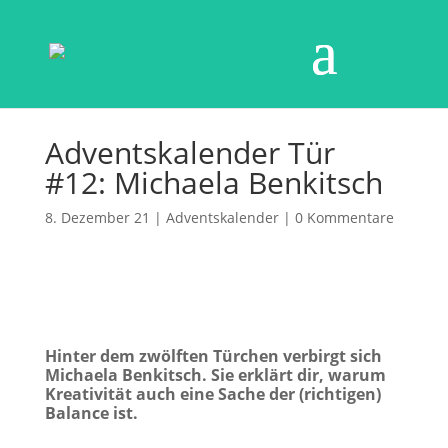
Adventskalender Tür
#12: Michaela Benkitsch
8. Dezember 21
|
Adventskalender
|
0 Kommentare
Hinter dem zwölften Türchen verbirgt sich
Michaela Benkitsch. Sie erklärt dir, warum
Kreativität auch eine Sache der (richtigen)
Balance ist.