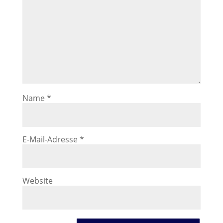
Name
*
E-Mail-Adresse
*
Website