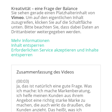
Kreativität – eine Frage der Balance
Sie sehen gerade einen Platzhalterinhalt von
Vimeo
. Um auf den eigentlichen Inhalt
zuzugreifen, klicken Sie auf die Schaltfläche
unten. Bitte beachten Sie, dass dabei Daten an
Drittanbieter weitergegeben werden.
Mehr Informationen
Inhalt entsperren
Erforderlichen Service akzeptieren und Inhalte
entsperren
Zusammenfassung des Videos
(00:03)
Ja, das ist natürlich eine gute Frage. Was
ich mache: Ich mache Markenberatung,
ich helfe meinen Kunden aus ihrem
Angebot eine richtig starke Marke zu
machen, die auch wirkt da draußen, die
Kunden anzieht. Das heißt, was ich