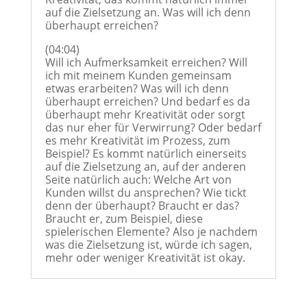
auf die Zielsetzung an. Was will ich denn
überhaupt erreichen?
(04:04)
Will ich Aufmerksamkeit erreichen? Will
ich mit meinem Kunden gemeinsam
etwas erarbeiten? Was will ich denn
überhaupt erreichen? Und bedarf es da
überhaupt mehr Kreativität oder sorgt
das nur eher für Verwirrung? Oder bedarf
es mehr Kreativität im Prozess, zum
Beispiel? Es kommt natürlich einerseits
auf die Zielsetzung an, auf der anderen
Seite natürlich auch: Welche Art von
Kunden willst du ansprechen? Wie tickt
denn der überhaupt? Braucht er das?
Braucht er, zum Beispiel, diese
spielerischen Elemente? Also je nachdem
was die Zielsetzung ist, würde ich sagen,
mehr oder weniger Kreativität ist okay.