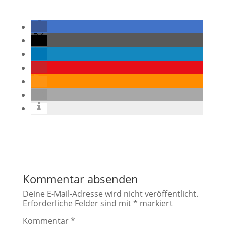
Kommentar absenden
Deine E-Mail-Adresse wird nicht veröffentlicht.
Erforderliche Felder sind mit
*
markiert
Kommentar
*