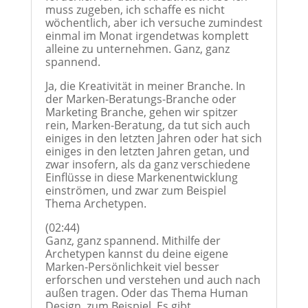
muss zugeben, ich schaffe es nicht
wöchentlich, aber ich versuche zumindest
einmal im Monat irgendetwas komplett
alleine zu unternehmen. Ganz, ganz
spannend.
Ja, die Kreativität in meiner Branche. In
der Marken-Beratungs-Branche oder
Marketing Branche, gehen wir spitzer
rein, Marken-Beratung, da tut sich auch
einiges in den letzten Jahren oder hat sich
einiges in den letzten Jahren getan, und
zwar insofern, als da ganz verschiedene
Einflüsse in diese Markenentwicklung
einströmen, und zwar zum Beispiel
Thema Archetypen.
(02:44)
Ganz, ganz spannend. Mithilfe der
Archetypen kannst du deine eigene
Marken-Persönlichkeit viel besser
erforschen und verstehen und auch nach
außen tragen. Oder das Thema Human
Design, zum Beispiel. Es gibt