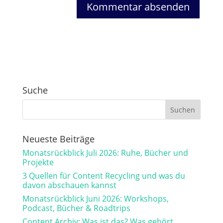
Suche
Neueste Beiträge
Monatsrückblick Juli 2026: Ruhe, Bücher und
Projekte
3 Quellen für Content Recycling und was du
davon abschauen kannst
Monatsrückblick Juni 2026: Workshops,
Podcast, Bücher & Roadtrips
Content Archiv: Was ist das? Was gehört