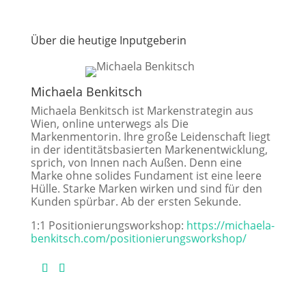
Über die heutige Inputgeberin
Michaela Benkitsch
Michaela Benkitsch ist Markenstrategin aus
Wien, online unterwegs als Die
Markenmentorin. Ihre große Leidenschaft liegt
in der identitätsbasierten Markenentwicklung,
sprich, von Innen nach Außen. Denn eine
Marke ohne solides Fundament ist eine leere
Hülle. Starke Marken wirken und sind für den
Kunden spürbar. Ab der ersten Sekunde.
1:1 Positionierungsworkshop:
https://michaela-
benkitsch.com/positionierungsworkshop/