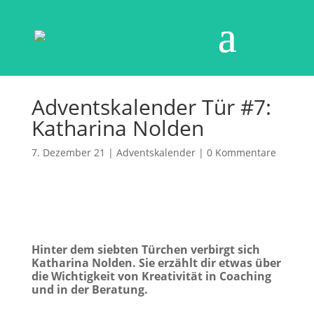
Adventskalender Tür #7:
Katharina Nolden
7. Dezember 21
|
Adventskalender
|
0 Kommentare
Hinter dem siebten Türchen verbirgt sich
Katharina Nolden. Sie erzählt dir etwas über
die Wichtigkeit von Kreativität in Coaching
und in der Beratung.