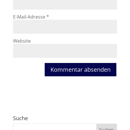
E-Mail-Adresse
*
Website
Suche