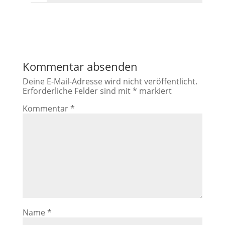
Kommentar absenden
Deine E-Mail-Adresse wird nicht veröffentlicht.
Erforderliche Felder sind mit
*
markiert
Kommentar
*
Name
*