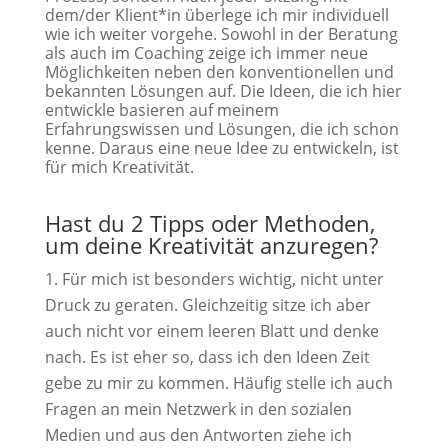
dem/der Klient*in überlege ich mir individuell
wie ich weiter vorgehe. Sowohl in der Beratung
als auch im Coaching zeige ich immer neue
Möglichkeiten neben den konventionellen und
bekannten Lösungen auf. Die Ideen, die ich hier
entwickle basieren auf meinem
Erfahrungswissen und Lösungen, die ich schon
kenne. Daraus eine neue Idee zu entwickeln, ist
für mich Kreativität.
Hast du 2 Tipps oder Methoden,
um deine Kreativität anzuregen?
Für mich ist besonders wichtig, nicht unter
Druck zu geraten. Gleichzeitig sitze ich aber
auch nicht vor einem leeren Blatt und denke
nach. Es ist eher so, dass ich den Ideen Zeit
gebe zu mir zu kommen. Häufig stelle ich auch
Fragen an mein Netzwerk in den sozialen
Medien und aus den Antworten ziehe ich