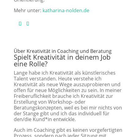
Mehr unter:
katharina-nolden.de
Über Kreativität in Coaching und Beratung
Spielt Kreativität in deinem Job
eine Rolle?
Lange habe ich Kreativität als künstlerisches
Talent verstanden. Heute verstehe ich
Kreativität als neue Wege auszuprobieren und
offen für neue Möglichkeiten zu sein. In meiner
Freiberuflichkeit brauche ich Kreativität zur
Erstellung von Workshop- oder
Beratungskonzepten, weil es bei mir nichts von
der Stange gibt und ich das individuell für
den/die Kund*in entwickle.
Auch im Coaching gibt es keinen vorgefertigten
Prozess, sondern nach jeder Sitzung mit