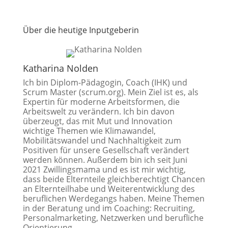
Über die heutige Inputgeberin
Katharina Nolden
Ich bin Diplom-Pädagogin, Coach (IHK) und
Scrum Master (scrum.org). Mein Ziel ist es, als
Expertin für moderne Arbeitsformen, die
Arbeitswelt zu verändern. Ich bin davon
überzeugt, das mit Mut und Innovation
wichtige Themen wie Klimawandel,
Mobilitätswandel und Nachhaltigkeit zum
Positiven für unsere Gesellschaft verändert
werden können. Außerdem bin ich seit Juni
2021 Zwillingsmama und es ist mir wichtig,
dass beide Elternteile gleichberechtigt Chancen
an Elternteilhabe und Weiterentwicklung des
beruflichen Werdegangs haben. Meine Themen
in der Beratung und im Coaching: Recruiting,
Personalmarketing, Netzwerken und berufliche
Orientierung.