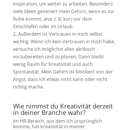
Inspiration, um weiter zu arbeiten. Besonders
viele Ideen generiert mein Gehirn, wenn es zur
Ruhe kommt, also z. B. kurz vor dem
Einschlafen oder im Urlaub.
Außerdem ist Vertrauen in mich selbst
wichtig. Wenn ich kein Vertrauen in mich habe,
versuche ich möglichst alles akribisch
vorzubereiten und zu planen. Dann bleibt
wenig Raum für Kreativität und auch
Spontanität. Mein Gehirn ist blockiert von der
Angst, dass ich etwas nicht kann oder nicht
richtig mache.
Wie nimmst du Kreativität derzeit
in deiner Branche wahr?
Im HR-Bereich, aus dem ich ursprünglich
komme, hat Kreativität in meiner