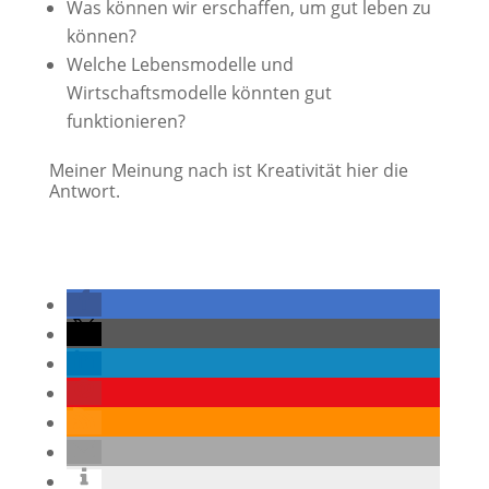
Was können wir erschaffen, um gut leben zu
können?
Welche Lebensmodelle und
Wirtschaftsmodelle könnten gut
funktionieren?
Meiner Meinung nach ist Kreativität hier die
Antwort.