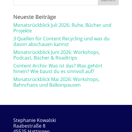
Neueste Beiträge
Monatsrückblick Juli 2026: Ruhe, Bücher und
Projekte
3 Quellen für Content Recycling und was du
davon abschauen kannst
Monatsrückblick Juni 2026: Workshops,
Podcast, Bücher & Roadtrips
Content Archiv: Was ist das? Was gehört
hinein? Wie baust du es sinnvoll auf?
Monatsrückblick Mai 2026: Workshops,
Bahnchaos und Balkonpausen
Stephanie Kowalski
Raabestraße 8
45525 Hattingen