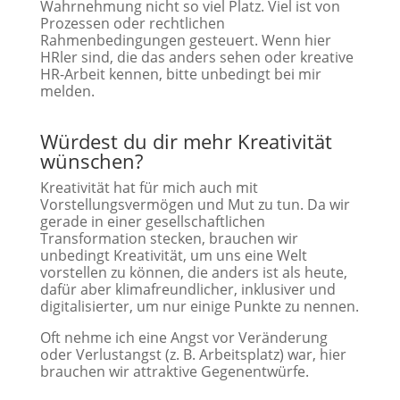
Wahrnehmung nicht so viel Platz. Viel ist von
Prozessen oder rechtlichen
Rahmenbedingungen gesteuert. Wenn hier
HRler sind, die das anders sehen oder kreative
HR-Arbeit kennen, bitte unbedingt bei mir
melden.
Würdest du dir mehr Kreativität
wünschen?
Kreativität hat für mich auch mit
Vorstellungsvermögen und Mut zu tun. Da wir
gerade in einer gesellschaftlichen
Transformation stecken, brauchen wir
unbedingt Kreativität, um uns eine Welt
vorstellen zu können, die anders ist als heute,
dafür aber klimafreundlicher, inklusiver und
digitalisierter, um nur einige Punkte zu nennen.
Oft nehme ich eine Angst vor Veränderung
oder Verlustangst (z. B. Arbeitsplatz) war, hier
brauchen wir attraktive Gegenentwürfe.