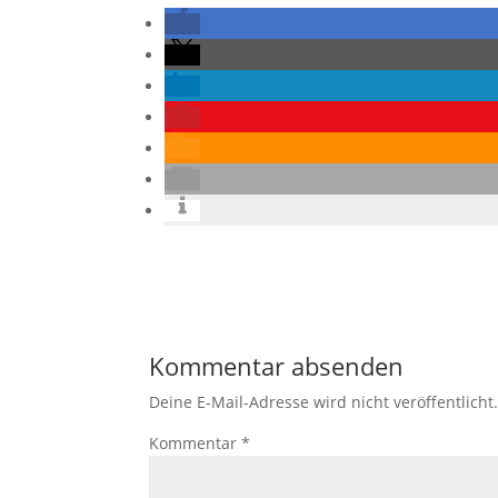
Kommentar absenden
Deine E-Mail-Adresse wird nicht veröffentlicht
Kommentar
*