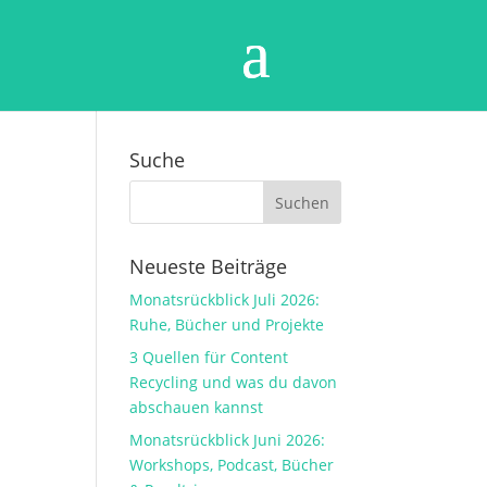
Suche
Neueste Beiträge
Monatsrückblick Juli 2026:
Ruhe, Bücher und Projekte
3 Quellen für Content
Recycling und was du davon
abschauen kannst
Monatsrückblick Juni 2026:
Workshops, Podcast, Bücher