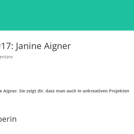
17: Janine Aigner
entare
 Aigner. Sie zeigt dir, dass man auch in unkreativen Projekten
berin