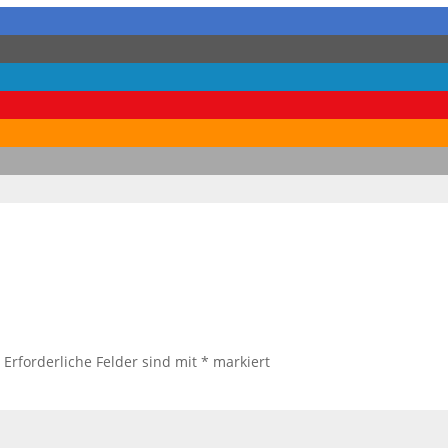
.
Erforderliche Felder sind mit
*
markiert