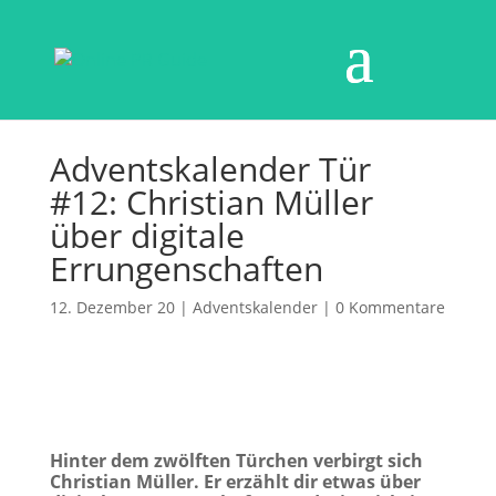
Adventskalender Tür
#12: Christian Müller
über digitale
Errungenschaften
12. Dezember 20
|
Adventskalender
|
0 Kommentare
Hinter dem zwölften Türchen verbirgt sich
Christian Müller. Er erzählt dir etwas über