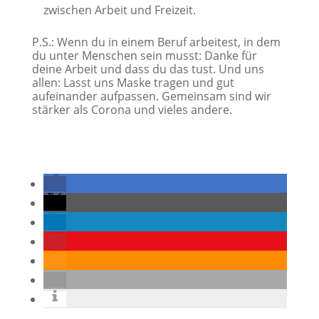
zwischen Arbeit und Freizeit.
P.S.: Wenn du in einem Beruf arbeitest, in dem
du unter Menschen sein musst: Danke für
deine Arbeit und dass du das tust. Und uns
allen: Lasst uns Maske tragen und gut
aufeinander aufpassen. Gemeinsam sind wir
stärker als Corona und vieles andere.