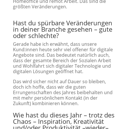
Homeoffice und remot Arbeit. Das sind die
größten Veränderungen.
Hast du spürbare Veränderungen
in deiner Branche gesehen – gute
oder schlechte?
Gerade habe ich erwähnt, dass unsere
Kund:innen heute sehr viel offener für digitale
Angebote sind. Das bedeutet natürlich auch,
dass der gesamte Bereich der Sozialen Arbeit
und Wohlfahrt sich digitaler Technologie und
digitalen Lösungen geöffnet hat.
Das wird sicher nicht auf Dauer so bleiben,
doch ich hoffe, dass wir die guten
Errungenschaften des Jahres beibehalten und
mit mehr persönlichem Kontakt (in der
Zukunft) kombinieren können.
Wie hast du dieses Jahr – trotz des
Chaos – Inspiration, Kreativität
und/oder Produktivität –wieder–