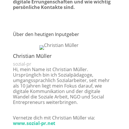
digitale Errungenschaften und wie wichtig
persönliche Kontakte sind.
Über den heutigen Inputgeber
Christian Müller
sozial-pr
Hi, mein Name ist Christian Müller.
Ursprünglich bin ich Sozialpädagoge,
umgangssprachlich Sozialarbeiter, seit mehr
als 10 Jahren liegt mein Fokus darauf, wie
digitale Kommunikation und der digitale
Wandel die Soziale Arbeit, NGO und Social
Entrepreneurs weiterbringen.
Vernetze dich mit Christian Müller via:
www.sozial-pr.net