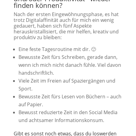
finden können?
Nach der ersten Eingewöhnungsphase, es hat
trotz Digitalaffinität auch für mich ein wenig
gedauert, haben sich fünf Aspekte
herauskristallisiert, die mir helfen, kreativ und
produktiv zu bleiben:
Eine feste Tagesroutine mit dir. 🙂
Bewusste Zeit fürs Schreiben, gerade dann,
wenn ich mich nicht danach fühle. Viel davon
handschriftlich.
Viele Zeit im Freien auf Spaziergängen und
Sport.
Bewusste Zeit fürs Lesen von Büchern – auch
auf Papier.
Bewusst reduzierte Zeit in den Social Media
und achtsamer Informationskonsum.
Gibt es sonst noch etwas, dass du loswerden