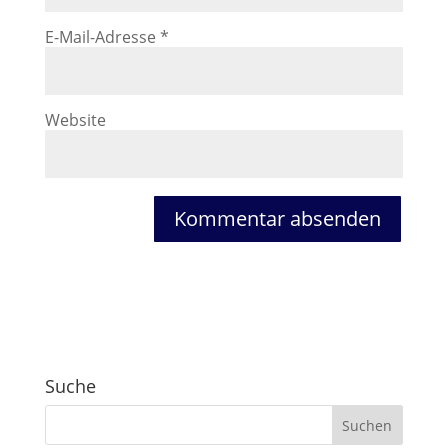
E-Mail-Adresse
*
Website
Suche