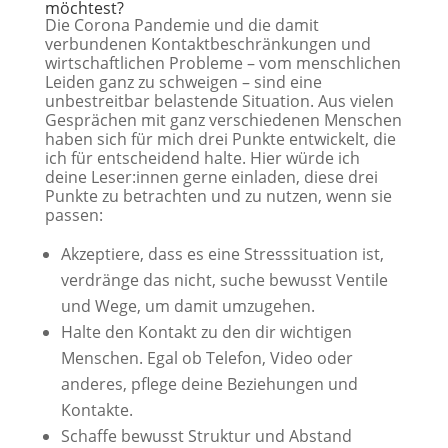
möchtest?
Die Corona Pandemie und die damit
verbundenen Kontaktbeschränkungen und
wirtschaftlichen Probleme – vom menschlichen
Leiden ganz zu schweigen – sind eine
unbestreitbar belastende Situation. Aus vielen
Gesprächen mit ganz verschiedenen Menschen
haben sich für mich drei Punkte entwickelt, die
ich für entscheidend halte. Hier würde ich
deine Leser:innen gerne einladen, diese drei
Punkte zu betrachten und zu nutzen, wenn sie
passen:
Akzeptiere, dass es eine Stresssituation ist,
verdränge das nicht, suche bewusst Ventile
und Wege, um damit umzugehen.
Halte den Kontakt zu den dir wichtigen
Menschen. Egal ob Telefon, Video oder
anderes, pflege deine Beziehungen und
Kontakte.
Schaffe bewusst Struktur und Abstand