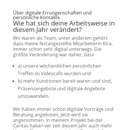
Über digitale Errungenschaften und
persönliche Kontakte
Wie hat sich deine Arbeitsweise in
diesem Jahr verändert?
Wir waren als Team, unter anderem gehört
dazu meine festangestellte Mitarbeiterin Kira,
immer schon sehr digital unterwegs. Die
größte Veränderung war daher, dass
a) unsere wöchentlichen persönlichen
Treffen zu Videocalls wurden und
b) mehr Kund:innen bereit waren und sind,
Präsenzangebote und digitale Angebote
umzuwandeln.
Wir haben immer schon digitale Vorträge und
Beratung angeboten, jetzt wird sie
angenommen. In meinem Projekt bei der
Caritas haben wir seit diesem Jahr auch mehr