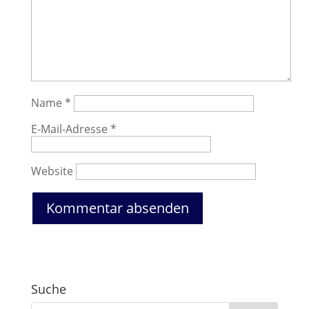
Name
*
E-Mail-Adresse
*
Website
Suche