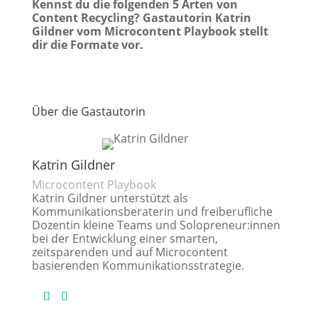
Kennst du die folgenden 5 Arten von
Content Recycling? Gastautorin Katrin
Gildner vom Microcontent Playbook stellt
dir die Formate vor.
Über die Gastautorin
Katrin Gildner
Microcontent Playbook
Katrin Gildner unterstützt als
Kommunikationsberaterin und freiberufliche
Dozentin kleine Teams und Solopreneur:innen
bei der Entwicklung einer smarten,
zeitsparenden und auf Microcontent
basierenden Kommunikationsstrategie.