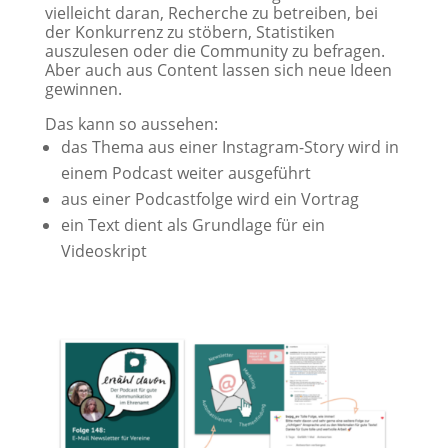
vielleicht daran, Recherche zu betreiben, bei
der Konkurrenz zu stöbern, Statistiken
auszulesen oder die Community zu befragen.
Aber auch aus Content lassen sich neue Ideen
gewinnen.
Das kann so aussehen:
das Thema aus einer Instagram-Story wird in
einem Podcast weiter ausgeführt
aus einer Podcastfolge wird ein Vortrag
ein Text dient als Grundlage für ein
Videoskript