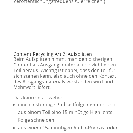
Veröffentlichungsfrequenz zu erreichen.)
Content Recycling Art 2: Aufsplitten
Beim Aufsplitten nimmt man den bisherigen
Content als Ausgangsmaterial und zieht einen
Teil heraus. Wichtig ist dabei, dass der Teil für
sich stehen kann, also auch ohne den Kontext
des Ausgangsmaterials verstanden wird und
Mehrwert liefert.
Das kann so aussehen:
eine einstündige Podcastfolge nehmen und
aus einem Teil eine 15-minütige Highlights-
Folge schneiden
aus einem 15-minütigen Audio-Podcast oder