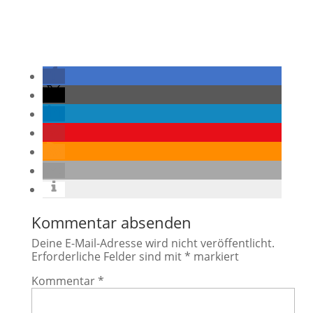
Kommentar absenden
Deine E-Mail-Adresse wird nicht veröffentlicht.
Erforderliche Felder sind mit
*
markiert
Kommentar
*