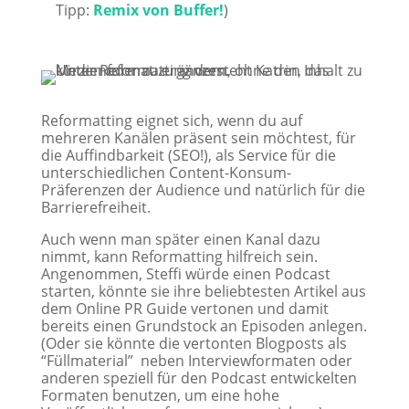
Tipp:
Remix von Buffer!
)
Reformatting eignet sich, wenn du auf
mehreren Kanälen präsent sein möchtest, für
die Auffindbarkeit (SEO!), als Service für die
unterschiedlichen Content-Konsum-
Präferenzen der Audience und natürlich für die
Barrierefreiheit.
Auch wenn man später einen Kanal dazu
nimmt, kann Reformatting hilfreich sein.
Angenommen, Steffi würde einen Podcast
starten, könnte sie ihre beliebtesten Artikel aus
dem Online PR Guide vertonen und damit
bereits einen Grundstock an Episoden anlegen.
(Oder sie könnte die vertonten Blogposts als
“Füllmaterial” neben Interviewformaten oder
anderen speziell für den Podcast entwickelten
Formaten benutzen, um eine hohe