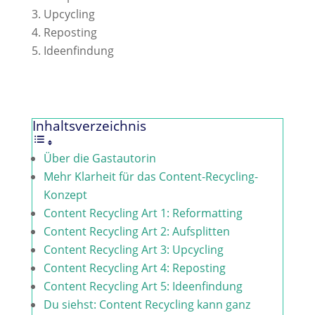
Upcycling
Reposting
Ideenfindung
Inhaltsverzeichnis
Über die Gastautorin
Mehr Klarheit für das Content-Recycling-
Konzept
Content Recycling Art 1: Reformatting
Content Recycling Art 2: Aufsplitten
Content Recycling Art 3: Upcycling
Content Recycling Art 4: Reposting
Content Recycling Art 5: Ideenfindung
Du siehst: Content Recycling kann ganz