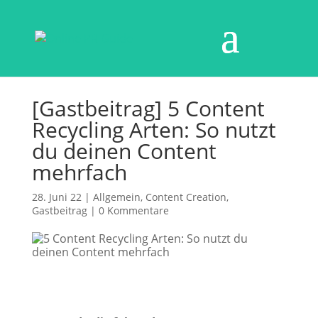
[Gastbeitrag] 5 Content
Recycling Arten: So nutzt
du deinen Content
mehrfach
28. Juni 22
|
Allgemein
,
Content Creation
,
Gastbeitrag
|
0 Kommentare