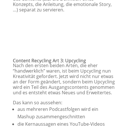
Konzepts, die Anleitung, die emotionale Story,
…) separat zu servieren.
Content Recycling Art 3: Upcycling
Nach den ersten beiden Arten, die eher
“handwerklich” waren, ist beim Upcycling nun
Kreativität gefordert. Jetzt wird nicht nur etwas
an der Form geändert, sondern beim Upcycling
wird ein Teil des Ausgangscontents genommen
und es entsteht etwas Neues und Erweitertes.
Das kann so aussehen:
aus mehreren Podcastfolgen wird ein
Mashup zusammengeschnitten
die Kernaussagen eines YouTube-Videos