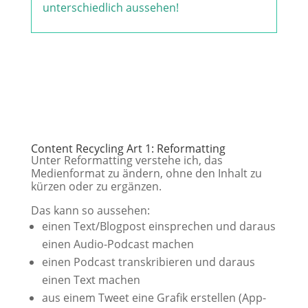
unterschiedlich aussehen!
Content Recycling Art 1: Reformatting
Unter Reformatting verstehe ich, das
Medienformat zu ändern, ohne den Inhalt zu
kürzen oder zu ergänzen.
Das kann so aussehen:
einen Text/Blogpost einsprechen und daraus
einen Audio-Podcast machen
einen Podcast transkribieren und daraus
einen Text machen
aus einem Tweet eine Grafik erstellen (App-