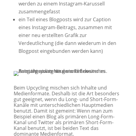
werden zu einem Instagram-Karussell
zusammengefasst
ein Teil eines Blogposts wird zur Caption
eines Instagram-Beitrags, zusammen mit
einer neu erstellten Grafik zur
Verdeutlichung (die dann wiederum in den
Blogpost eingebunden werden kann)
Beim Upcycling mischen sich Inhalte und
Medienformate. Deshalb ist die Art besonders
gut geeignet, wenn du Long- und Short-Form-
Kanäle mit unterschiedlichen Hauptmedien
benutzt. Damit ist gemeint: Wenn man zum
Beispiel einen Blog als primären Long-Form-
Kanal und Twitter als primären Short-Form-
Kanal benutzt, ist bei beiden Text das
dominante Medienformat.