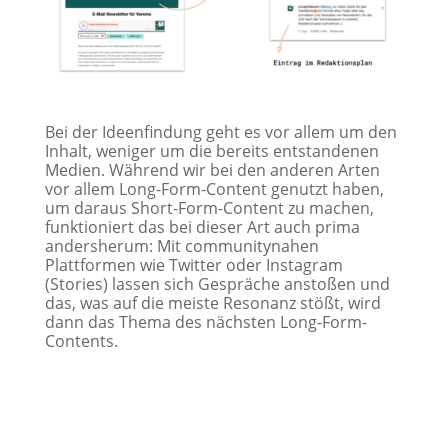
Bei der Ideenfindung geht es vor allem um den
Inhalt, weniger um die bereits entstandenen
Medien. Während wir bei den anderen Arten
vor allem Long-Form-Content genutzt haben,
um daraus Short-Form-Content zu machen,
funktioniert das bei dieser Art auch prima
andersherum: Mit communitynahen
Plattformen wie Twitter oder Instagram
(Stories) lassen sich Gespräche anstoßen und
das, was auf die meiste Resonanz stößt, wird
dann das Thema des nächsten Long-Form-
Contents.