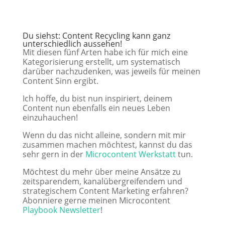
Du
siehst: Content Recycling kann ganz
unterschiedlich aussehen!
Mit diesen fünf Arten habe ich für mich eine
Kategorisierung erstellt, um systematisch
darüber nachzudenken, was jeweils für meinen
Content Sinn ergibt.
Ich hoffe, du bist nun inspiriert, deinem
Content nun ebenfalls ein neues Leben
einzuhauchen!
Wenn du das nicht alleine, sondern mit mir
zusammen machen möchtest, kannst du das
sehr gern in der
Microcontent Werkstatt
tun.
Möchtest du mehr über meine Ansätze zu
zeitsparendem, kanalübergreifendem und
strategischem Content Marketing erfahren?
Abonniere gerne meinen Microcontent
Playbook Newsletter
!