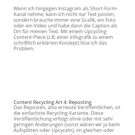
Wenn ich hingegen Instagram als Short-Form-
Kanal nehme, kann ich nicht
nur
Text posten,
sondern brauche immer eine Grafik, ein Foto
oder ein Video und habe dann die Caption als
Ort für meinen Text. Mit einem Upcycling-
Content-Piece (z.B. einer Infografik zu einem
schriftlich erklärten Konzept) löse ich das
Problem.
Content Recycling Art 4: Reposting
Das Reposten, also erneute Veröffentlichen, ist
die einfachste Recycling-Variante. Diese
Veröffentlichung erfolgt ohne oder mit sehr
geringen Änderungen (sonst wären wir ja beim
Aufsplitten oder Upcyceln), im gleichen oder