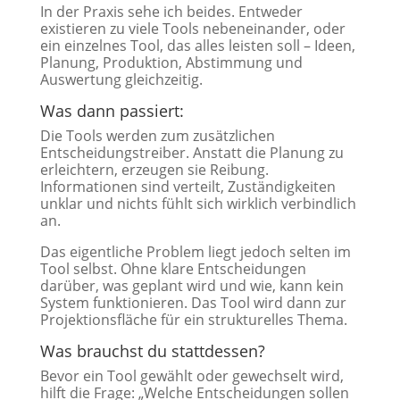
In der Praxis sehe ich beides. Entweder
existieren zu viele Tools nebeneinander, oder
ein einzelnes Tool, das alles leisten soll – Ideen,
Planung, Produktion, Abstimmung und
Auswertung gleichzeitig.
Was dann passiert:
Die Tools werden zum zusätzlichen
Entscheidungstreiber. Anstatt die Planung zu
erleichtern, erzeugen sie Reibung.
Informationen sind verteilt, Zuständigkeiten
unklar und nichts fühlt sich wirklich verbindlich
an.
Das eigentliche Problem liegt jedoch selten im
Tool selbst. Ohne klare Entscheidungen
darüber, was geplant wird und wie, kann kein
System funktionieren. Das Tool wird dann zur
Projektionsfläche für ein strukturelles Thema.
Was brauchst du stattdessen?
Bevor ein Tool gewählt oder gewechselt wird,
hilft die Frage: „Welche Entscheidungen sollen