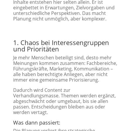
Inhalte entstehen hier selten allein. Er ist
eingebettet in Erwartungen, Zielvorgaben und
unterschiedliche Perspektiven. Das macht
Planung nicht unmöglich, aber komplexer.
1. Chaos bei Interessengruppen
und Prioritäten
Je mehr Menschen beteiligt sind, desto mehr
Meinungen kommen zusammen: Fachbereiche,
Führungskräfte, Marketing, Kommunikation –
alle haben berechtigte Anliegen, aber nicht
immer eine gemeinsame Priorisierung.
Dadurch wird Content zur
Verhandlungsmasse. Themen werden ergänzt,
abgeschwächt oder umgebaut, bis sie allen
passen. Entscheidungen bleiben aus oder
werden vertagt.
Was dann passiert:
Die Planung verliert ihre strategische