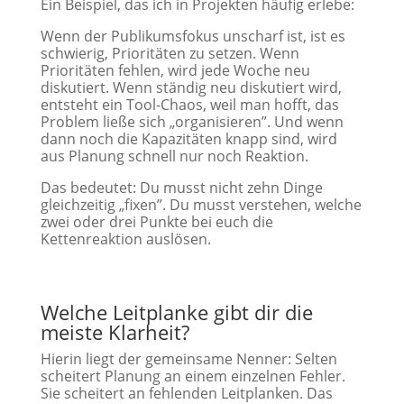
Ein Beispiel, das ich in Projekten häufig erlebe:
Wenn der Publikumsfokus unscharf ist, ist es
schwierig, Prioritäten zu setzen. Wenn
Prioritäten fehlen, wird jede Woche neu
diskutiert. Wenn ständig neu diskutiert wird,
entsteht ein Tool-Chaos, weil man hofft, das
Problem ließe sich „organisieren”. Und wenn
dann noch die Kapazitäten knapp sind, wird
aus Planung schnell nur noch Reaktion.
Das bedeutet: Du musst nicht zehn Dinge
gleichzeitig „fixen”. Du musst verstehen, welche
zwei oder drei Punkte bei euch die
Kettenreaktion auslösen.
Welche Leitplanke gibt dir die
meiste Klarheit?
Hierin liegt der gemeinsame Nenner: Selten
scheitert Planung an einem einzelnen Fehler.
Sie scheitert an fehlenden Leitplanken. Das