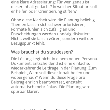
eine klare Adressierung: Für wen genau ist
dieser Inhalt gedacht? In welcher Situation soll
er helfen oder Orientierung stiften?
Ohne diese Klarheit wird die Planung beliebig.
Themen lassen sich schwer priorisieren,
Formate fühlen sich zufällig an und
Entscheidungen werden unnötig diskutiert.
Nicht, weil sie falsch wären, sondern weil der
Bezugspunkt fehlt.
Was brauchst du stattdessen?
Die Lösung liegt nicht in einem neuen Persona-
Dokument. Entscheidend ist eine einfache,
wiederkehrende Leitfrage in der Planung. Zum
Beispiel: „Wem soll dieser Inhalt helfen und
wobei genau?” Wenn du diese Frage pro
Beitrag ehrlich beantwortest, entsteht
automatisch mehr Fokus. Die Planung wird
spürbar klarer.