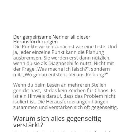
Der gemeinsame Nenner all dieser
Herausforderungen
Die Punkte wirken zunächst wie eine Liste. Und
ja, jeder einzelne Punkt kann die Planung
ausbremsen. Sie werden erst dann nützlich,
wenn du sie als Diagnosehilfe nutzt. Nicht mit
der Frage „Was mache ich falsch?“, sondern
mit: „Wo genau entsteht bei uns Reibung?“
Wenn du beim Lesen an mehreren Stellen
genickt hast, ist das kein Zeichen für Chaos. Es
ist ein Hinweis darauf, dass das Problem nicht
isoliert ist. Die Herausforderungen hängen
zusammen und verstärken sich oft gegenseitig.
Warum sich alles gegenseitig
verstärkt?