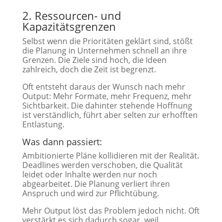
2. Ressourcen- und
Kapazitätsgrenzen
Selbst wenn die Prioritäten geklärt sind, stößt
die Planung in Unternehmen schnell an ihre
Grenzen. Die Ziele sind hoch, die Ideen
zahlreich, doch die Zeit ist begrenzt.
Oft entsteht daraus der Wunsch nach mehr
Output: Mehr Formate, mehr Frequenz, mehr
Sichtbarkeit. Die dahinter stehende Hoffnung
ist verständlich, führt aber selten zur erhofften
Entlastung.
Was dann passiert:
Ambitionierte Pläne kollidieren mit der Realität.
Deadlines werden verschoben, die Qualität
leidet oder Inhalte werden nur noch
abgearbeitet. Die Planung verliert ihren
Anspruch und wird zur Pflichtübung.
Mehr Output löst das Problem jedoch nicht. Oft
verstärkt es sich dadurch sogar, weil