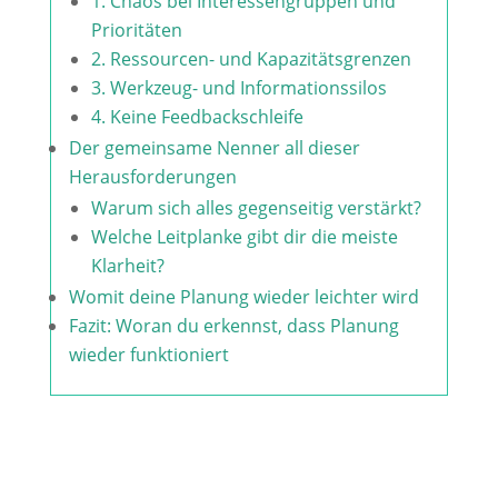
1. Chaos bei Interessengruppen und
Prioritäten
2. Ressourcen- und Kapazitätsgrenzen
3. Werkzeug- und Informationssilos
4. Keine Feedbackschleife
Der gemeinsame Nenner all dieser
Herausforderungen
Warum sich alles gegenseitig verstärkt?
Welche Leitplanke gibt dir die meiste
Klarheit?
Womit deine Planung wieder leichter wird
Fazit: Woran du erkennst, dass Planung
wieder funktioniert