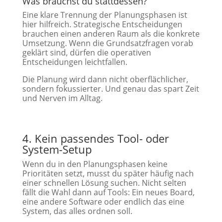
Was brauchst du stattdessen?
Eine klare Trennung der Planungsphasen ist
hier hilfreich. Strategische Entscheidungen
brauchen einen anderen Raum als die konkrete
Umsetzung. Wenn die Grundsatzfragen vorab
geklärt sind, dürfen die operativen
Entscheidungen leichtfallen.
Die Planung wird dann nicht oberflächlicher,
sondern fokussierter. Und genau das spart Zeit
und Nerven im Alltag.
4. Kein passendes Tool- oder
System-Setup
Wenn du in den Planungsphasen keine
Prioritäten setzt, musst du später häufig nach
einer schnellen Lösung suchen. Nicht selten
fällt die Wahl dann auf Tools: Ein neues Board,
eine andere Software oder endlich das eine
System, das alles ordnen soll.