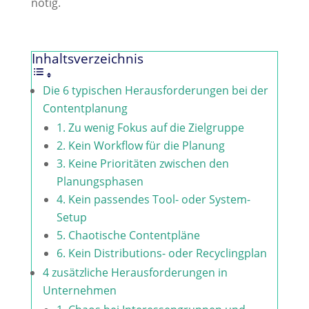
nötig.
Inhaltsverzeichnis
Die 6 typischen Herausforderungen bei der
Contentplanung
1. Zu wenig Fokus auf die Zielgruppe
2. Kein Workflow für die Planung
3. Keine Prioritäten zwischen den
Planungsphasen
4. Kein passendes Tool- oder System-
Setup
5. Chaotische Contentpläne
6. Kein Distributions- oder Recyclingplan
4 zusätzliche Herausforderungen in
Unternehmen