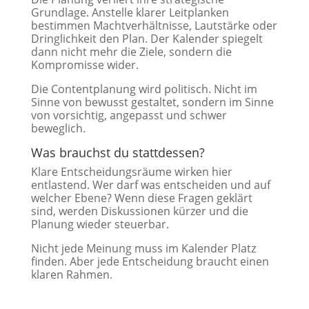
Grundlage. Anstelle klarer Leitplanken
bestimmen Machtverhältnisse, Lautstärke oder
Dringlichkeit den Plan. Der Kalender spiegelt
dann nicht mehr die Ziele, sondern die
Kompromisse wider.
Die Contentplanung wird politisch. Nicht im
Sinne von bewusst gestaltet, sondern im Sinne
von vorsichtig, angepasst und schwer
beweglich.
Was brauchst du stattdessen?
Klare Entscheidungsräume wirken hier
entlastend. Wer darf was entscheiden und auf
welcher Ebene? Wenn diese Fragen geklärt
sind, werden Diskussionen kürzer und die
Planung wieder steuerbar.
Nicht jede Meinung muss im Kalender Platz
finden. Aber jede Entscheidung braucht einen
klaren Rahmen.