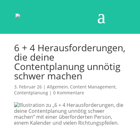
6 + 4 Herausforderungen,
die deine
Contentplanung unnötig
schwer machen
3. Februar 26
|
Allgemein
,
Content Management
,
Contentplanung
|
0 Kommentare