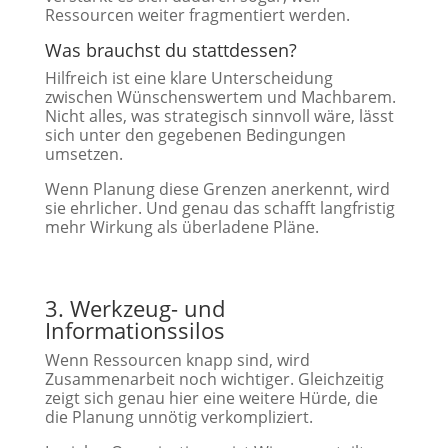
Ressourcen weiter fragmentiert werden.
Was brauchst du stattdessen?
Hilfreich ist eine klare Unterscheidung
zwischen Wünschenswertem und Machbarem.
Nicht alles, was strategisch sinnvoll wäre, lässt
sich unter den gegebenen Bedingungen
umsetzen.
Wenn Planung diese Grenzen anerkennt, wird
sie ehrlicher. Und genau das schafft langfristig
mehr Wirkung als überladene Pläne.
3. Werkzeug- und
Informationssilos
Wenn Ressourcen knapp sind, wird
Zusammenarbeit noch wichtiger. Gleichzeitig
zeigt sich genau hier eine weitere Hürde, die
die Planung unnötig verkompliziert.