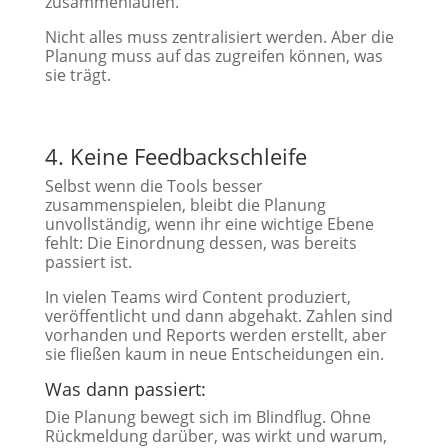
zusammenlaufen.
Nicht alles muss zentralisiert werden. Aber die
Planung muss auf das zugreifen können, was
sie trägt.
4. Keine Feedbackschleife
Selbst wenn die Tools besser
zusammenspielen, bleibt die Planung
unvollständig, wenn ihr eine wichtige Ebene
fehlt: Die Einordnung dessen, was bereits
passiert ist.
In vielen Teams wird Content produziert,
veröffentlicht und dann abgehakt. Zahlen sind
vorhanden und Reports werden erstellt, aber
sie fließen kaum in neue Entscheidungen ein.
Was dann passiert:
Die Planung bewegt sich im Blindflug. Ohne
Rückmeldung darüber, was wirkt und warum,