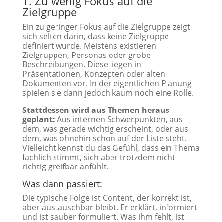
1. Zu wenig Fokus auf die
Zielgruppe
Ein zu geringer Fokus auf die Zielgruppe zeigt
sich selten darin, dass keine Zielgruppe
definiert wurde. Meistens existieren
Zielgruppen, Personas oder grobe
Beschreibungen. Diese liegen in
Präsentationen, Konzepten oder alten
Dokumenten vor. In der eigentlichen Planung
spielen sie dann jedoch kaum noch eine Rolle.
Stattdessen wird aus Themen heraus
geplant:
Aus internen Schwerpunkten, aus
dem, was gerade wichtig erscheint, oder aus
dem, was ohnehin schon auf der Liste steht.
Vielleicht kennst du das Gefühl, dass ein Thema
fachlich stimmt, sich aber trotzdem nicht
richtig greifbar anfühlt.
Was dann passiert:
Die typische Folge ist Content, der korrekt ist,
aber austauschbar bleibt. Er erklärt, informiert
und ist sauber formuliert. Was ihm fehlt, ist