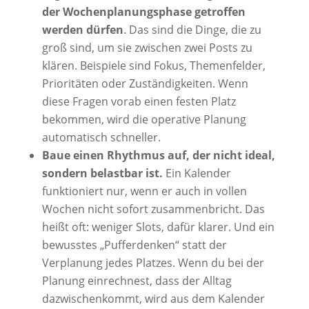
der Wochenplanungsphase getroffen
werden dürfen
. Das sind die Dinge, die zu
groß sind, um sie zwischen zwei Posts zu
klären. Beispiele sind Fokus, Themenfelder,
Prioritäten oder Zuständigkeiten. Wenn
diese Fragen vorab einen festen Platz
bekommen, wird die operative Planung
automatisch schneller.
Baue einen Rhythmus auf, der nicht ideal,
sondern belastbar ist.
Ein Kalender
funktioniert nur, wenn er auch in vollen
Wochen nicht sofort zusammenbricht. Das
heißt oft: weniger Slots, dafür klarer. Und ein
bewusstes „Pufferdenken“ statt der
Verplanung jedes Platzes. Wenn du bei der
Planung einrechnest, dass der Alltag
dazwischenkommt, wird aus dem Kalender