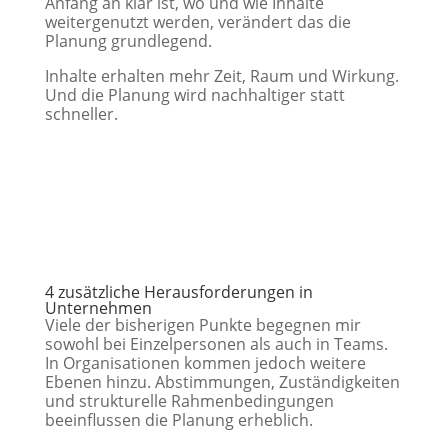
Anfang an klar ist, wo und wie Inhalte
weitergenutzt werden, verändert das die
Planung grundlegend.
Inhalte erhalten mehr Zeit, Raum und Wirkung.
Und die Planung wird nachhaltiger statt
schneller.
4 zusätzliche Herausforderungen in
Unternehmen
Viele der bisherigen Punkte begegnen mir
sowohl bei Einzelpersonen als auch in Teams.
In Organisationen kommen jedoch weitere
Ebenen hinzu. Abstimmungen, Zuständigkeiten
und strukturelle Rahmenbedingungen
beeinflussen die Planung erheblich.