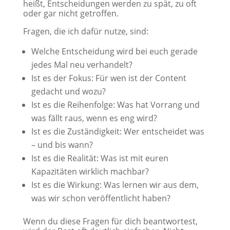
heißt, Entscheidungen werden zu spät, zu oft
oder gar nicht getroffen.
Fragen, die ich dafür nutze, sind:
Welche Entscheidung wird bei euch gerade
jedes Mal neu verhandelt?
Ist es der Fokus: Für wen ist der Content
gedacht und wozu?
Ist es die Reihenfolge: Was hat Vorrang und
was fällt raus, wenn es eng wird?
Ist es die Zuständigkeit: Wer entscheidet was
– und bis wann?
Ist es die Realität: Was ist mit euren
Kapazitäten wirklich machbar?
Ist es die Wirkung: Was lernen wir aus dem,
was wir schon veröffentlicht haben?
Wenn du diese Fragen für dich beantwortest,