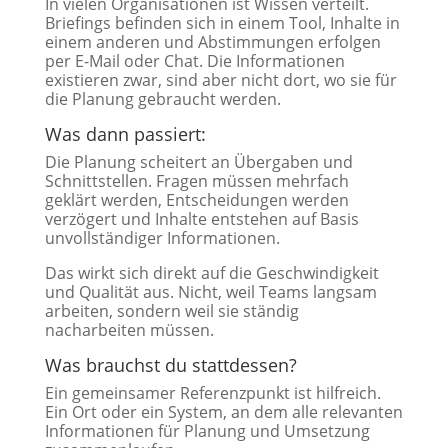
In vielen Organisationen ist Wissen verteilt.
Briefings befinden sich in einem Tool, Inhalte in
einem anderen und Abstimmungen erfolgen
per E-Mail oder Chat. Die Informationen
existieren zwar, sind aber nicht dort, wo sie für
die Planung gebraucht werden.
Was dann passiert:
Die Planung scheitert an Übergaben und
Schnittstellen. Fragen müssen mehrfach
geklärt werden, Entscheidungen werden
verzögert und Inhalte entstehen auf Basis
unvollständiger Informationen.
Das wirkt sich direkt auf die Geschwindigkeit
und Qualität aus. Nicht, weil Teams langsam
arbeiten, sondern weil sie ständig
nacharbeiten müssen.
Was brauchst du stattdessen?
Ein gemeinsamer Referenzpunkt ist hilfreich.
Ein Ort oder ein System, an dem alle relevanten
Informationen für Planung und Umsetzung