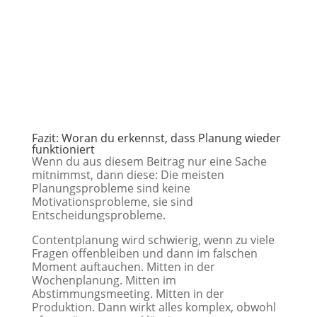
Fazit: Woran du erkennst, dass Planung wieder
funktioniert
Wenn du aus diesem Beitrag nur eine Sache
mitnimmst, dann diese: Die meisten
Planungsprobleme sind keine
Motivationsprobleme, sie sind
Entscheidungsprobleme.
Contentplanung wird schwierig, wenn zu viele
Fragen offenbleiben und dann im falschen
Moment auftauchen. Mitten in der
Wochenplanung. Mitten im
Abstimmungsmeeting. Mitten in der
Produktion. Dann wirkt alles komplex, obwohl