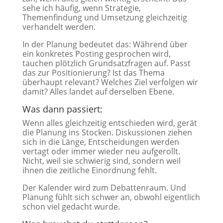
sehe ich häufig, wenn Strategie,
Themenfindung und Umsetzung gleichzeitig
verhandelt werden.
In der Planung bedeutet das: Während über
ein konkretes Posting gesprochen wird,
tauchen plötzlich Grundsatzfragen auf. Passt
das zur Positionierung? Ist das Thema
überhaupt relevant? Welches Ziel verfolgen wir
damit? Alles landet auf derselben Ebene.
Was dann passiert:
Wenn alles gleichzeitig entschieden wird, gerät
die Planung ins Stocken. Diskussionen ziehen
sich in die Länge, Entscheidungen werden
vertagt oder immer wieder neu aufgerollt.
Nicht, weil sie schwierig sind, sondern weil
ihnen die zeitliche Einordnung fehlt.
Der Kalender wird zum Debattenraum. Und
Planung fühlt sich schwer an, obwohl eigentlich
schon viel gedacht wurde.