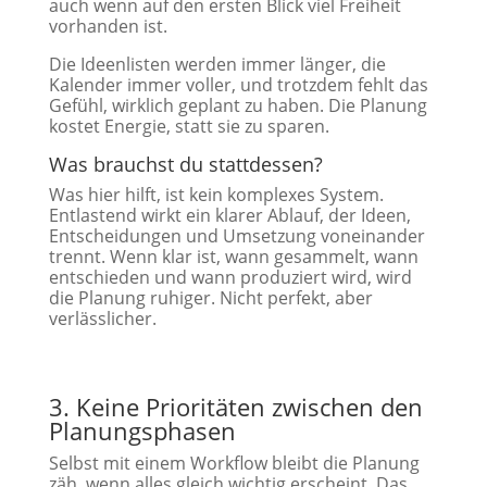
auch wenn auf den ersten Blick viel Freiheit
vorhanden ist.
Die Ideenlisten werden immer länger, die
Kalender immer voller, und trotzdem fehlt das
Gefühl, wirklich geplant zu haben. Die Planung
kostet Energie, statt sie zu sparen.
Was brauchst du stattdessen?
Was hier hilft, ist kein komplexes System.
Entlastend wirkt ein klarer Ablauf, der Ideen,
Entscheidungen und Umsetzung voneinander
trennt. Wenn klar ist, wann gesammelt, wann
entschieden und wann produziert wird, wird
die Planung ruhiger. Nicht perfekt, aber
verlässlicher.
3. Keine Prioritäten zwischen den
Planungsphasen
Selbst mit einem Workflow bleibt die Planung
zäh, wenn alles gleich wichtig erscheint. Das