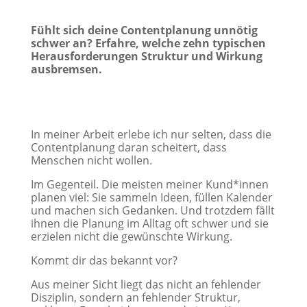
Fühlt sich deine Contentplanung unnötig
schwer an? Erfahre, welche zehn typischen
Herausforderungen Struktur und Wirkung
ausbremsen.
In meiner Arbeit erlebe ich nur selten, dass die
Contentplanung daran scheitert, dass
Menschen nicht wollen.
Im Gegenteil. Die meisten meiner Kund*innen
planen viel: Sie sammeln Ideen, füllen Kalender
und machen sich Gedanken. Und trotzdem fällt
ihnen die Planung im Alltag oft schwer und sie
erzielen nicht die gewünschte Wirkung.
Kommt dir das bekannt vor?
Aus meiner Sicht liegt das nicht an fehlender
Disziplin, sondern an fehlender Struktur,