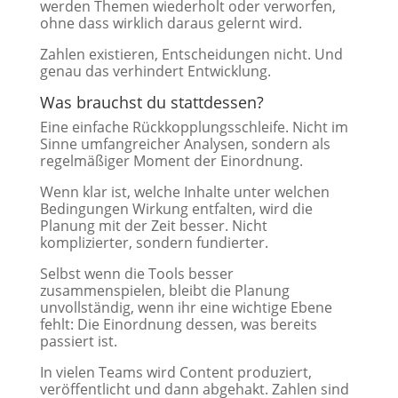
werden Themen wiederholt oder verworfen,
ohne dass wirklich daraus gelernt wird.
Zahlen existieren, Entscheidungen nicht. Und
genau das verhindert Entwicklung.
Was brauchst du stattdessen?
Eine einfache Rückkopplungsschleife. Nicht im
Sinne umfangreicher Analysen, sondern als
regelmäßiger Moment der Einordnung.
Wenn klar ist, welche Inhalte unter welchen
Bedingungen Wirkung entfalten, wird die
Planung mit der Zeit besser. Nicht
komplizierter, sondern fundierter.
Selbst wenn die Tools besser
zusammenspielen, bleibt die Planung
unvollständig, wenn ihr eine wichtige Ebene
fehlt: Die Einordnung dessen, was bereits
passiert ist.
In vielen Teams wird Content produziert,
veröffentlicht und dann abgehakt. Zahlen sind