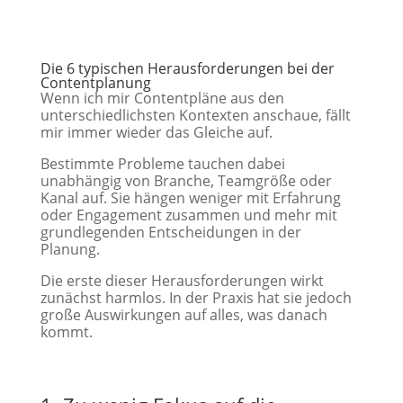
Die 6 typischen Herausforderungen bei der
Contentplanung
Wenn ich mir Contentpläne aus den
unterschiedlichsten Kontexten anschaue, fällt
mir immer wieder das Gleiche auf.
Bestimmte Probleme tauchen dabei
unabhängig von Branche, Teamgröße oder
Kanal auf. Sie hängen weniger mit Erfahrung
oder Engagement zusammen und mehr mit
grundlegenden Entscheidungen in der
Planung.
Die erste dieser Herausforderungen wirkt
zunächst
harmlos. In der Praxis hat sie jedoch
große Auswirkungen auf alles, was danach
kommt.