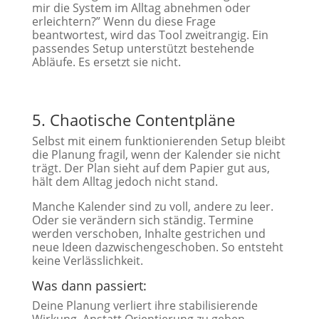
mir die System im Alltag abnehmen oder
erleichtern?” Wenn du diese Frage
beantwortest, wird das Tool zweitrangig. Ein
passendes Setup unterstützt bestehende
Abläufe. Es ersetzt sie nicht.
5. Chaotische Contentpläne
Selbst mit einem funktionierenden Setup bleibt
die Planung fragil, wenn der Kalender sie nicht
trägt. Der Plan sieht auf dem Papier gut aus,
hält dem Alltag jedoch nicht stand.
Manche Kalender sind zu voll, andere zu leer.
Oder sie verändern sich ständig. Termine
werden verschoben, Inhalte gestrichen und
neue Ideen dazwischengeschoben. So entsteht
keine Verlässlichkeit.
Was dann passiert:
Deine Planung verliert ihre stabilisierende