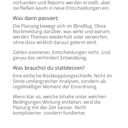
vorhanden und Reports werden erstellt, aber
sie fließen kaum in neue Entscheidungen ein.
Was dann passiert:
Die Planung bewegt sich im Blindflug. Ohne
Rückmeldung darüber, was wirkt und warum,
werden Themen wiederholt oder verworfen,
ohne dass wirklich daraus gelernt wird.
Zahlen existieren, Entscheidungen nicht. Und
genau das verhindert Entwicklung.
Was brauchst du stattdessen?
Eine einfache Rückkopplungsschleife. Nicht im
Sinne umfangreicher Analysen, sondern als
regelmäßiger Moment der Einordnung.
Wenn klar ist, welche Inhalte unter welchen
Bedingungen Wirkung entfalten, wird die
Planung mit der Zeit besser. Nicht
komplizierter, sondern fundierter.