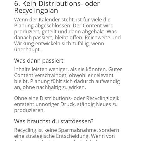
6. Kein Distributions- oder
Recyclingplan
Wenn der Kalender steht, ist für viele die
Planung abgeschlossen: Der Content wird
produziert, geteilt und dann abgehakt. Was
danach passiert, bleibt offen. Reichweite und
Wirkung entwickeln sich zufällig, wenn
überhaupt.
Was dann passiert:
Inhalte leisten weniger, als sie könnten. Guter
Content verschwindet, obwohl er relevant
bleibt. Planung fühlt sich dadurch aufwendig
an, ohne nachhaltig zu wirken.
Ohne eine Distributions- oder Recyclinglogik
entsteht unnötiger Druck, ständig Neues zu
produzieren.
Was brauchst du stattdessen?
Recycling ist keine Sparmaßnahme, sondern
eine strategische Entscheidung. Wenn von