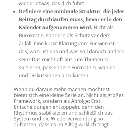
wieder etwas, das dich führt.
Definiere eine minimale Struktur, die jeder
Beitrag durchlaufen muss, bevor er in den
Kalender aufgenommen wird.
Nicht als
Bürokratie, sondern als Schutz vor dem
Zufall. Eine kurze Klärung von: Für wen ist
das, wozu ist das und was soll danach anders
sein? Das reicht oft aus, um Themen zu
sortieren, passendere Formate zu wählen
und Diskussionen abzukürzen.
Wenn du daraus mehr machen möchtest,
bietet sich eine kleine Serie an. Nicht als großes
Framework, sondern als Abfolge: Erst
Entscheidungen entkoppeln, dann den
Rhythmus stabilisieren und schließlich das
System und die Wiederverwendung so
aufsetzen, dass es im Alltag wirklich trägt.