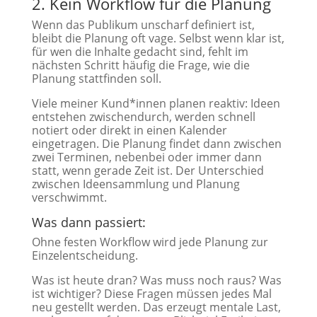
2. Kein Workflow für die Planung
Wenn das Publikum unscharf definiert ist,
bleibt die Planung oft vage. Selbst wenn klar ist,
für wen die Inhalte gedacht sind, fehlt im
nächsten Schritt häufig die Frage, wie die
Planung stattfinden soll.
Viele meiner Kund*innen planen reaktiv: Ideen
entstehen zwischendurch, werden schnell
notiert oder direkt in einen Kalender
eingetragen. Die Planung findet dann zwischen
zwei Terminen, nebenbei oder immer dann
statt, wenn gerade Zeit ist. Der Unterschied
zwischen Ideensammlung und Planung
verschwimmt.
Was dann passiert:
Ohne festen Workflow wird jede Planung zur
Einzelentscheidung.
Was ist heute dran? Was muss noch raus? Was
ist wichtiger? Diese Fragen müssen jedes Mal
neu gestellt werden. Das erzeugt mentale Last,