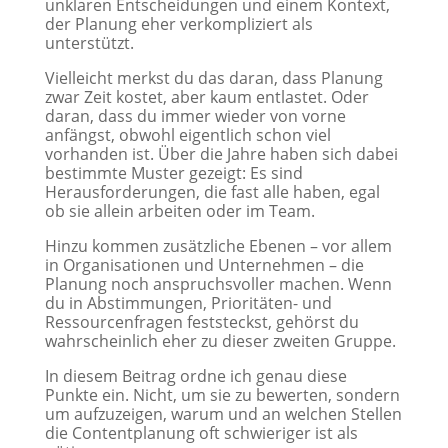
unklaren Entscheidungen und einem Kontext,
der Planung eher verkompliziert als
unterstützt.
Vielleicht merkst du das daran, dass Planung
zwar Zeit kostet, aber kaum entlastet. Oder
daran, dass du immer wieder von vorne
anfängst, obwohl eigentlich schon viel
vorhanden ist.
Über die Jahre haben sich dabei
bestimmte Muster gezeigt: Es sind
Herausforderungen, die fast alle haben, egal
ob sie allein arbeiten oder im Team.
Hinzu kommen zusätzliche Ebenen – vor allem
in Organisationen und Unternehmen – die
Planung noch anspruchsvoller machen.
Wenn
du in Abstimmungen, Prioritäten- und
Ressourcenfragen feststeckst, gehörst du
wahrscheinlich eher zu dieser zweiten Gruppe.
In diesem Beitrag ordne ich genau diese
Punkte ein. Nicht, um sie zu bewerten, sondern
um aufzuzeigen, warum und an welchen Stellen
die Contentplanung oft schwieriger ist als