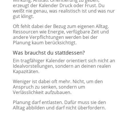
Wirkung. Anstatt Orientierung zu geben,
erzeugt der Kalender Druck oder Frust. Du
weißt nie genau, was realistisch ist und was nur
gut klingt.
Oft fehlt dabei der Bezug zum eigenen Alltag.
Ressourcen wie Energie, verfügbare Zeit und
andere Verpflichtungen werden bei der
Planung kaum berücksichtigt.
Was brauchst du stattdessen?
Ein tragfähiger Kalender orientiert sich nicht an
Idealvorstellungen, sondern an deinen realen
Kapazitäten.
Weniger ist dabei oft mehr. Nicht, um den
Anspruch zu senken, sondern um
Verlässlichkeit aufzubauen.
Planung darf entlasten. Dafür muss sie den
Alltag abbilden und darf nicht überfordern.