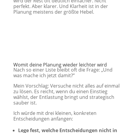
wird der Rest oft deutlich einfacher. Nicht
perfekt. Aber klarer. Und Klarheit ist in der
Planung meistens der größte Hebel.
Womit deine Planung wieder leichter wird
Nach so einer Liste bleibt oft die Frage: „Und
was mache ich jetzt damit?”
Mein Vorschlag: Versuche nicht alles auf einmal
zu lösen. Es reicht, wenn du einen Einstieg
wählst, der Entlastung bringt und strategisch
sauber ist.
Ich würde mit drei kleinen, konkreten
Entscheidungen anfangen:
Lege fest, welche Entscheidungen nicht in