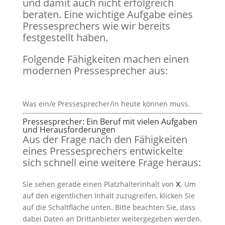
und damit auch nicht erfolgreich
beraten. Eine wichtige Aufgabe eines
Pressesprechers wie wir bereits
festgestellt haben.
Folgende Fähigkeiten machen einen
modernen Pressesprecher aus:
Was ein/e Pressesprecher/in heute können muss.
Pressesprecher: Ein Beruf mit vielen Aufgaben
und Herausforderungen
Aus der Frage nach den Fähigkeiten
eines Pressesprechers entwickelte
sich schnell eine weitere Frage heraus:
Sie sehen gerade einen Platzhalterinhalt von
X
. Um
auf den eigentlichen Inhalt zuzugreifen, klicken Sie
auf die Schaltfläche unten. Bitte beachten Sie, dass
dabei Daten an Drittanbieter weitergegeben werden.