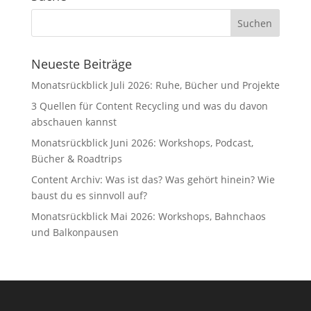
Neueste Beiträge
Monatsrückblick Juli 2026: Ruhe, Bücher und Projekte
3 Quellen für Content Recycling und was du davon
abschauen kannst
Monatsrückblick Juni 2026: Workshops, Podcast,
Bücher & Roadtrips
Content Archiv: Was ist das? Was gehört hinein? Wie
baust du es sinnvoll auf?
Monatsrückblick Mai 2026: Workshops, Bahnchaos
und Balkonpausen