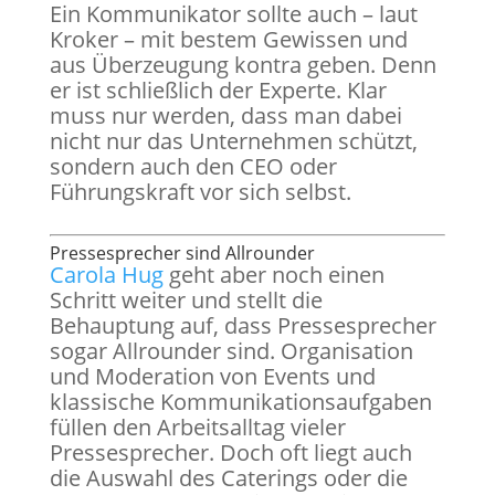
Ein Kommunikator sollte auch – laut
Kroker – mit bestem Gewissen und
aus Überzeugung kontra geben. Denn
er ist schließlich der Experte. Klar
muss nur werden, dass man dabei
nicht nur das Unternehmen schützt,
sondern auch den CEO oder
Führungskraft vor sich selbst.
Pressesprecher sind Allrounder
Carola Hug
geht aber noch einen
Schritt weiter und stellt die
Behauptung auf, dass Pressesprecher
sogar Allrounder sind. Organisation
und Moderation von Events und
klassische Kommunikationsaufgaben
füllen den Arbeitsalltag vieler
Pressesprecher. Doch oft liegt auch
die Auswahl des Caterings oder die