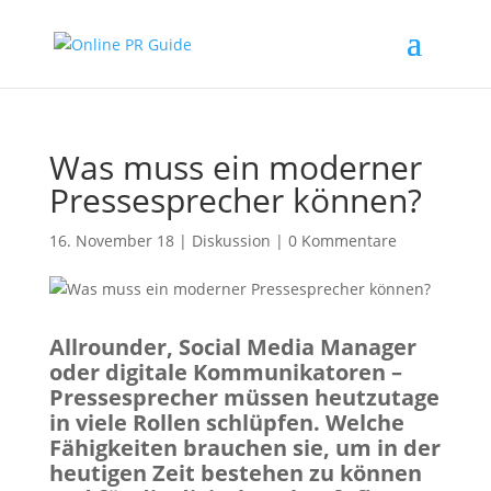
Was muss ein moderner
Pressesprecher können?
16. November 18
|
Diskussion
|
0 Kommentare
Allrounder, Social Media Manager
oder digitale Kommunikatoren –
Pressesprecher müssen heutzutage
in viele Rollen schlüpfen. Welche
Fähigkeiten brauchen sie, um in der
heutigen Zeit bestehen zu können