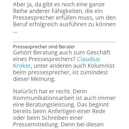
Aber ja, da gibt es noch eine ganze
Reihe anderer Fähigkeiten, die ein
Pressesprecher erfüllen muss, um den
Beruf erfolgreich ausführen zu können
…
Pressesprecher sind Berater
Gehört Beratung auch zum Geschäft
eines Pressesprechers?
Claudius
Kroker
, unter anderen auch Kolumnist
beim pressesprecher, ist zumindest
dieser Meinung.
Natürlich hat er recht. Denn
Kommunikationsarbeit ist auch immer
eine Beratungsleistung. Das beginnt
bereits beim Anfertigen einer Rede
oder beim Schreiben einer
Pressemitteilung. Denn bei diesen