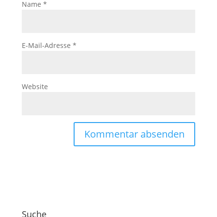
Name
*
E-Mail-Adresse
*
Website
Suche