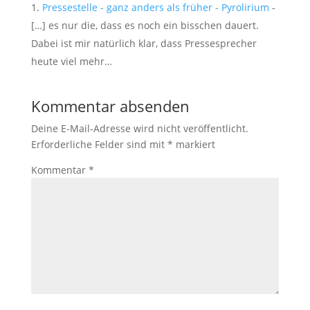
Pressestelle - ganz anders als früher - Pyrolirium
-
[…] es nur die, dass es noch ein bisschen dauert.
Dabei ist mir natürlich klar, dass Pressesprecher
heute viel mehr…
Kommentar absenden
Deine E-Mail-Adresse wird nicht veröffentlicht.
Erforderliche Felder sind mit
*
markiert
Kommentar
*