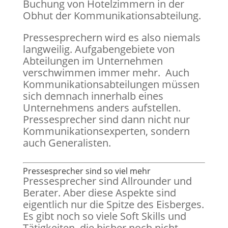
Buchung von Hotelzimmern in der
Obhut der Kommunikationsabteilung.
Pressesprechern wird es also niemals
langweilig. Aufgabengebiete von
Abteilungen im Unternehmen
verschwimmen immer mehr. Auch
Kommunikationsabteilungen müssen
sich demnach innerhalb eines
Unternehmens anders aufstellen.
Pressesprecher sind dann nicht nur
Kommunikationsexperten, sondern
auch Generalisten.
Pressesprecher sind so viel mehr
Pressesprecher sind Allrounder und
Berater. Aber diese Aspekte sind
eigentlich nur die Spitze des Eisberges.
Es gibt noch so viele Soft Skills und
Tätigkeiten, die bisher noch nicht