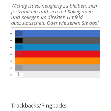
Wichtig ist es, neugierig zu bleiben, sich
fortzubilden und sich mit Kolleginnen
und Kollegen im direkten Umfeld
auszutauschen. Oder wie sehen Sie das?
Trackbacks/Pingbacks