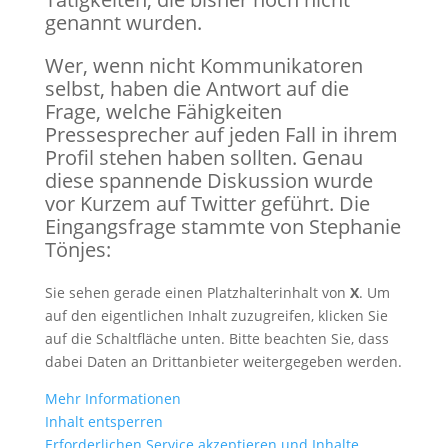
genannt wurden.
Wer, wenn nicht Kommunikatoren
selbst, haben die Antwort auf die
Frage, welche Fähigkeiten
Pressesprecher auf jeden Fall in ihrem
Profil stehen haben sollten. Genau
diese spannende Diskussion wurde
vor Kurzem auf Twitter geführt. Die
Eingangsfrage stammte von Stephanie
Tönjes:
Sie sehen gerade einen Platzhalterinhalt von
X
. Um
auf den eigentlichen Inhalt zuzugreifen, klicken Sie
auf die Schaltfläche unten. Bitte beachten Sie, dass
dabei Daten an Drittanbieter weitergegeben werden.
Mehr Informationen
Inhalt entsperren
Erforderlichen Service akzeptieren und Inhalte