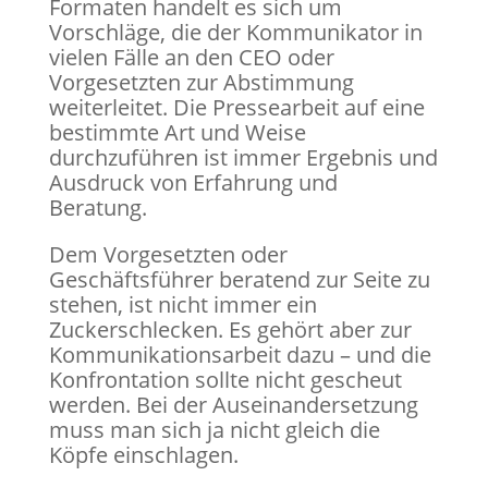
Formaten handelt es sich um
Vorschläge, die der Kommunikator in
vielen Fälle an den CEO oder
Vorgesetzten zur Abstimmung
weiterleitet. Die Pressearbeit auf eine
bestimmte Art und Weise
durchzuführen ist immer Ergebnis und
Ausdruck von Erfahrung und
Beratung.
Dem Vorgesetzten oder
Geschäftsführer beratend zur Seite zu
stehen, ist nicht immer ein
Zuckerschlecken. Es gehört aber zur
Kommunikationsarbeit dazu – und die
Konfrontation sollte nicht gescheut
werden. Bei der Auseinandersetzung
muss man sich ja nicht gleich die
Köpfe einschlagen.