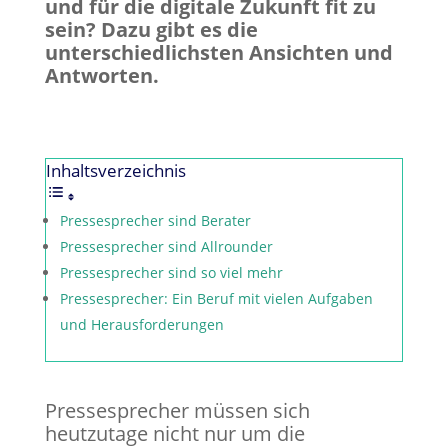
und für die digitale Zukunft fit zu
sein? Dazu gibt es die
unterschiedlichsten Ansichten und
Antworten.
Inhaltsverzeichnis
Pressesprecher sind Berater
Pressesprecher sind Allrounder
Pressesprecher sind so viel mehr
Pressesprecher: Ein Beruf mit vielen Aufgaben
und Herausforderungen
Pressesprecher müssen sich
heutzutage nicht nur um die