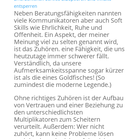
entsperren
Neben Beratungsfähigkeiten nannten
viele Kommunikatoren aber auch Soft
Skills wie Ehrlichkeit, Ruhe und
Offenheit. Ein Aspekt, der meiner
Meinung viel zu selten genannt wird,
ist das Zuhören. eine Fähigkeit, die uns
heutzutage immer schwerer fällt.
Verständlich, da unsere
Aufmerksamkeitsspanne sogar kürzer
ist als die eines Goldfisches! (So
zumindest die moderne Legende.)
Ohne richtiges Zuhören ist der Aufbau
von Vertrauen und einer Beziehung zu
den unterschiedlichsten
Multiplikatoren zum Scheitern
verurteilt. Außerdem: Wer nicht
zuhört, kann keine Probleme lösen