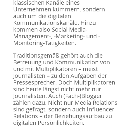
klassischen Kanäle eines
Unternehmen kümmern, sondern
auch um die digitalen
Kommunikationskanäle. Hinzu
kommen also Social Media-
Management-, -Marketing- und -
Monitoring-Tätigkeiten.
Traditionsgemäß gehört auch die
Betreuung und Kommunikation von
und mit Multiplikatoren – meist
Journalisten – zu den Aufgaben der
Pressesprecher. Doch Multiplikatoren
sind heute längst nicht mehr nur
Journalisten. Auch (Fach-)Blogger
zählen dazu. Nicht nur Media Relations
sind gefragt, sondern auch Influencer
Relations – der Beziehungsaufbau zu
digitalen Persönlichkeiten.