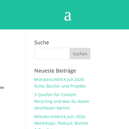
Suche
Neueste Beiträge
Monatsrückblick Juli 2026:
Ruhe, Bücher und Projekte
 um
3 Quellen für Content
Recycling und was du davon
abschauen kannst
Monatsrückblick Juni 2026:
Workshops, Podcast, Bücher