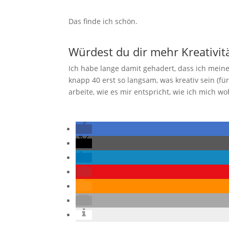
Das finde ich schön.
Würdest du dir mehr Kreativi
Ich habe lange damit gehadert, dass ich meiner
knapp 40 erst so langsam, was kreativ sein (fü
arbeite, wie es mir entspricht, wie ich mich w