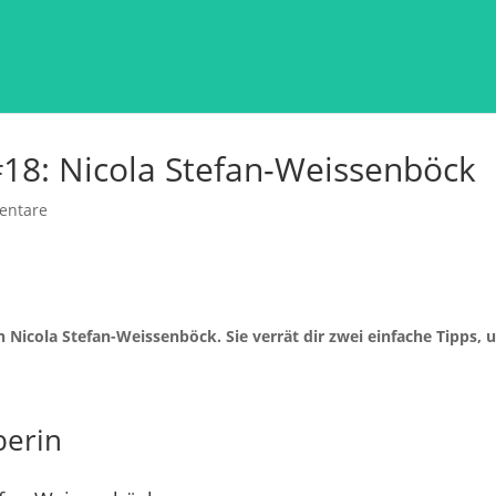
18: Nicola Stefan-Weissenböck
entare
 Nicola Stefan-Weissenböck. Sie verrät dir zwei einfache Tipps,
berin