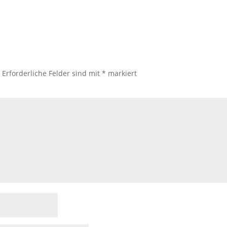
.
Erforderliche Felder sind mit
*
markiert