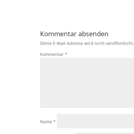
Kommentar absenden
Deine E-Mail-Adresse wird nicht veröffentlicht
Kommentar
*
Name
*