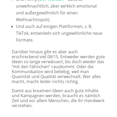
unweihnachtlich, aber wirklich emotional
und außergewöhnlich für einen
Weihnachtsspot).
Und auch auf einigen Plattformen, z. B.
TikTok, entwickeln sich ungewöhnliche neue
Formate.
Darüber hinaus gibt es aber auch
erschreckend viel 08/15. Entweder werden gute
Ideen so lange verwässert, bis doch wieder das
“mit den Fähnchen” rauskommt. Oder die
Kommunikation wird beliebig, weil man
Quantität und Qualität verwechselt. Wer alles
macht, macht leider nichts richtig.
Damit aus kreativen Ideen auch gute Inhalte
und Kampagnen werden, braucht es nämlich
Zeit und vor allem Menschen, die ihr Handwerk
verstehen.