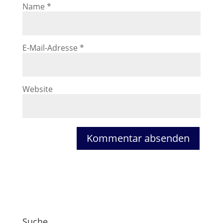
Name
*
E-Mail-Adresse
*
Website
Suche