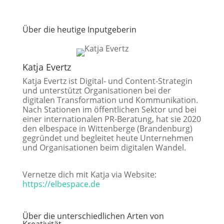
Über die heutige Inputgeberin
Katja Evertz
Katja Evertz ist Digital- und Content-Strategin
und unterstützt Organisationen bei der
digitalen Transformation und Kommunikation.
Nach Stationen im öffentlichen Sektor und bei
einer internationalen PR-Beratung, hat sie 2020
den elbespace in Wittenberge (Brandenburg)
gegründet und begleitet heute Unternehmen
und Organisationen beim digitalen Wandel.
Vernetze dich mit Katja via Website:
https://elbespace.de
Über die unterschiedlichen Arten von