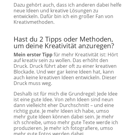
Dazu gehört auch, dass ich anderen dabei helfe
neue Ideen und kreative Lösungen zu
entwickeln. Dafür bin ich ein großer Fan von
Kreativmethoden.
Hast du 2 Tipps oder Methoden,
um deine Kreativität anzuregen?
Mein erster Tipp
für mehr Kreativität ist: Hört
auf kreativ sein zu wollen. Das erhöht den
Druck. Druck führt aber oft zu einer kreativen
Blockade. Und wer gar keine Ideen hat, kann
auch keine kreativen Ideen entwickeln. Dieser
Druck muss weg.
Deshalb ist für mich die Grundregel: Jede Idee
ist eine gute Idee. Von zehn Ideen sind neun
dann vielleicht eher Durchschnitt – und eine
richtig gute. Je mehr Ideen ich habe, umso
mehr gute Ideen können dabei sein. Je mehr
ich schreibe, umso mehr gute Texte werde ich
produzieren. Je mehr ich fotografiere, umso
mehr gute Fotos werden dabei