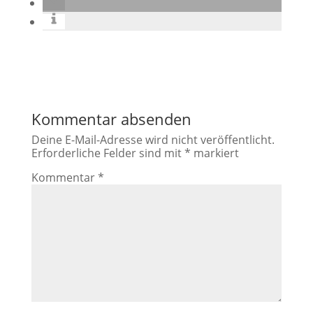
Kommentar absenden
Deine E-Mail-Adresse wird nicht veröffentlicht.
Erforderliche Felder sind mit
*
markiert
Kommentar
*