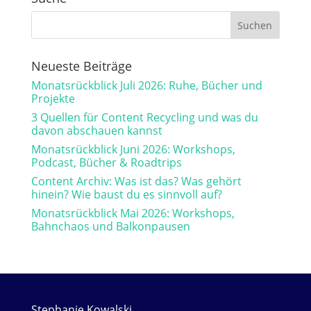
Neueste Beiträge
Monatsrückblick Juli 2026: Ruhe, Bücher und
Projekte
3 Quellen für Content Recycling und was du
davon abschauen kannst
Monatsrückblick Juni 2026: Workshops,
Podcast, Bücher & Roadtrips
Content Archiv: Was ist das? Was gehört
hinein? Wie baust du es sinnvoll auf?
Monatsrückblick Mai 2026: Workshops,
Bahnchaos und Balkonpausen
Stephanie Kowalski