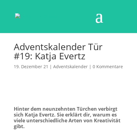
Adventskalender Tür
#19: Katja Evertz
19. Dezember 21
|
Adventskalender
|
0 Kommentare
Hinter dem neunzehnten Türchen verbirgt
sich Katja Evertz. Sie erklärt dir, warum es
viele unterschiedliche Arten von Kreativität
gibt.