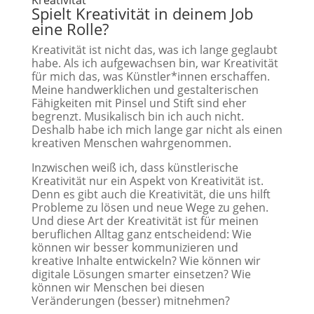
Kreativität
Spielt Kreativität in deinem Job
eine Rolle?
Kreativität ist nicht das, was ich lange geglaubt
habe. Als ich aufgewachsen bin, war Kreativität
für mich das, was Künstler*innen erschaffen.
Meine handwerklichen und gestalterischen
Fähigkeiten mit Pinsel und Stift sind eher
begrenzt. Musikalisch bin ich auch nicht.
Deshalb habe ich mich lange gar nicht als einen
kreativen Menschen wahrgenommen.
Inzwischen weiß ich, dass künstlerische
Kreativität nur ein Aspekt von Kreativität ist.
Denn es gibt auch die Kreativität, die uns hilft
Probleme zu lösen und neue Wege zu gehen.
Und diese Art der Kreativität ist für meinen
beruflichen Alltag ganz entscheidend: Wie
können wir besser kommunizieren und
kreative Inhalte entwickeln? Wie können wir
digitale Lösungen smarter einsetzen? Wie
können wir Menschen bei diesen
Veränderungen (besser) mitnehmen?