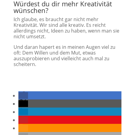
Würdest du dir mehr Kreativität
wünschen?
Ich glaube, es braucht gar nicht mehr
Kreativität. Wir sind alle kreativ. Es reicht
allerdings nicht, Ideen zu haben, wenn man sie
nicht umsetzt.
Und daran hapert es in meinen Augen viel zu
oft: Dem Willen und dem Mut, etwas
auszuprobieren und vielleicht auch mal zu
scheitern.