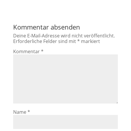
Kommentar absenden
Deine E-Mail-Adresse wird nicht veröffentlicht.
Erforderliche Felder sind mit
*
markiert
Kommentar
*
Name
*