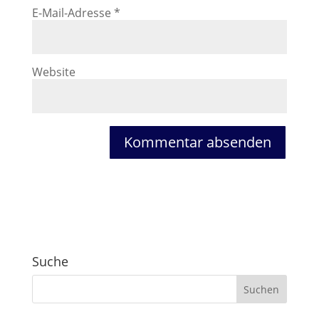
E-Mail-Adresse
*
Website
Suche