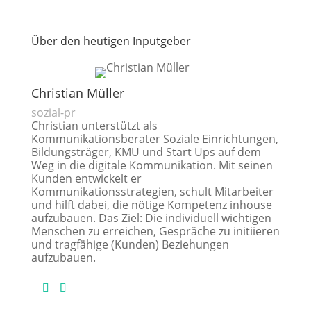
Über den heutigen Inputgeber
Christian Müller
sozial-pr
Christian unterstützt als
Kommunikationsberater Soziale Einrichtungen,
Bildungsträger, KMU und Start Ups auf dem
Weg in die digitale Kommunikation. Mit seinen
Kunden entwickelt er
Kommunikationsstrategien, schult Mitarbeiter
und hilft dabei, die nötige Kompetenz inhouse
aufzubauen. Das Ziel: Die individuell wichtigen
Menschen zu erreichen, Gespräche zu initiieren
und tragfähige (Kunden) Beziehungen
aufzubauen.