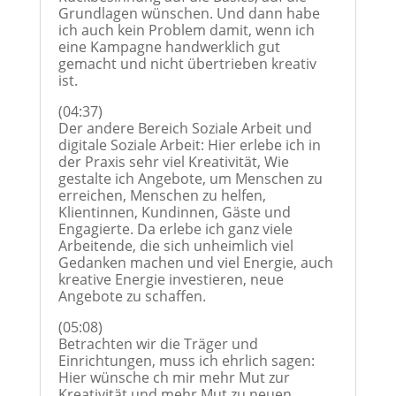
Grundlagen wünschen. Und dann habe
ich auch kein Problem damit, wenn ich
eine Kampagne handwerklich gut
gemacht und nicht übertrieben kreativ
ist.
(04:37)
Der andere Bereich Soziale Arbeit und
digitale Soziale Arbeit: Hier erlebe ich in
der Praxis sehr viel Kreativität, Wie
gestalte ich Angebote, um Menschen zu
erreichen, Menschen zu helfen,
Klientinnen, Kundinnen, Gäste und
Engagierte. Da erlebe ich ganz viele
Arbeitende, die sich unheimlich viel
Gedanken machen und viel Energie, auch
kreative Energie investieren, neue
Angebote zu schaffen.
(05:08)
Betrachten wir die Träger und
Einrichtungen, muss ich ehrlich sagen:
Hier wünsche ch mir mehr Mut zur
Kreativität und mehr Mut zu neuen