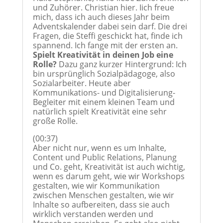
und Zuhörer. Christian hier. Iich freue
mich, dass ich auch dieses Jahr beim
Adventskalender dabei sein darf. Die drei
Fragen, die Steffi geschickt hat, finde ich
spannend. Ich fange mit der ersten an.
Spielt Kreativität in deinen Job eine
Rolle?
Dazu ganz kurzer Hintergrund: Ich
bin ursprünglich Sozialpädagoge, also
Sozialarbeiter. Heute aber
Kommunikations- und Digitalisierung-
Begleiter mit einem kleinen Team und
natürlich spielt Kreativität eine sehr
große Rolle.
(00:37)
Aber nicht nur, wenn es um Inhalte,
Content und Public Relations, Planung
und Co. geht, Kreativität ist auch wichtig,
wenn es darum geht, wie wir Workshops
gestalten, wie wir Kommunikation
zwischen Menschen gestalten, wie wir
Inhalte so aufbereiten, dass sie auch
wirklich verstanden werden und