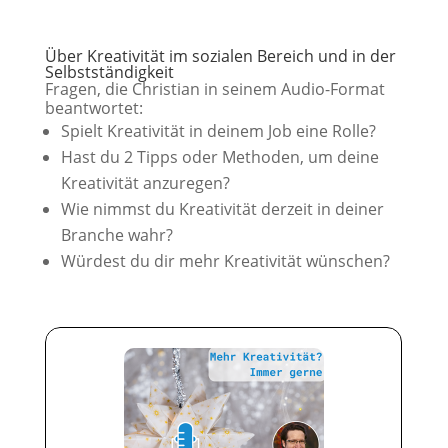
Über Kreativität im sozialen Bereich und in der
Selbstständigkeit
Fragen, die Christian in seinem Audio-Format
beantwortet:
Spielt Kreativität in deinem Job eine Rolle?
Hast du 2 Tipps oder Methoden, um deine
Kreativität anzuregen?
Wie nimmst du Kreativität derzeit in deiner
Branche wahr?
Würdest du dir mehr Kreativität wünschen?