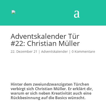
Adventskalender Tür
#22: Christian Müller
22. Dezember 21
|
Adventskalender
|
0 Kommentare
Hinter dem zweiundzwanzigsten Türchen
verbirgt sich Christian Müller. Er erklärt dir,
warum er sich neben Kreativität auch eine
Rückbesinnung auf die Basics wünscht.