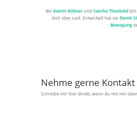
Bei
Katrin Gildner
und
Sascha Theobald
bin 
dich Idee cool. Entwickelt hat sie
Derek Si
Bewegung
ve
Nehme gerne Kontakt 
Schreibe mir hier direkt, wenn du mit mir üb