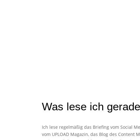
Was lese ich gerad
Ich lese regelmäßig das Briefing vom Social M
vom UPLOAD Magazin, das Blog des Content Ma