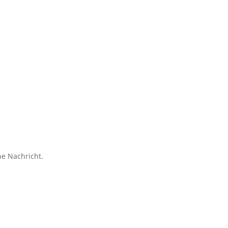
ne Nachricht.