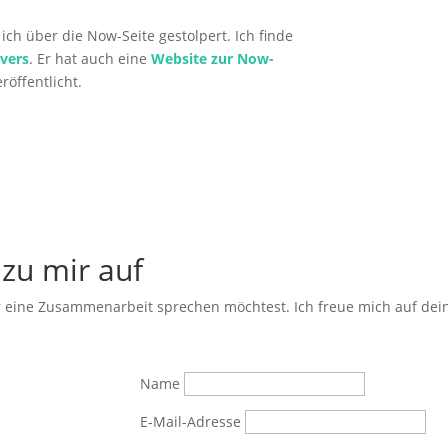
ich über die Now-Seite gestolpert. Ich finde
vers
. Er hat auch eine
Website zur Now-
röffentlicht.
zu mir auf
er eine Zusammenarbeit sprechen möchtest. Ich freue mich auf dei
Name
E-Mail-Adresse