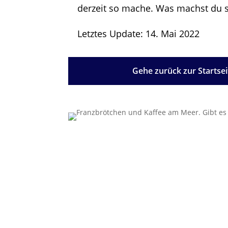
derzeit so mache. Was machst du 
Letztes Update: 14. Mai 2022
Gehe zurück zur Startsei