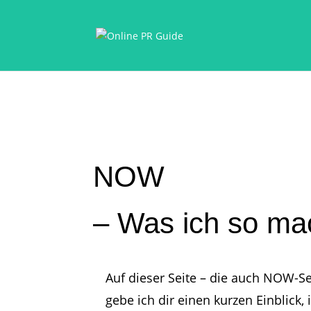
NOW
– Was ich so ma
Auf dieser Seite – die auch NOW-Se
gebe ich dir einen kurzen Einblick, 