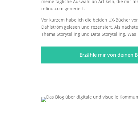
meine tägliche Auswahl an Artikeln, die mir m
refind.com generiert.
Vor kurzem habe ich die beiden UX-Bücher vo
Dahlström gelesen und rezensiert. Als nächs
Thema Storytelling und Data Storytelling. Was 
Erzähle mir von deinen B