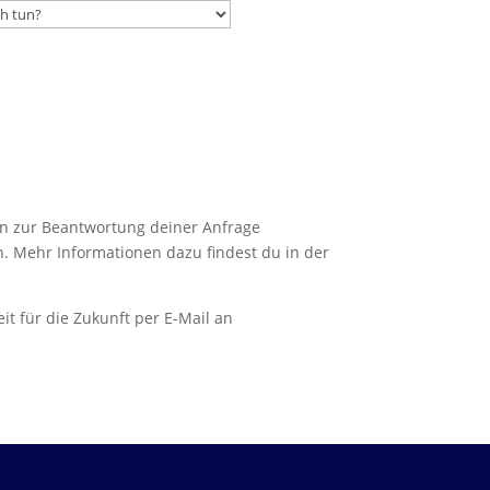
n zur Beantwortung deiner Anfrage
. Mehr Informationen dazu findest du in der
it für die Zukunft per E-Mail an