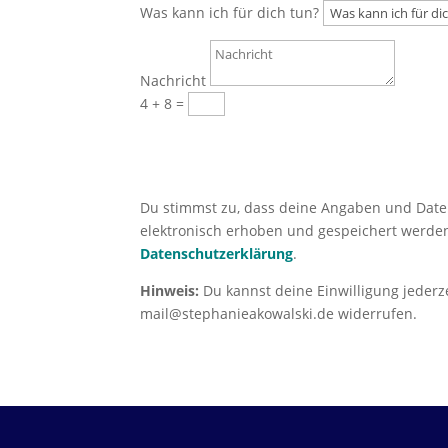
Was kann ich für dich tun?
Nachricht
4 + 8
=
Senden
Du stimmst zu, dass deine Angaben und Date
elektronisch erhoben und gespeichert werden
Datenschutzerklärung
.
Hinweis:
Du kannst deine Einwilligung jederze
mail@stephanieakowalski.de widerrufen.