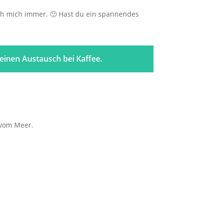
ch mich immer. 🙂 Hast du ein spannendes
einen Austausch bei Kaffee.